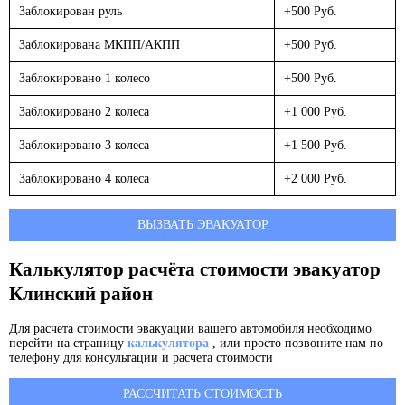
Заблокирован руль
+500 Руб.
Заблокирована МКПП/АКПП
+500 Руб.
Заблокировано 1 колесо
+500 Руб.
Заблокировано 2 колеса
+1 000 Руб.
Заблокировано 3 колеса
+1 500 Руб.
Заблокировано 4 колеса
+2 000 Руб.
ВЫЗВАТЬ ЭВАКУАТОР
Калькулятор расчёта стоимости эвакуатор
Клинский район
Для расчета стоимости эвакуации вашего автомобиля необходимо
перейти на страницу
калькулятора
, или просто позвоните нам по
телефону для консультации и расчета стоимости
РАССЧИТАТЬ СТОИМОСТЬ