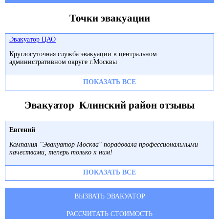
Точки эвакуации
Эвакуатор ЦАО
Круглосуточная служба эвакуации в центральном
административном округе г.Москвы
ПОКАЗАТЬ ВСЕ
Эвакуатор Клинский район отзывы
Евгений
Компания "Эвакуатор Москва" порадовала профессиональными
качествами, теперь только к ним!
ПОКАЗАТЬ ВСЕ
ВЫЗВАТЬ ЭВАКУАТОР
РАССЧИТАТЬ СТОИМОСТЬ