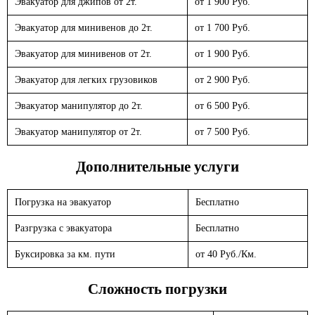
Эвакуатор для джипов от 2т.
от 1 900 Руб.
Эвакуатор для минивенов до 2т.
от 1 700 Руб.
Эвакуатор для минивенов от 2т.
от 1 900 Руб.
Эвакуатор для легких грузовиков
от 2 900 Руб.
Эвакуатор манипулятор до 2т.
от 6 500 Руб.
Эвакуатор манипулятор от 2т.
от 7 500 Руб.
Дополнительные услуги
Погрузка на эвакуатор
Бесплатно
Разгрузка с эвакуатора
Бесплатно
Буксировка за км. пути
от 40 Руб./Км.
Сложность погрузки