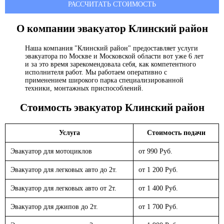
РАССЧИТАТЬ СТОИМОСТЬ
О компании эвакуатор
Клинский район
Наша компания "Клинский район" предоставляет услуги
эвакуатора по Москве и Московской области вот уже 6 лет
и за это время зарекомендовала себя, как компетентного
исполнителя работ. Мы работаем оперативно с
применением широкого парка специализированной
техники, монтажных приспособлений.
Стоимость эвакуатор
Клинский район
Услуга
Стоимость подачи
Эвакуатор для мотоциклов
от 990 Руб.
Эвакуатор для легковых авто до 2т.
от 1 200 Руб.
Эвакуатор для легковых авто от 2т.
от 1 400 Руб.
Эвакуатор для джипов до 2т.
от 1 700 Руб.