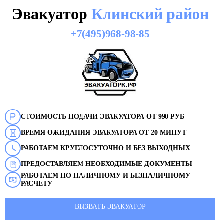
Эвакуатор
Клинский район
+7(495)968-98-85
СТОИМОСТЬ ПОДАЧИ ЭВАКУАТОРА ОТ 990 РУБ
ВРЕМЯ ОЖИДАНИЯ ЭВАКУАТОРА ОТ 20 МИНУТ
РАБОТАЕМ КРУГЛОСУТОЧНО И БЕЗ ВЫХОДНЫХ
ПРЕДОСТАВЛЯЕМ НЕОБХОДИМЫЕ ДОКУМЕНТЫ
РАБОТАЕМ ПО НАЛИЧНОМУ И БЕЗНАЛИЧНОМУ
РАСЧЕТУ
ВЫЗВАТЬ ЭВАКУАТОР