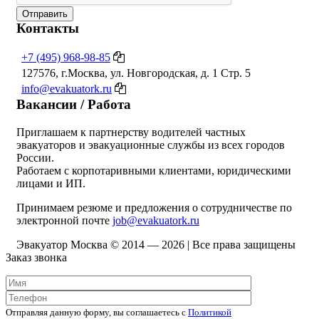
Отправить
Контакты
+7 (495) 968-98-85
127576, г.Москва, ул. Новгородская, д. 1 Стр. 5
info@evakuatork.ru
Вакансии / Работа
Приглашаем к партнерству водителей частных
эвакуаторов и эвакуационные службы из всех городов
России.
Работаем с корпотаривными клиентами, юридическими
лицами и ИП.
Принимаем резюме и предложения о сотрудничестве по
электронной почте
job@evakuatork.ru
Эвакуатор Москва © 2014 —
2026 | Все права защищены
Заказ звонка
Отправляя данную форму, вы соглашаетесь c
Политикой