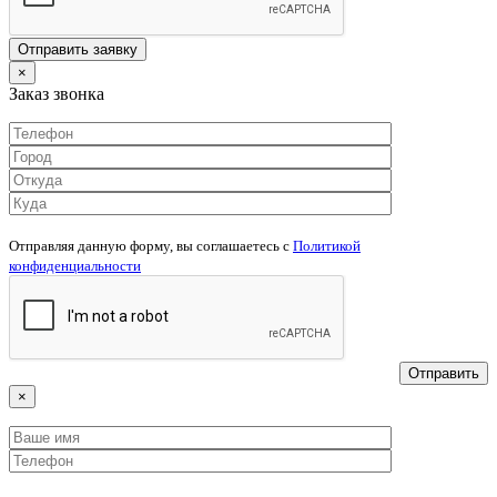
×
Заказ звонка
Отправляя данную форму, вы соглашаетесь c
Политикой
конфиденциальности
×