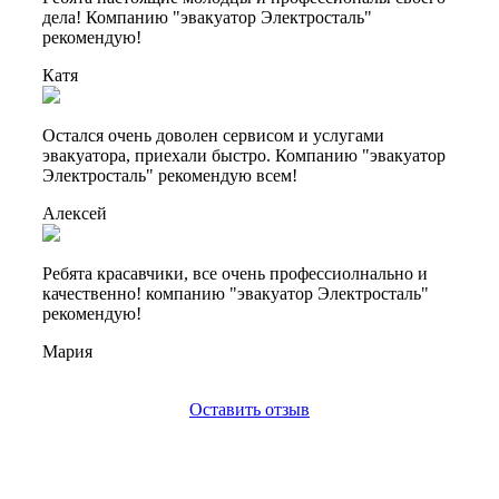
дела! Компанию "эвакуатор Электросталь"
рекомендую!
Катя
Остался очень доволен сервисом и услугами
эвакуатора, приехали быстро. Компанию "эвакуатор
Электросталь" рекомендую всем!
Алексей
Ребята красавчики, все очень профессиолнально и
качественно! компанию "эвакуатор Электросталь"
рекомендую!
Мария
Оставить отзыв