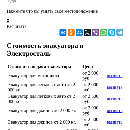
Нажмите что бы узнать своё местоположение
Расчитать
Стоимость эвакуатора в
Электросталь
Стоимость подачи эвакуатора
Цена
от 2 000
Эвакуатор для мотоцикла
вызвать
руб.
Эвакуатор для легковых авто до 2
от 2 000
вызвать
000 кг.
руб.
Эвакуатор для легковых авто от 2
от 2 500
вызвать
000 кг.
руб.
от 2 000
Эвакуатор для джипов до 2 000 кг.
вызвать
руб.
от 2 500
Эвакуатор для джипов от 2 000 кг.
вызвать
руб.