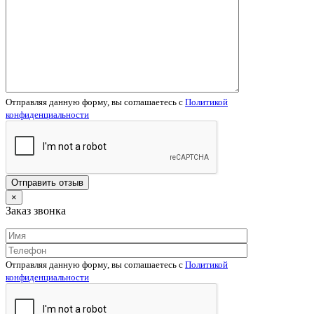
Отправляя данную форму, вы соглашаетесь c
Политикой
конфиденциальности
×
Заказ звонка
Отправляя данную форму, вы соглашаетесь c
Политикой
конфиденциальности