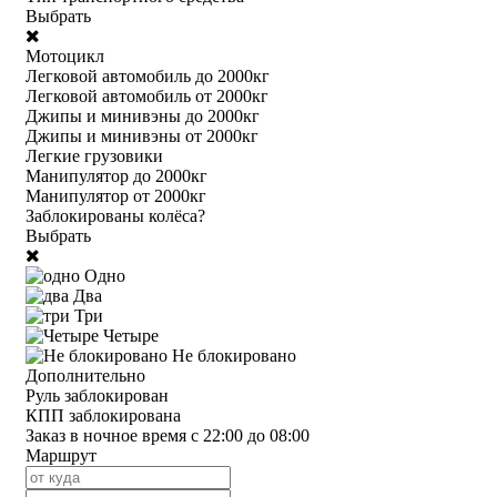
Выбрать
Мотоцикл
Легковой автомобиль до 2000кг
Легковой автомобиль от 2000кг
Джипы и минивэны до 2000кг
Джипы и минивэны от 2000кг
Легкие грузовики
Манипулятор до 2000кг
Манипулятор от 2000кг
Заблокированы колёса?
Выбрать
Одно
Два
Три
Четыре
Не блокировано
Дополнительно
Руль заблокирован
КПП заблокирована
Заказ в ночное время с 22:00 до 08:00
Маршрут