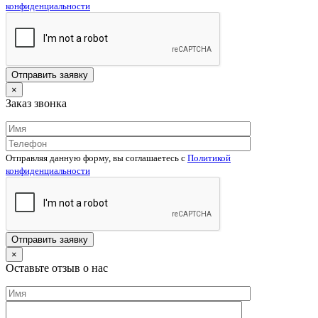
конфиденциальности
×
Заказ звонка
Отправляя данную форму, вы соглашаетесь c
Политикой
конфиденциальности
×
Оставьте отзыв о нас