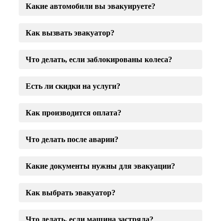
Какие автомобили вы эвакуируете?
Как вызвать эвакуатор?
Что делать, если заблокированы колеса?
Есть ли скидки на услуги?
Как производится оплата?
Что делать после аварии?
Какие документы нужны для эвакуации?
Как выбрать эвакуатор?
Что делать, если машина застряла?