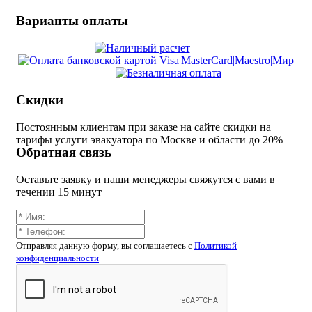
Варианты оплаты
Скидки
Постоянным клиентам при заказе на сайте скидки на
тарифы услуги эвакуатора по Москве и области до 20%
Обратная связь
Оставьте заявку и наши менеджеры свяжутся с вами в
течении 15 минут
Отправляя данную форму, вы соглашаетесь c
Политикой
конфиденциальности