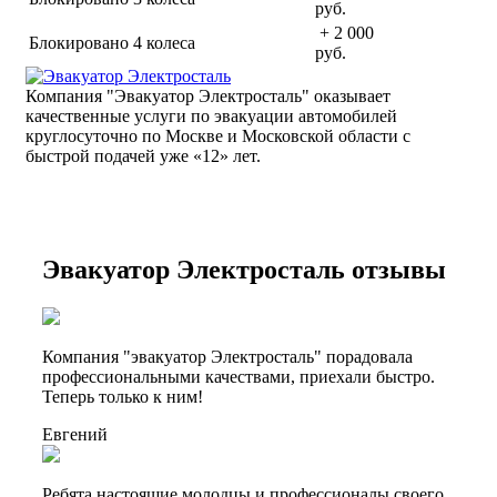
руб.
+ 2 000
Блокировано 4 колеса
руб.
Компания "Эвакуатор Электросталь" оказывает
качественные услуги по эвакуации автомобилей
круглосуточно по Москве и Московской области с
быстрой подачей уже «
12» лет.
Эвакуатор Электросталь отзывы
Компания "эвакуатор Электросталь" порадовала
профессиональными качествами, приехали быстро.
Теперь только к ним!
Евгений
Ребята настоящие молодцы и профессионалы своего