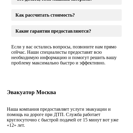
Как рассчитать стоимость?
Какие гарантии предоставляются?
Если у вас остались вопросы, позвоните нам прямо
сейчас. Наши специалисты предоставят всю
необходимую информацию и помогут решить вашу
проблему максимально быстро и эффективно.
Эвакуатор Москва
Наша компания предоставляет услуги эвакуации и
помощь на дороге при ДТП. Служба работает
круглосуточно с быстрой подачей от 15 минут вот уже
«
12» лет.