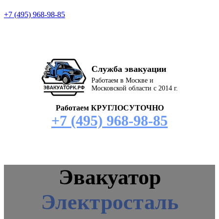
+7 (495) 968-98-85
Служба эвакуации
Работаем в Москве и
Московской области с 2014 г.
Работаем КРУГЛОСУТОЧНО
+7 (495) 968-98-85
Эвакуатор
Электросталь