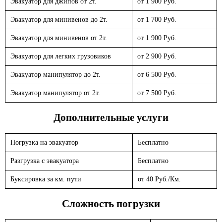
Эвакуатор для джипов от 2т.
от 1 900 Руб.
Эвакуатор для минивенов до 2т.
от 1 700 Руб.
Эвакуатор для минивенов от 2т.
от 1 900 Руб.
Эвакуатор для легких грузовиков
от 2 900 Руб.
Эвакуатор манипулятор до 2т.
от 6 500 Руб.
Эвакуатор манипулятор от 2т.
от 7 500 Руб.
Дополнительные услуги
Погрузка на эвакуатор
Бесплатно
Разгрузка с эвакуатора
Бесплатно
Буксировка за км. пути
от 40 Руб./Км.
Сложность погрузки