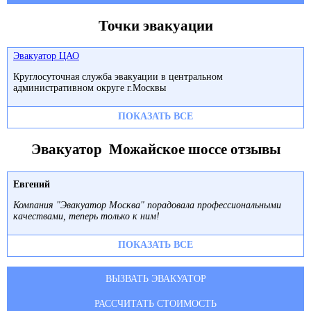
Точки эвакуации
Эвакуатор ЦАО
Круглосуточная служба эвакуации в центральном
административном округе г.Москвы
ПОКАЗАТЬ ВСЕ
Эвакуатор Можайское шоссе отзывы
Евгений
Компания "Эвакуатор Москва" порадовала профессиональными
качествами, теперь только к ним!
ПОКАЗАТЬ ВСЕ
ВЫЗВАТЬ ЭВАКУАТОР
РАССЧИТАТЬ СТОИМОСТЬ