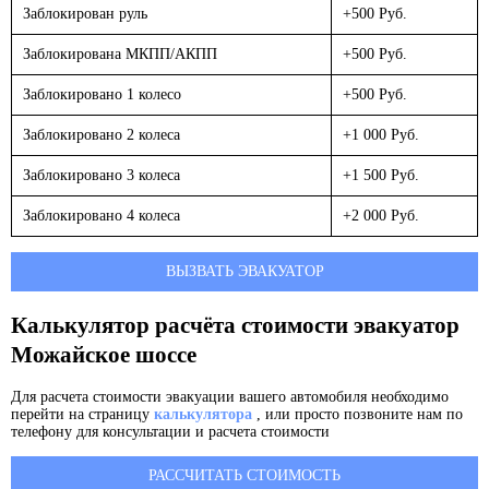
Заблокирован руль
+500 Руб.
Заблокирована МКПП/АКПП
+500 Руб.
Заблокировано 1 колесо
+500 Руб.
Заблокировано 2 колеса
+1 000 Руб.
Заблокировано 3 колеса
+1 500 Руб.
Заблокировано 4 колеса
+2 000 Руб.
ВЫЗВАТЬ ЭВАКУАТОР
Калькулятор расчёта стоимости эвакуатор
Можайское шоссе
Для расчета стоимости эвакуации вашего автомобиля необходимо
перейти на страницу
калькулятора
, или просто позвоните нам по
телефону для консультации и расчета стоимости
РАССЧИТАТЬ СТОИМОСТЬ