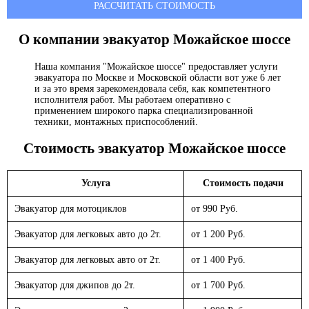
РАССЧИТАТЬ СТОИМОСТЬ
О компании эвакуатор
Можайское шоссе
Наша компания "Можайское шоссе" предоставляет услуги
эвакуатора по Москве и Московской области вот уже 6 лет
и за это время зарекомендовала себя, как компетентного
исполнителя работ. Мы работаем оперативно с
применением широкого парка специализированной
техники, монтажных приспособлений.
Стоимость эвакуатор
Можайское шоссе
Услуга
Стоимость подачи
Эвакуатор для мотоциклов
от 990 Руб.
Эвакуатор для легковых авто до 2т.
от 1 200 Руб.
Эвакуатор для легковых авто от 2т.
от 1 400 Руб.
Эвакуатор для джипов до 2т.
от 1 700 Руб.