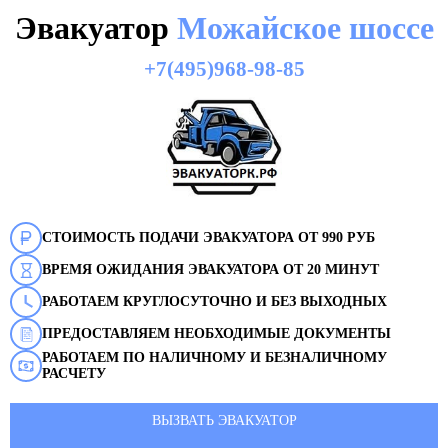
Эвакуатор
Можайское шоссе
+7(495)968-98-85
СТОИМОСТЬ ПОДАЧИ ЭВАКУАТОРА ОТ 990 РУБ
ВРЕМЯ ОЖИДАНИЯ ЭВАКУАТОРА ОТ 20 МИНУТ
РАБОТАЕМ КРУГЛОСУТОЧНО И БЕЗ ВЫХОДНЫХ
ПРЕДОСТАВЛЯЕМ НЕОБХОДИМЫЕ ДОКУМЕНТЫ
РАБОТАЕМ ПО НАЛИЧНОМУ И БЕЗНАЛИЧНОМУ
РАСЧЕТУ
ВЫЗВАТЬ ЭВАКУАТОР