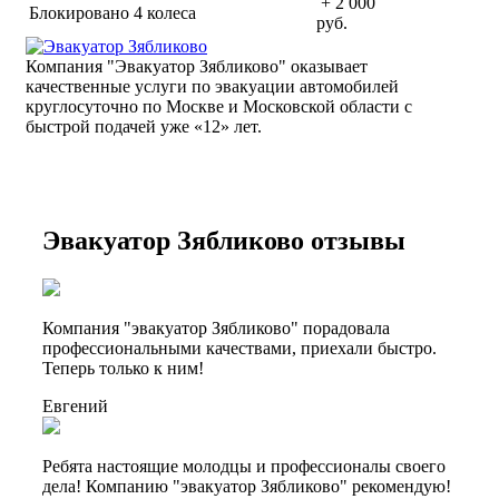
+ 2 000
Блокировано 4 колеса
руб.
Компания "Эвакуатор Зябликово" оказывает
качественные услуги по эвакуации автомобилей
круглосуточно по Москве и Московской области с
быстрой подачей уже «
12» лет.
Эвакуатор Зябликово отзывы
Компания "эвакуатор Зябликово" порадовала
профессиональными качествами, приехали быстро.
Теперь только к ним!
Евгений
Ребята настоящие молодцы и профессионалы своего
дела! Компанию "эвакуатор Зябликово" рекомендую!