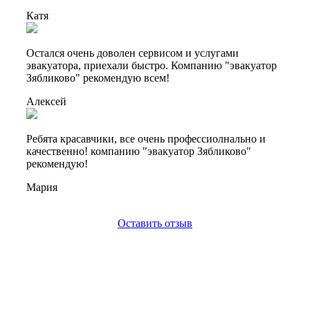
Катя
Остался очень доволен сервисом и услугами
эвакуатора, приехали быстро. Компанию "эвакуатор
Зябликово" рекомендую всем!
Алексей
Ребята красавчики, все очень профессиолнально и
качественно! компанию "эвакуатор Зябликово"
рекомендую!
Мария
Оставить отзыв