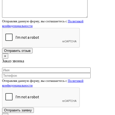
Отправляя данную форму, вы соглашаетесь c
Политикой
конфиденциальности
×
Заказ звонка
Отправляя данную форму, вы соглашаетесь c
Политикой
конфиденциальности