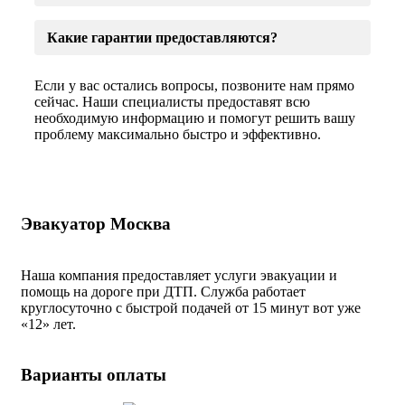
Какие гарантии предоставляются?
Если у вас остались вопросы, позвоните нам прямо
сейчас. Наши специалисты предоставят всю
необходимую информацию и помогут решить вашу
проблему максимально быстро и эффективно.
Эвакуатор Москва
Наша компания предоставляет услуги эвакуации и
помощь на дороге при ДТП. Служба работает
круглосуточно с быстрой подачей от 15 минут вот уже
«
12» лет.
Варианты оплаты