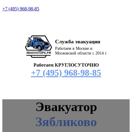
+7 (495) 968-98-85
Служба эвакуации
Работаем в Москве и
Московской области с 2014 г.
Работаем КРУГЛОСУТОЧНО
+7 (495) 968-98-85
Эвакуатор
Зябликово