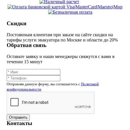
Скидки
Постоянным клиентам при заказе на сайте скидки на
тарифы услуги эвакуатора по Москве и области до 20%
Обратная связь
Оставьте заявку и наши менеджеры свяжутся с вами в
течении 15 минут
Отправляя данную форму, вы соглашаетесь c
Политикой
конфиденциальности
Отправить
Контакты