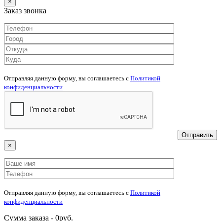
×
Заказ звонка
Отправляя данную форму, вы соглашаетесь c
Политикой
конфиденциальности
×
Отправляя данную форму, вы соглашаетесь c
Политикой
конфиденциальности
Сумма заказа -
0
руб.