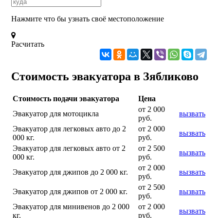
Нажмите что бы узнать своё местоположение
Расчитать
Стоимость эвакуатора в Зябликово
Стоимость подачи эвакуатора
Цена
от 2 000
Эвакуатор для мотоцикла
вызвать
руб.
Эвакуатор для легковых авто до 2
от 2 000
вызвать
000 кг.
руб.
Эвакуатор для легковых авто от 2
от 2 500
вызвать
000 кг.
руб.
от 2 000
Эвакуатор для джипов до 2 000 кг.
вызвать
руб.
от 2 500
Эвакуатор для джипов от 2 000 кг.
вызвать
руб.
Эвакуатор для минивенов до 2 000
от 2 000
вызвать
кг.
руб.