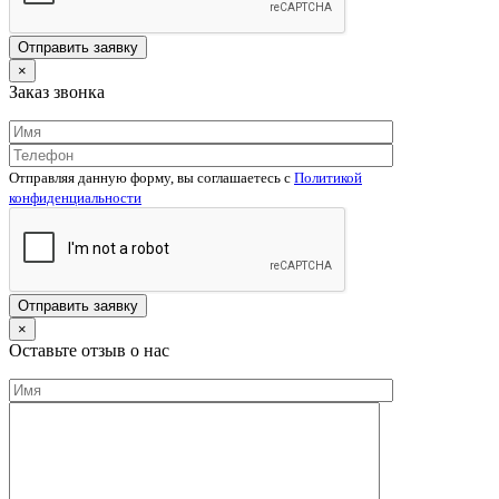
×
Заказ звонка
Отправляя данную форму, вы соглашаетесь c
Политикой
конфиденциальности
×
Оставьте отзыв о нас