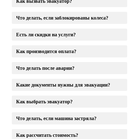
Как вызвать эвакуатор?
Что делать, если заблокированы колеса?
Есть ли скидки на услуги?
Как производится оплата?
Что делать после аварии?
Какие документы нужны для эвакуации?
Как выбрать эвакуатор?
Что делать, если машина застряла?
Как рассчитать стоимость?