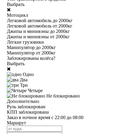
Выбрать
Мотоцикл
Легковой автомобиль до 2000кг
Легковой автомобиль от 2000кг
Джипы и минивэны до 2000кг
Джипы и минивэны от 2000кг
Легкие грузовики
Манипулятор до 2000кг
Манипулятор от 2000кг
Заблокированы колёса?
Выбрать
Одно
Два
Три
Четыре
Не блокировано
Дополнительно
Руль заблокирован
КПП заблокирована
Заказ в ночное время с 22:00 до 08:00
Маршрут