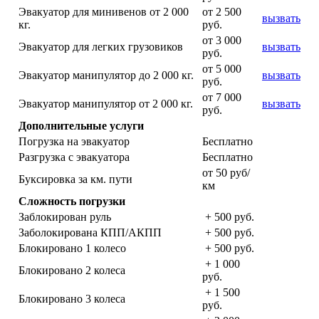
Эвакуатор для минивенов от 2 000
от 2 500
вызвать
кг.
руб.
от 3 000
Эвакуатор для легких грузовиков
вызвать
руб.
от 5 000
Эвакуатор манипулятор до 2 000 кг.
вызвать
руб.
от 7 000
Эвакуатор манипулятор от 2 000 кг.
вызвать
руб.
Дополнительные услуги
Погрузка на эвакуатор
Бесплатно
Разгрузка с эвакуатора
Бесплатно
от 50 руб/
Буксировка за км. пути
км
Сложность погрузки
Заблокирован руль
+ 500 руб.
Заболокирована КПП/АКПП
+ 500 руб.
Блокировано 1 колесо
+ 500 руб.
+ 1 000
Блокировано 2 колеса
руб.
+ 1 500
Блокировано 3 колеса
руб.