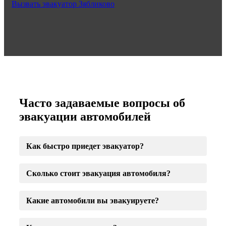
Вызвать эвакуатор Зябликово
Часто задаваемые вопросы об
эвакуации автомобилей
Как быстро приедет эвакуатор?
Сколько стоит эвакуация автомобиля?
Какие автомобили вы эвакуируете?