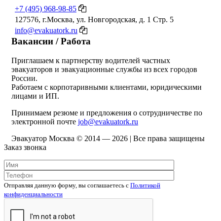
+7 (495) 968-98-85
127576, г.Москва, ул. Новгородская, д. 1 Стр. 5
info@evakuatork.ru
Вакансии / Работа
Приглашаем к партнерству водителей частных
эвакуаторов и эвакуационные службы из всех городов
России.
Работаем с корпотаривными клиентами, юридическими
лицами и ИП.
Принимаем резюме и предложения о сотрудничестве по
электронной почте
job@evakuatork.ru
Эвакуатор Москва © 2014 —
2026 | Все права защищены
Заказ звонка
Отправляя данную форму, вы соглашаетесь c
Политикой
конфиденциальности