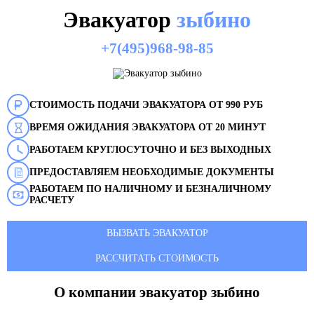
Эвакуатор
зыбино
+7(495)968-98-85
СТОИМОСТЬ ПОДАЧИ ЭВАКУАТОРА ОТ 990 РУБ
ВРЕМЯ ОЖИДАНИЯ ЭВАКУАТОРА ОТ 20 МИНУТ
РАБОТАЕМ КРУГЛОСУТОЧНО И БЕЗ ВЫХОДНЫХ
ПРЕДОСТАВЛЯЕМ НЕОБХОДИМЫЕ ДОКУМЕНТЫ
РАБОТАЕМ ПО НАЛИЧНОМУ И БЕЗНАЛИЧНОМУ
РАСЧЕТУ
ВЫЗВАТЬ ЭВАКУАТОР
РАССЧИТАТЬ СТОИМОСТЬ
О компании эвакуатор
зыбино