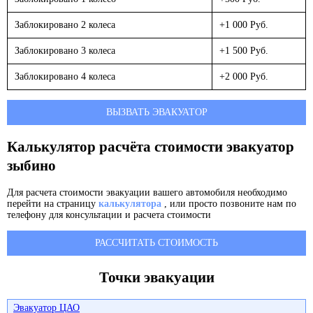
Заблокировано 2 колеса
+1 000 Руб.
Заблокировано 3 колеса
+1 500 Руб.
Заблокировано 4 колеса
+2 000 Руб.
ВЫЗВАТЬ ЭВАКУАТОР
Калькулятор расчёта стоимости эвакуатор
зыбино
Для расчета стоимости эвакуации вашего автомобиля необходимо
перейти на страницу
калькулятора
, или просто позвоните нам по
телефону для консультации и расчета стоимости
РАССЧИТАТЬ СТОИМОСТЬ
Точки эвакуации
Эвакуатор ЦАО