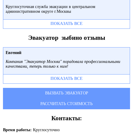
Круглосуточная служба эвакуации в центральном
административном округе г.Москвы
ПОКАЗАТЬ ВСЕ
Эвакуатор зыбино отзывы
Евгений
Компания "Эвакуатор Москва" порадовала профессиональными
качествами, теперь только к ним!
ПОКАЗАТЬ ВСЕ
ВЫЗВАТЬ ЭВАКУАТОР
РАССЧИТАТЬ СТОИМОСТЬ
Контакты:
Время работы:
Круглосуточно