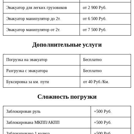
Эвакуатор для легких грузовиков
от 2 900 Руб.
Эвакуатор манипулятор до 2т.
от 6 500 Руб.
Эвакуатор манипулятор от 2т.
от 7 500 Руб.
Дополнительные услуги
Погрузка на эвакуатор
Бесплатно
Разгрузка с эвакуатора
Бесплатно
Буксировка за км. пути
от 40 Руб./Км.
Сложность погрузки
Заблокирован руль
+500 Руб.
Заблокирована МКПП/АКПП
+500 Руб.
Заблокировано 1 колесо
+500 Руб.