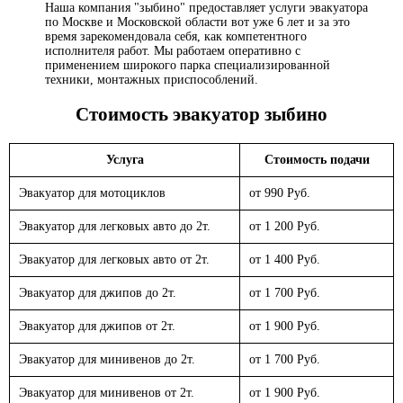
Наша компания "зыбино" предоставляет услуги эвакуатора
по Москве и Московской области вот уже 6 лет и за это
время зарекомендовала себя, как компетентного
исполнителя работ. Мы работаем оперативно с
применением широкого парка специализированной
техники, монтажных приспособлений.
Стоимость эвакуатор
зыбино
Услуга
Стоимость подачи
Эвакуатор для мотоциклов
от 990 Руб.
Эвакуатор для легковых авто до 2т.
от 1 200 Руб.
Эвакуатор для легковых авто от 2т.
от 1 400 Руб.
Эвакуатор для джипов до 2т.
от 1 700 Руб.
Эвакуатор для джипов от 2т.
от 1 900 Руб.
Эвакуатор для минивенов до 2т.
от 1 700 Руб.
Эвакуатор для минивенов от 2т.
от 1 900 Руб.