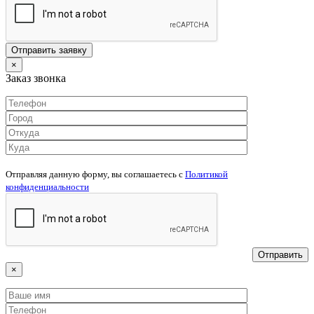
×
Заказ звонка
Отправляя данную форму, вы соглашаетесь c
Политикой
конфиденциальности
×