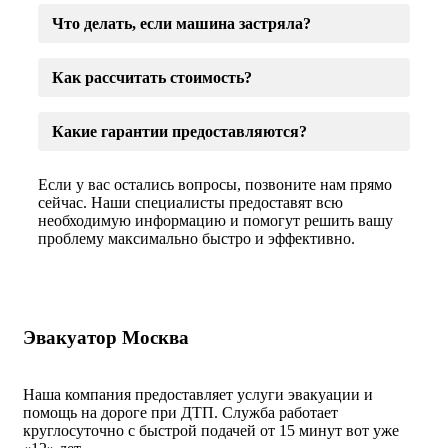
Что делать, если машина застряла?
Как рассчитать стоимость?
Какие гарантии предоставляются?
Если у вас остались вопросы, позвоните нам прямо
сейчас. Наши специалисты предоставят всю
необходимую информацию и помогут решить вашу
проблему максимально быстро и эффективно.
Эвакуатор Москва
Наша компания предоставляет услуги эвакуации и
помощь на дороге при ДТП. Служба работает
круглосуточно с быстрой подачей от 15 минут вот уже