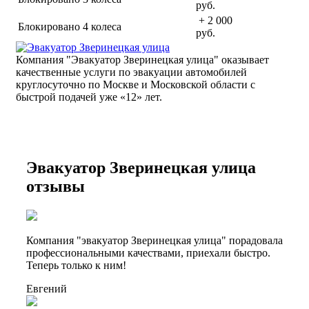
руб.
+ 2 000
Блокировано 4 колеса
руб.
Компания "Эвакуатор Зверинецкая улица" оказывает
качественные услуги по эвакуации автомобилей
круглосуточно по Москве и Московской области с
быстрой подачей уже «
12» лет.
Эвакуатор Зверинецкая улица
отзывы
Компания "эвакуатор Зверинецкая улица" порадовала
профессиональными качествами, приехали быстро.
Теперь только к ним!
Евгений