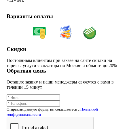
«
12» лет.
Варианты оплаты
Скидки
Постоянным клиентам при заказе на сайте скидки на
тарифы услуги эвакуатора по Москве и области до 20%
Обратная связь
Оставьте заявку и наши менеджеры свяжутся с вами в
течении 15 минут
Отправляя данную форму, вы соглашаетесь c
Политикой
конфиденциальности