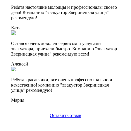
Ребята настоящие молодцы и профессионалы своего
дела! Компанию "эвакуатор Зверинецкая улица"
рекомендую!
Катя
Остался очень доволен сервисом и услугами
эвакуатора, приехали быстро. Компанию "эвакуатор
Зверинецкая улица" рекомендую всем!
Алексей
Ребята красавчики, все очень профессиолнально и
качественно! компанию "эвакуатор Зверинецкая
улица" рекомендую!
Мария
Оставить отзыв