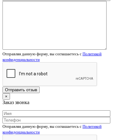
Отправляя данную форму, вы соглашаетесь c
Политикой
конфиденциальности
×
Заказ звонка
Отправляя данную форму, вы соглашаетесь c
Политикой
конфиденциальности