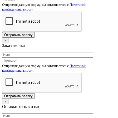
Отправляя данную форму, вы соглашаетесь c
Политикой
конфиденциальности
×
Заказ звонка
Отправляя данную форму, вы соглашаетесь c
Политикой
конфиденциальности
×
Оставьте отзыв о нас