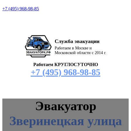
+7 (495) 968-98-85
Служба эвакуации
Работаем в Москве и
Московской области с 2014 г.
Работаем КРУГЛОСУТОЧНО
+7 (495) 968-98-85
Эвакуатор
Зверинецкая улица