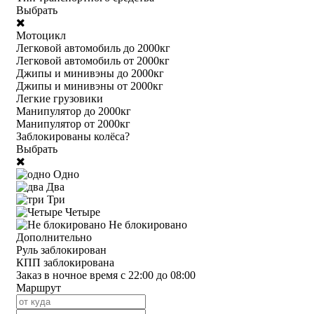
Выбрать
Мотоцикл
Легковой автомобиль до 2000кг
Легковой автомобиль от 2000кг
Джипы и минивэны до 2000кг
Джипы и минивэны от 2000кг
Легкие грузовики
Манипулятор до 2000кг
Манипулятор от 2000кг
Заблокированы колёса?
Выбрать
Одно
Два
Три
Четыре
Не блокировано
Дополнительно
Руль заблокирован
КПП заблокирована
Заказ в ночное время с 22:00 до 08:00
Маршрут