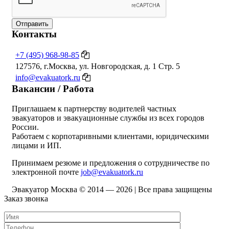
Отправить
Контакты
+7 (495) 968-98-85
127576, г.Москва, ул. Новгородская, д. 1 Стр. 5
info@evakuatork.ru
Вакансии / Работа
Приглашаем к партнерству водителей частных
эвакуаторов и эвакуационные службы из всех городов
России.
Работаем с корпотаривными клиентами, юридическими
лицами и ИП.
Принимаем резюме и предложения о сотрудничестве по
электронной почте
job@evakuatork.ru
Эвакуатор Москва © 2014 —
2026 | Все права защищены
Заказ звонка