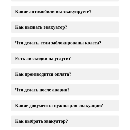
Какие автомобили вы эвакуируете?
Как вызвать эвакуатор?
Что делать, если заблокированы колеса?
Есть ли скидки на услуги?
Как производится оплата?
Что делать после аварии?
Какие документы нужны для эвакуации?
Как выбрать эвакуатор?