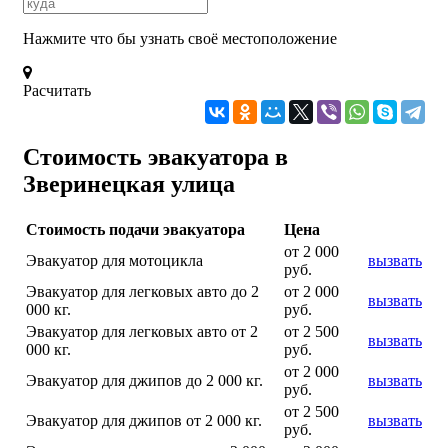
Нажмите что бы узнать своё местоположение
Расчитать
Стоимость эвакуатора в
Зверинецкая улица
Стоимость подачи эвакуатора
Цена
от 2 000
Эвакуатор для мотоцикла
вызвать
руб.
Эвакуатор для легковых авто до 2
от 2 000
вызвать
000 кг.
руб.
Эвакуатор для легковых авто от 2
от 2 500
вызвать
000 кг.
руб.
от 2 000
Эвакуатор для джипов до 2 000 кг.
вызвать
руб.
от 2 500
Эвакуатор для джипов от 2 000 кг.
вызвать
руб.