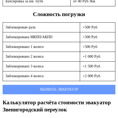
Буксировка за км. пути
от 40 Руб./Км.
Сложность погрузки
Заблокирован руль
+500 Руб.
Заблокирована МКПП/АКПП
+500 Руб.
Заблокировано 1 колесо
+500 Руб.
Заблокировано 2 колеса
+1 000 Руб.
Заблокировано 3 колеса
+1 500 Руб.
Заблокировано 4 колеса
+2 000 Руб.
ВЫЗВАТЬ ЭВАКУАТОР
Калькулятор расчёта стоимости эвакуатор
Звенигородский переулок