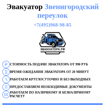
Эвакуатор
Звенигородский
переулок
+7(495)968-98-85
СТОИМОСТЬ ПОДАЧИ ЭВАКУАТОРА ОТ 990 РУБ
ВРЕМЯ ОЖИДАНИЯ ЭВАКУАТОРА ОТ 20 МИНУТ
РАБОТАЕМ КРУГЛОСУТОЧНО И БЕЗ ВЫХОДНЫХ
ПРЕДОСТАВЛЯЕМ НЕОБХОДИМЫЕ ДОКУМЕНТЫ
РАБОТАЕМ ПО НАЛИЧНОМУ И БЕЗНАЛИЧНОМУ
РАСЧЕТУ