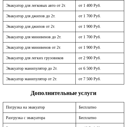
Эвакуатор для легковых авто от 2т.
от 1 400 Руб.
Эвакуатор для джипов до 2т.
от 1 700 Руб.
Эвакуатор для джипов от 2т.
от 1 900 Руб.
Эвакуатор для минивенов до 2т.
от 1 700 Руб.
Эвакуатор для минивенов от 2т.
от 1 900 Руб.
Эвакуатор для легких грузовиков
от 2 900 Руб.
Эвакуатор манипулятор до 2т.
от 6 500 Руб.
Эвакуатор манипулятор от 2т.
от 7 500 Руб.
Дополнительные услуги
Погрузка на эвакуатор
Бесплатно
Разгрузка с эвакуатора
Бесплатно