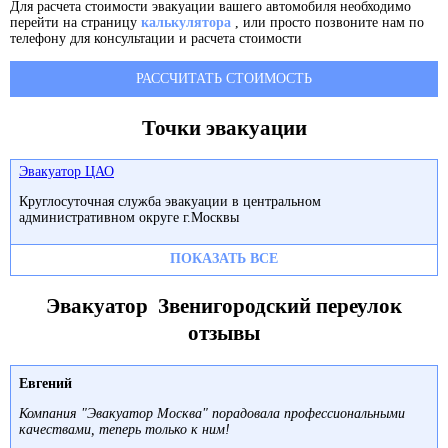
Для расчета стоимости эвакуации вашего автомобиля необходимо
перейти на страницу
калькулятора
, или просто позвоните нам по
телефону для консультации и расчета стоимости
РАССЧИТАТЬ СТОИМОСТЬ
Точки эвакуации
Эвакуатор ЦАО
Круглосуточная служба эвакуации в центральном
административном округе г.Москвы
ПОКАЗАТЬ ВСЕ
Эвакуатор Звенигородский переулок
отзывы
Евгений
Компания "Эвакуатор Москва" порадовала профессиональными
качествами, теперь только к ним!