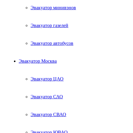
Эвакуатор минивэнов
Эвакуатор газелей
Эвакуатор автобусов
Эвакуатор Москва
Эвакуатор ЦАО
Эвакуатор САО
Эвакуатор СВАО
Эвакуатор ЮВАО