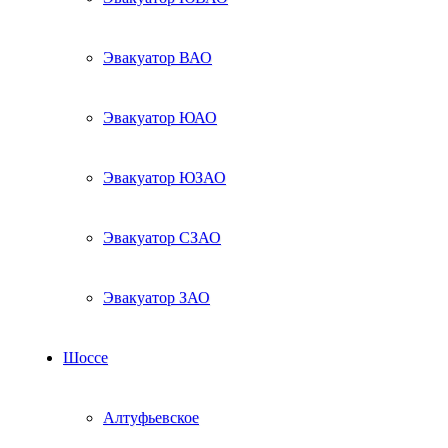
Эвакуатор ВАО
Эвакуатор ЮАО
Эвакуатор ЮЗАО
Эвакуатор СЗАО
Эвакуатор ЗАО
Шоссе
Алтуфьевское