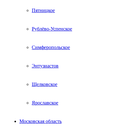
Пятницкое
Рублёво-Успенское
Симферопольское
Энтузиастов
Щелковское
Ярославское
Московская область