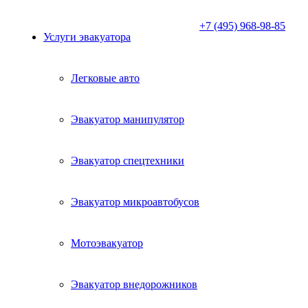
+7 (495) 968-98-85
Услуги эвакуатора
Легковые авто
Эвакуатор манипулятор
Эвакуатор спецтехники
Эвакуатор микроавтобусов
Мотоэвакуатор
Эвакуатор внедорожников