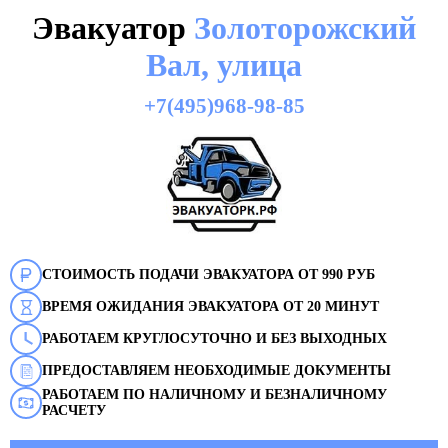
Эвакуатор
Золоторожский
Вал, улица
+7(495)968-98-85
СТОИМОСТЬ ПОДАЧИ ЭВАКУАТОРА ОТ 990 РУБ
ВРЕМЯ ОЖИДАНИЯ ЭВАКУАТОРА ОТ 20 МИНУТ
РАБОТАЕМ КРУГЛОСУТОЧНО И БЕЗ ВЫХОДНЫХ
ПРЕДОСТАВЛЯЕМ НЕОБХОДИМЫЕ ДОКУМЕНТЫ
РАБОТАЕМ ПО НАЛИЧНОМУ И БЕЗНАЛИЧНОМУ
РАСЧЕТУ