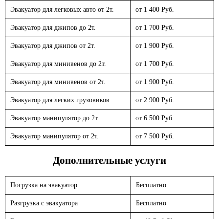
Эвакуатор для легковых авто от 2т.
от 1 400 Руб.
Эвакуатор для джипов до 2т.
от 1 700 Руб.
Эвакуатор для джипов от 2т.
от 1 900 Руб.
Эвакуатор для минивенов до 2т.
от 1 700 Руб.
Эвакуатор для минивенов от 2т.
от 1 900 Руб.
Эвакуатор для легких грузовиков
от 2 900 Руб.
Эвакуатор манипулятор до 2т.
от 6 500 Руб.
Эвакуатор манипулятор от 2т.
от 7 500 Руб.
Дополнительные услуги
Погрузка на эвакуатор
Бесплатно
Разгрузка с эвакуатора
Бесплатно