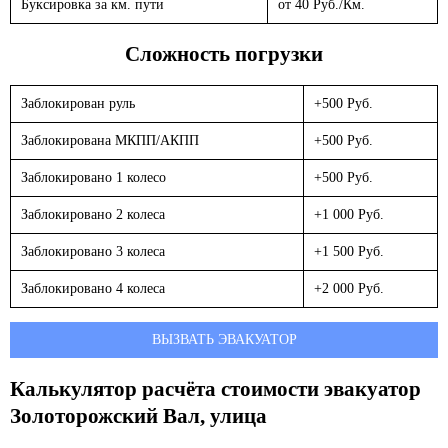
Буксировка за км. пути
от 40 Руб./Км.
Сложность погрузки
Заблокирован руль
+500 Руб.
Заблокирована МКПП/АКПП
+500 Руб.
Заблокировано 1 колесо
+500 Руб.
Заблокировано 2 колеса
+1 000 Руб.
Заблокировано 3 колеса
+1 500 Руб.
Заблокировано 4 колеса
+2 000 Руб.
ВЫЗВАТЬ ЭВАКУАТОР
Калькулятор расчёта стоимости эвакуатор
Золоторожский Вал, улица