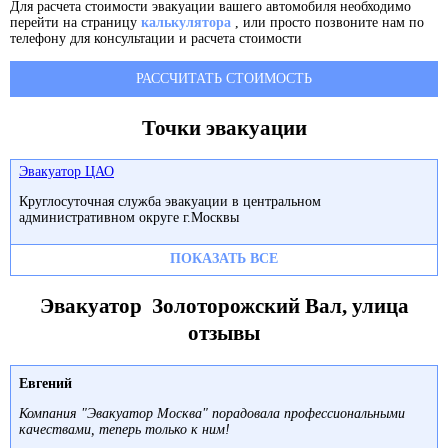
Для расчета стоимости эвакуации вашего автомобиля необходимо
перейти на страницу
калькулятора
, или просто позвоните нам по
телефону для консультации и расчета стоимости
РАССЧИТАТЬ СТОИМОСТЬ
Точки эвакуации
Эвакуатор ЦАО
Круглосуточная служба эвакуации в центральном
административном округе г.Москвы
ПОКАЗАТЬ ВСЕ
Эвакуатор Золоторожский Вал, улица
отзывы
Евгений
Компания "Эвакуатор Москва" порадовала профессиональными
качествами, теперь только к ним!