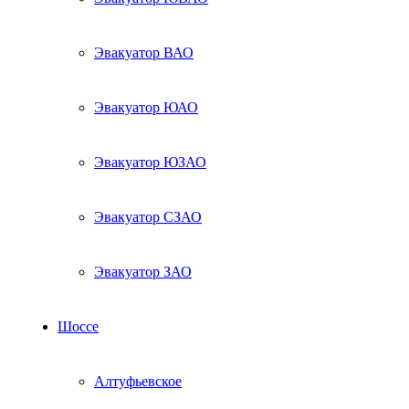
Эвакуатор ВАО
Эвакуатор ЮАО
Эвакуатор ЮЗАО
Эвакуатор СЗАО
Эвакуатор ЗАО
Шоссе
Алтуфьевское