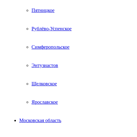
Пятницкое
Рублёво-Успенское
Симферопольское
Энтузиастов
Щелковское
Ярославское
Московская область