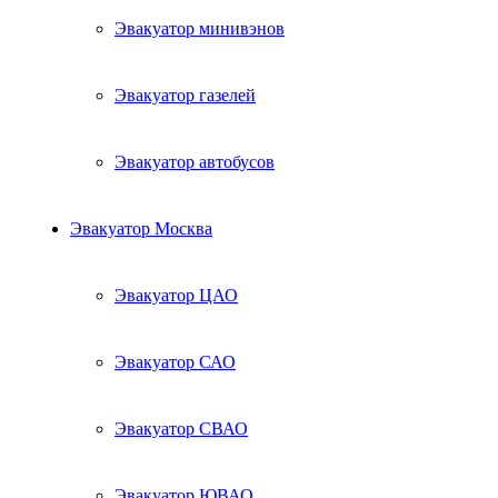
Эвакуатор минивэнов
Эвакуатор газелей
Эвакуатор автобусов
Эвакуатор Москва
Эвакуатор ЦАО
Эвакуатор САО
Эвакуатор СВАО
Эвакуатор ЮВАО