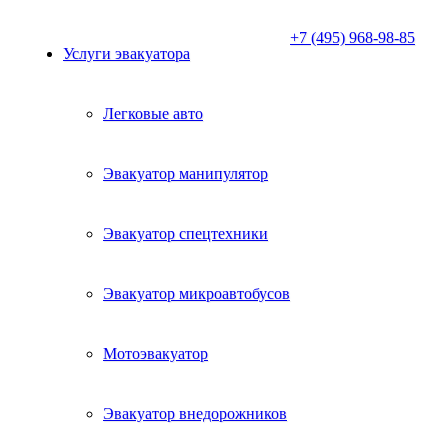
+7 (495) 968-98-85
Услуги эвакуатора
Легковые авто
Эвакуатор манипулятор
Эвакуатор спецтехники
Эвакуатор микроавтобусов
Мотоэвакуатор
Эвакуатор внедорожников