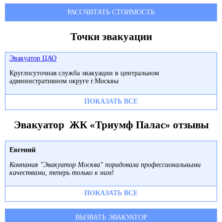
РАССЧИТАТЬ СТОИМОСТЬ
Точки эвакуации
Эвакуатор ЦАО
Круглосуточная служба эвакуации в центральном
административном округе г.Москвы
ПОКАЗАТЬ ВСЕ
Эвакуатор ЖК «Триумф Палас» отзывы
Евгений
Компания "Эвакуатор Москва" порадовала профессиональными
качествами, теперь только к ним!
ПОКАЗАТЬ ВСЕ
ВЫЗВАТЬ ЭВАКУАТОР