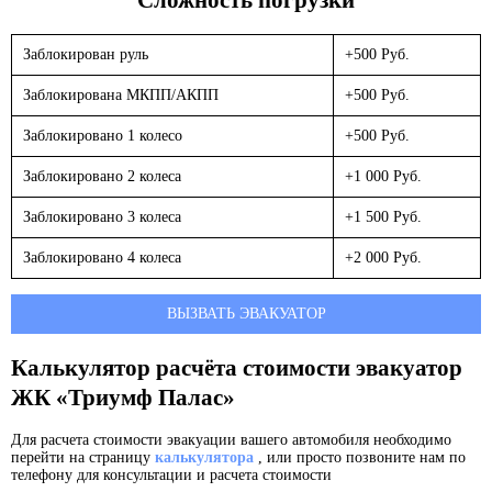
Заблокирован руль
+500 Руб.
Заблокирована МКПП/АКПП
+500 Руб.
Заблокировано 1 колесо
+500 Руб.
Заблокировано 2 колеса
+1 000 Руб.
Заблокировано 3 колеса
+1 500 Руб.
Заблокировано 4 колеса
+2 000 Руб.
ВЫЗВАТЬ ЭВАКУАТОР
Калькулятор расчёта стоимости эвакуатор
ЖК «Триумф Палас»
Для расчета стоимости эвакуации вашего автомобиля необходимо
перейти на страницу
калькулятора
, или просто позвоните нам по
телефону для консультации и расчета стоимости