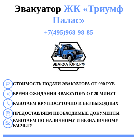
Эвакуатор
ЖК «Триумф
Палас»
+7(495)968-98-85
СТОИМОСТЬ ПОДАЧИ ЭВАКУАТОРА ОТ 990 РУБ
ВРЕМЯ ОЖИДАНИЯ ЭВАКУАТОРА ОТ 20 МИНУТ
РАБОТАЕМ КРУГЛОСУТОЧНО И БЕЗ ВЫХОДНЫХ
ПРЕДОСТАВЛЯЕМ НЕОБХОДИМЫЕ ДОКУМЕНТЫ
РАБОТАЕМ ПО НАЛИЧНОМУ И БЕЗНАЛИЧНОМУ
РАСЧЕТУ