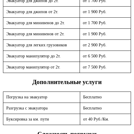
Эвакуатор для джипов до 2т.
от 1 700 Руб.
Эвакуатор для джипов от 2т.
от 1 900 Руб.
Эвакуатор для минивенов до 2т.
от 1 700 Руб.
Эвакуатор для минивенов от 2т.
от 1 900 Руб.
Эвакуатор для легких грузовиков
от 2 900 Руб.
Эвакуатор манипулятор до 2т.
от 6 500 Руб.
Эвакуатор манипулятор от 2т.
от 7 500 Руб.
Дополнительные услуги
Погрузка на эвакуатор
Бесплатно
Разгрузка с эвакуатора
Бесплатно
Буксировка за км. пути
от 40 Руб./Км.
Сложность погрузки