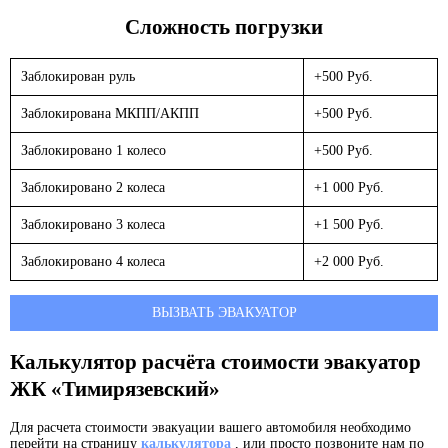
Сложность погрузки
Заблокирован руль
+500 Руб.
Заблокирована МКПП/АКПП
+500 Руб.
Заблокировано 1 колесо
+500 Руб.
Заблокировано 2 колеса
+1 000 Руб.
Заблокировано 3 колеса
+1 500 Руб.
Заблокировано 4 колеса
+2 000 Руб.
ВЫЗВАТЬ ЭВАКУАТОР
Калькулятор расчёта стоимости эвакуатор
ЖК «Тимирязевский»
Для расчета стоимости эвакуации вашего автомобиля необходимо
перейти на страницу
калькулятора
, или просто позвоните нам по