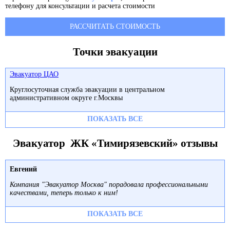
телефону для консультации и расчета стоимости
РАССЧИТАТЬ СТОИМОСТЬ
Точки эвакуации
Эвакуатор ЦАО
Круглосуточная служба эвакуации в центральном
административном округе г.Москвы
ПОКАЗАТЬ ВСЕ
Эвакуатор ЖК «Тимирязевский» отзывы
Евгений
Компания "Эвакуатор Москва" порадовала профессиональными
качествами, теперь только к ним!
ПОКАЗАТЬ ВСЕ