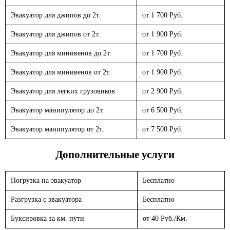
Эвакуатор для джипов до 2т.
от 1 700 Руб.
Эвакуатор для джипов от 2т.
от 1 900 Руб.
Эвакуатор для минивенов до 2т.
от 1 700 Руб.
Эвакуатор для минивенов от 2т.
от 1 900 Руб.
Эвакуатор для легких грузовиков
от 2 900 Руб.
Эвакуатор манипулятор до 2т.
от 6 500 Руб.
Эвакуатор манипулятор от 2т.
от 7 500 Руб.
Дополнительные услуги
Погрузка на эвакуатор
Бесплатно
Разгрузка с эвакуатора
Бесплатно
Буксировка за км. пути
от 40 Руб./Км.