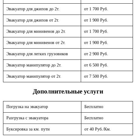
Эвакуатор для джипов до 2т.
от 1 700 Руб.
Эвакуатор для джипов от 2т.
от 1 900 Руб.
Эвакуатор для минивенов до 2т.
от 1 700 Руб.
Эвакуатор для минивенов от 2т.
от 1 900 Руб.
Эвакуатор для легких грузовиков
от 2 900 Руб.
Эвакуатор манипулятор до 2т.
от 6 500 Руб.
Эвакуатор манипулятор от 2т.
от 7 500 Руб.
Дополнительные услуги
Погрузка на эвакуатор
Бесплатно
Разгрузка с эвакуатора
Бесплатно
Буксировка за км. пути
от 40 Руб./Км.