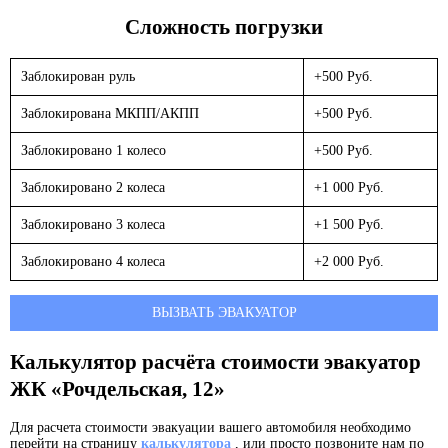
Сложность погрузки
Заблокирован руль
+500 Руб.
Заблокирована МКПП/АКПП
+500 Руб.
Заблокировано 1 колесо
+500 Руб.
Заблокировано 2 колеса
+1 000 Руб.
Заблокировано 3 колеса
+1 500 Руб.
Заблокировано 4 колеса
+2 000 Руб.
ВЫЗВАТЬ ЭВАКУАТОР
Калькулятор расчёта стоимости эвакуатор
ЖК «Рочдельская, 12»
Для расчета стоимости эвакуации вашего автомобиля необходимо
перейти на страницу
калькулятора
, или просто позвоните нам по