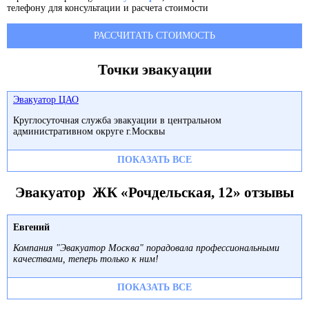
телефону для консультации и расчета стоимости
РАССЧИТАТЬ СТОИМОСТЬ
Точки эвакуации
Эвакуатор ЦАО
Круглосуточная служба эвакуации в центральном
административном округе г.Москвы
ПОКАЗАТЬ ВСЕ
Эвакуатор ЖК «Рочдельская, 12» отзывы
Евгений
Компания "Эвакуатор Москва" порадовала профессиональными
качествами, теперь только к ним!
ПОКАЗАТЬ ВСЕ