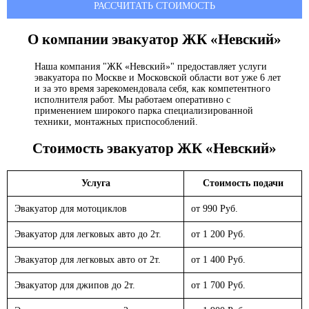
РАССЧИТАТЬ СТОИМОСТЬ
О компании эвакуатор
ЖК «Невский»
Наша компания "ЖК «Невский»" предоставляет услуги
эвакуатора по Москве и Московской области вот уже 6 лет
и за это время зарекомендовала себя, как компетентного
исполнителя работ. Мы работаем оперативно с
применением широкого парка специализированной
техники, монтажных приспособлений.
Стоимость эвакуатор
ЖК «Невский»
Услуга
Стоимость подачи
Эвакуатор для мотоциклов
от 990 Руб.
Эвакуатор для легковых авто до 2т.
от 1 200 Руб.
Эвакуатор для легковых авто от 2т.
от 1 400 Руб.
Эвакуатор для джипов до 2т.
от 1 700 Руб.