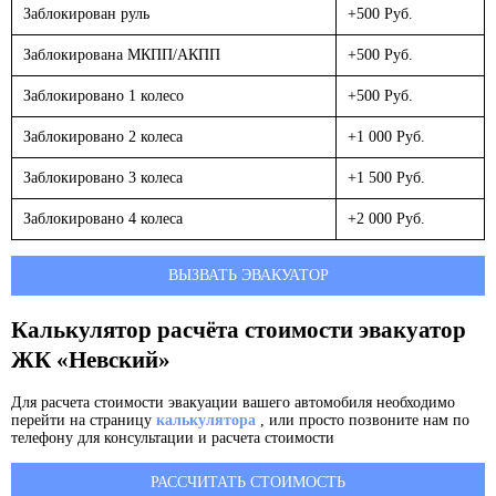
Заблокирован руль
+500 Руб.
Заблокирована МКПП/АКПП
+500 Руб.
Заблокировано 1 колесо
+500 Руб.
Заблокировано 2 колеса
+1 000 Руб.
Заблокировано 3 колеса
+1 500 Руб.
Заблокировано 4 колеса
+2 000 Руб.
ВЫЗВАТЬ ЭВАКУАТОР
Калькулятор расчёта стоимости эвакуатор
ЖК «Невский»
Для расчета стоимости эвакуации вашего автомобиля необходимо
перейти на страницу
калькулятора
, или просто позвоните нам по
телефону для консультации и расчета стоимости
РАССЧИТАТЬ СТОИМОСТЬ