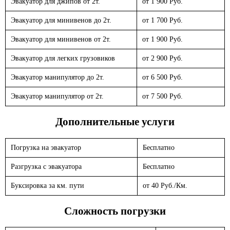
Эвакуатор для джипов от 2т.
от 1 900 Руб.
Эвакуатор для минивенов до 2т.
от 1 700 Руб.
Эвакуатор для минивенов от 2т.
от 1 900 Руб.
Эвакуатор для легких грузовиков
от 2 900 Руб.
Эвакуатор манипулятор до 2т.
от 6 500 Руб.
Эвакуатор манипулятор от 2т.
от 7 500 Руб.
Дополнительные услуги
Погрузка на эвакуатор
Бесплатно
Разгрузка с эвакуатора
Бесплатно
Буксировка за км. пути
от 40 Руб./Км.
Сложность погрузки