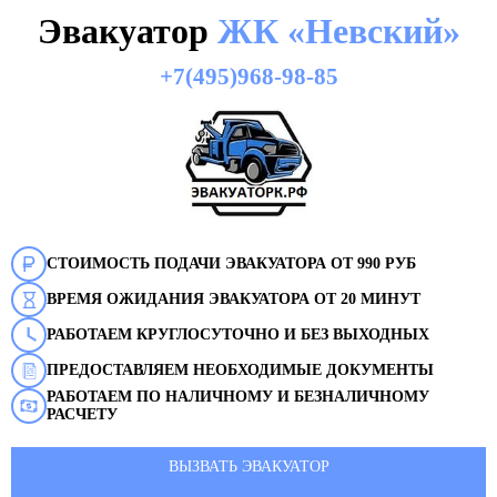
Эвакуатор
ЖК «Невский»
+7(495)968-98-85
СТОИМОСТЬ ПОДАЧИ ЭВАКУАТОРА ОТ 990 РУБ
ВРЕМЯ ОЖИДАНИЯ ЭВАКУАТОРА ОТ 20 МИНУТ
РАБОТАЕМ КРУГЛОСУТОЧНО И БЕЗ ВЫХОДНЫХ
ПРЕДОСТАВЛЯЕМ НЕОБХОДИМЫЕ ДОКУМЕНТЫ
РАБОТАЕМ ПО НАЛИЧНОМУ И БЕЗНАЛИЧНОМУ
РАСЧЕТУ
ВЫЗВАТЬ ЭВАКУАТОР