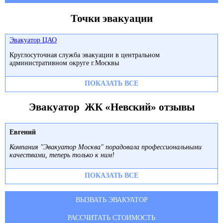
Точки эвакуации
Эвакуатор ЦАО
Круглосуточная служба эвакуации в центральном
административном округе г.Москвы
ПОКАЗАТЬ ВСЕ
Эвакуатор ЖК «Невский» отзывы
Евгений
Компания "Эвакуатор Москва" порадовала профессиональными
качествами, теперь только к ним!
ПОКАЗАТЬ ВСЕ
ВЫЗВАТЬ ЭВАКУАТОР
РАССЧИТАТЬ СТОИМОСТЬ