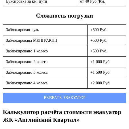
Буксировка за км. пути
от 40 Руб./Км.
Сложность погрузки
Заблокирован руль
+500 Руб.
Заблокирована МКПП/АКПП
+500 Руб.
Заблокировано 1 колесо
+500 Руб.
Заблокировано 2 колеса
+1 000 Руб.
Заблокировано 3 колеса
+1 500 Руб.
Заблокировано 4 колеса
+2 000 Руб.
ВЫЗВАТЬ ЭВАКУАТОР
Калькулятор расчёта стоимости эвакуатор
ЖК «Английский Квартал»