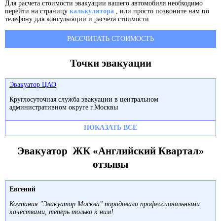
Для расчета стоимости эвакуации вашего автомобиля необходимо
перейти на страницу
калькулятора
, или просто позвоните нам по
телефону для консультации и расчета стоимости
РАССЧИТАТЬ СТОИМОСТЬ
Точки эвакуации
Эвакуатор ЦАО
Круглосуточная служба эвакуации в центральном
административном округе г.Москвы
ПОКАЗАТЬ ВСЕ
Эвакуатор ЖК «Английский Квартал»
отзывы
Евгений
Компания "Эвакуатор Москва" порадовала профессиональными
качествами, теперь только к ним!