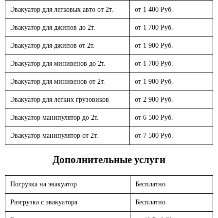
Эвакуатор для легковых авто от 2т.
от 1 400 Руб.
Эвакуатор для джипов до 2т.
от 1 700 Руб.
Эвакуатор для джипов от 2т.
от 1 900 Руб.
Эвакуатор для минивенов до 2т.
от 1 700 Руб.
Эвакуатор для минивенов от 2т.
от 1 900 Руб.
Эвакуатор для легких грузовиков
от 2 900 Руб.
Эвакуатор манипулятор до 2т.
от 6 500 Руб.
Эвакуатор манипулятор от 2т.
от 7 500 Руб.
Дополнительные услуги
Погрузка на эвакуатор
Бесплатно
Разгрузка с эвакуатора
Бесплатно