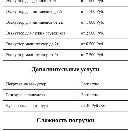
Эвакуатор для джипов от 2т.
от 1 900 Руб.
Эвакуатор для минивенов до 2т.
от 1 700 Руб.
Эвакуатор для минивенов от 2т.
от 1 900 Руб.
Эвакуатор для легких грузовиков
от 2 900 Руб.
Эвакуатор манипулятор до 2т.
от 6 500 Руб.
Эвакуатор манипулятор от 2т.
от 7 500 Руб.
Дополнительные услуги
Погрузка на эвакуатор
Бесплатно
Разгрузка с эвакуатора
Бесплатно
Буксировка за км. пути
от 40 Руб./Км.
Сложность погрузки