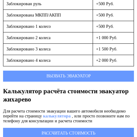
Заблокирован руль
+500 Руб.
Заблокирована МКПП/АКПП
+500 Руб.
Заблокировано 1 колесо
+500 Руб.
Заблокировано 2 колеса
+1 000 Руб.
Заблокировано 3 колеса
+1 500 Руб.
Заблокировано 4 колеса
+2 000 Руб.
ВЫЗВАТЬ ЭВАКУАТОР
Калькулятор расчёта стоимости эвакуатор
жихарево
Для расчета стоимости эвакуации вашего автомобиля необходимо
перейти на страницу
калькулятора
, или просто позвоните нам по
телефону для консультации и расчета стоимости
РАССЧИТАТЬ СТОИМОСТЬ