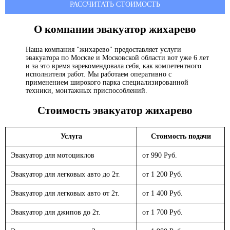
РАССЧИТАТЬ СТОИМОСТЬ
О компании эвакуатор
жихарево
Наша компания "жихарево" предоставляет услуги
эвакуатора по Москве и Московской области вот уже 6 лет
и за это время зарекомендовала себя, как компетентного
исполнителя работ. Мы работаем оперативно с
применением широкого парка специализированной
техники, монтажных приспособлений.
Стоимость эвакуатор
жихарево
Услуга
Стоимость подачи
Эвакуатор для мотоциклов
от 990 Руб.
Эвакуатор для легковых авто до 2т.
от 1 200 Руб.
Эвакуатор для легковых авто от 2т.
от 1 400 Руб.
Эвакуатор для джипов до 2т.
от 1 700 Руб.