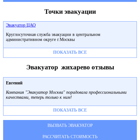
Точки эвакуации
Эвакуатор ЦАО
Круглосуточная служба эвакуации в центральном
административном округе г.Москвы
ПОКАЗАТЬ ВСЕ
Эвакуатор жихарево отзывы
Евгений
Компания "Эвакуатор Москва" порадовала профессиональными
качествами, теперь только к ним!
ПОКАЗАТЬ ВСЕ
ВЫЗВАТЬ ЭВАКУАТОР
РАССЧИТАТЬ СТОИМОСТЬ