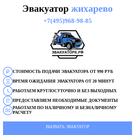
Эвакуатор
жихарево
+7(495)968-98-85
СТОИМОСТЬ ПОДАЧИ ЭВАКУАТОРА ОТ 990 РУБ
ВРЕМЯ ОЖИДАНИЯ ЭВАКУАТОРА ОТ 20 МИНУТ
РАБОТАЕМ КРУГЛОСУТОЧНО И БЕЗ ВЫХОДНЫХ
ПРЕДОСТАВЛЯЕМ НЕОБХОДИМЫЕ ДОКУМЕНТЫ
РАБОТАЕМ ПО НАЛИЧНОМУ И БЕЗНАЛИЧНОМУ
РАСЧЕТУ
ВЫЗВАТЬ ЭВАКУАТОР