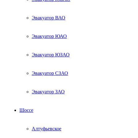
Эвакуатор ВАО
Эвакуатор ЮАО
Эвакуатор ЮЗАО
Эвакуатор СЗАО
Эвакуатор ЗАО
Шоссе
Алтуфьевское