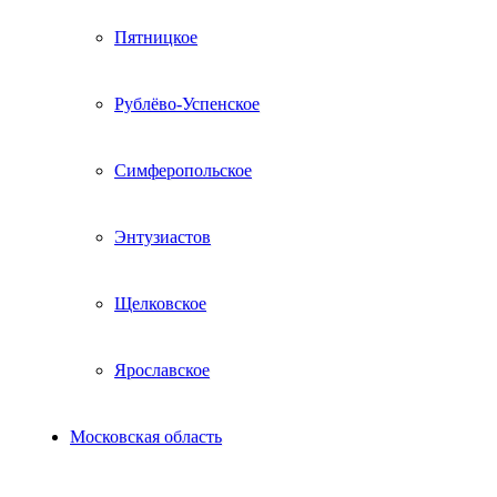
Пятницкое
Рублёво-Успенское
Симферопольское
Энтузиастов
Щелковское
Ярославское
Московская область