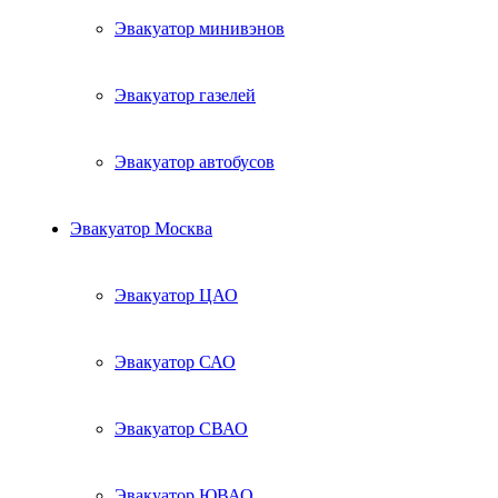
Эвакуатор минивэнов
Эвакуатор газелей
Эвакуатор автобусов
Эвакуатор Москва
Эвакуатор ЦАО
Эвакуатор САО
Эвакуатор СВАО
Эвакуатор ЮВАО