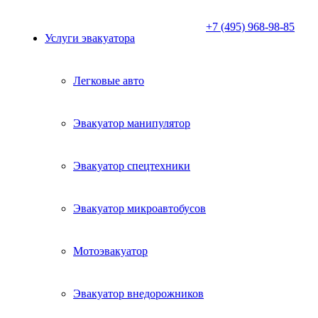
+7 (495) 968-98-85
Услуги эвакуатора
Легковые авто
Эвакуатор манипулятор
Эвакуатор спецтехники
Эвакуатор микроавтобусов
Мотоэвакуатор
Эвакуатор внедорожников