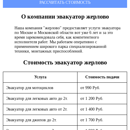
РАССЧИТАТЬ СТОИМОСТЬ
О компании эвакуатор
жерлово
Наша компания "жерлово" предоставляет услуги эвакуатора
по Москве и Московской области вот уже 6 лет и за это
время зарекомендовала себя, как компетентного
исполнителя работ. Мы работаем оперативно с
применением широкого парка специализированной
техники, монтажных приспособлений.
Стоимость эвакуатор
жерлово
Услуга
Стоимость подачи
Эвакуатор для мотоциклов
от 990 Руб.
Эвакуатор для легковых авто до 2т.
от 1 200 Руб.
Эвакуатор для легковых авто от 2т.
от 1 400 Руб.
Эвакуатор для джипов до 2т.
от 1 700 Руб.