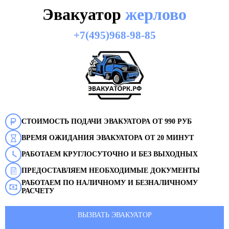
Эвакуатор
жерлово
+7(495)968-98-85
СТОИМОСТЬ ПОДАЧИ ЭВАКУАТОРА ОТ 990 РУБ
ВРЕМЯ ОЖИДАНИЯ ЭВАКУАТОРА ОТ 20 МИНУТ
РАБОТАЕМ КРУГЛОСУТОЧНО И БЕЗ ВЫХОДНЫХ
ПРЕДОСТАВЛЯЕМ НЕОБХОДИМЫЕ ДОКУМЕНТЫ
РАБОТАЕМ ПО НАЛИЧНОМУ И БЕЗНАЛИЧНОМУ
РАСЧЕТУ
ВЫЗВАТЬ ЭВАКУАТОР