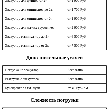
Эвакуатор для джипов от 2т.
от 1 900 Руб.
Эвакуатор для минивенов до 2т.
от 1 700 Руб.
Эвакуатор для минивенов от 2т.
от 1 900 Руб.
Эвакуатор для легких грузовиков
от 2 900 Руб.
Эвакуатор манипулятор до 2т.
от 6 500 Руб.
Эвакуатор манипулятор от 2т.
от 7 500 Руб.
Дополнительные услуги
Погрузка на эвакуатор
Бесплатно
Разгрузка с эвакуатора
Бесплатно
Буксировка за км. пути
от 40 Руб./Км.
Сложность погрузки