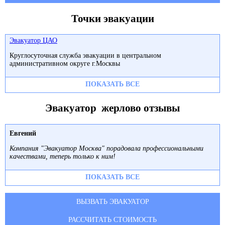
Точки эвакуации
Эвакуатор ЦАО
Круглосуточная служба эвакуации в центральном
административном округе г.Москвы
ПОКАЗАТЬ ВСЕ
Эвакуатор жерлово отзывы
Евгений
Компания "Эвакуатор Москва" порадовала профессиональными
качествами, теперь только к ним!
ПОКАЗАТЬ ВСЕ
ВЫЗВАТЬ ЭВАКУАТОР
РАССЧИТАТЬ СТОИМОСТЬ