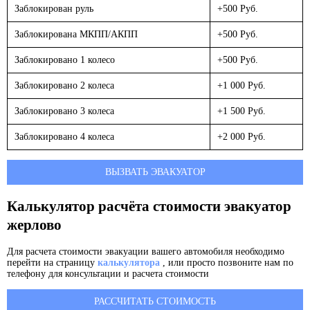
Заблокирован руль
+500 Руб.
Заблокирована МКПП/АКПП
+500 Руб.
Заблокировано 1 колесо
+500 Руб.
Заблокировано 2 колеса
+1 000 Руб.
Заблокировано 3 колеса
+1 500 Руб.
Заблокировано 4 колеса
+2 000 Руб.
ВЫЗВАТЬ ЭВАКУАТОР
Калькулятор расчёта стоимости эвакуатор
жерлово
Для расчета стоимости эвакуации вашего автомобиля необходимо
перейти на страницу
калькулятора
, или просто позвоните нам по
телефону для консультации и расчета стоимости
РАССЧИТАТЬ СТОИМОСТЬ