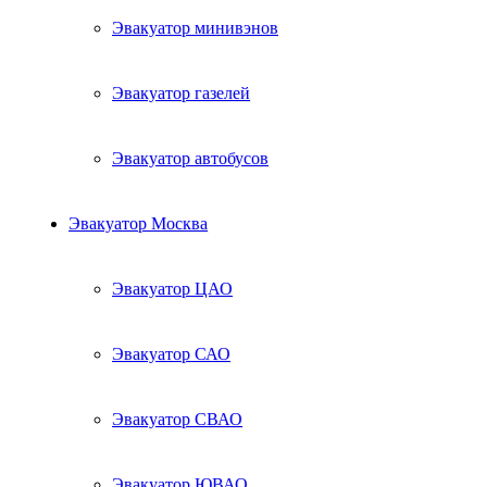
Эвакуатор минивэнов
Эвакуатор газелей
Эвакуатор автобусов
Эвакуатор Москва
Эвакуатор ЦАО
Эвакуатор САО
Эвакуатор СВАО
Эвакуатор ЮВАО