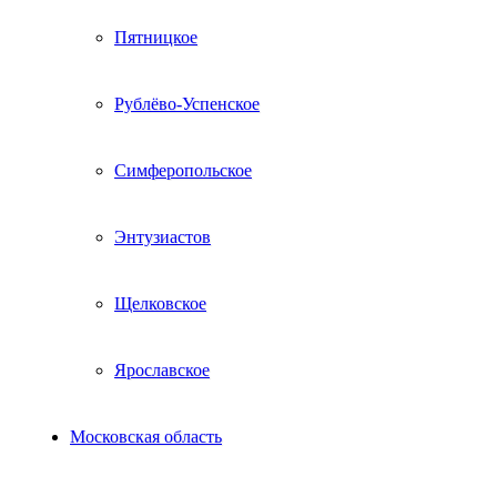
Пятницкое
Рублёво-Успенское
Симферопольское
Энтузиастов
Щелковское
Ярославское
Московская область