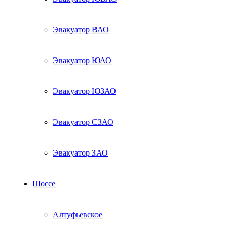
Эвакуатор ВАО
Эвакуатор ЮАО
Эвакуатор ЮЗАО
Эвакуатор СЗАО
Эвакуатор ЗАО
Шоссе
Алтуфьевское