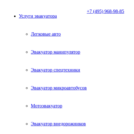
+7 (495) 968-98-85
Услуги эвакуатора
Легковые авто
Эвакуатор манипулятор
Эвакуатор спецтехники
Эвакуатор микроавтобусов
Мотоэвакуатор
Эвакуатор внедорожников