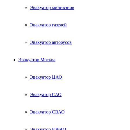
Эвакуатор минивэнов
Эвакуатор газелей
Эвакуатор автобусов
Эвакуатор Москва
Эвакуатор ЦАО
Эвакуатор САО
Эвакуатор СВАО
Эвакуатор ЮВАО