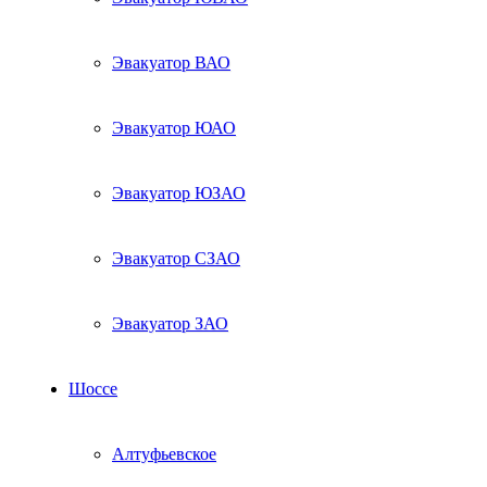
Эвакуатор ВАО
Эвакуатор ЮАО
Эвакуатор ЮЗАО
Эвакуатор СЗАО
Эвакуатор ЗАО
Шоссе
Алтуфьевское