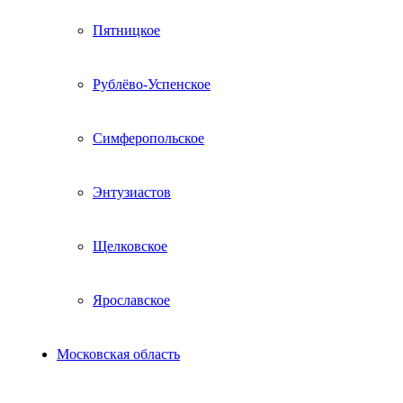
Пятницкое
Рублёво-Успенское
Симферопольское
Энтузиастов
Щелковское
Ярославское
Московская область