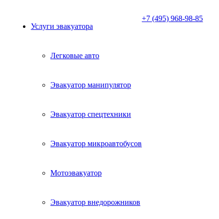
+7 (495) 968-98-85
Услуги эвакуатора
Легковые авто
Эвакуатор манипулятор
Эвакуатор спецтехники
Эвакуатор микроавтобусов
Мотоэвакуатор
Эвакуатор внедорожников