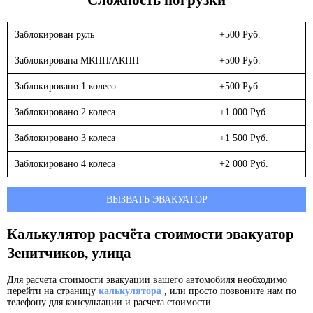
Заблокирован руль
+500 Руб.
Заблокирована МКПП/АКПП
+500 Руб.
Заблокировано 1 колесо
+500 Руб.
Заблокировано 2 колеса
+1 000 Руб.
Заблокировано 3 колеса
+1 500 Руб.
Заблокировано 4 колеса
+2 000 Руб.
ВЫЗВАТЬ ЭВАКУАТОР
Калькулятор расчёта стоимости эвакуатор
Зенитчиков, улица
Для расчета стоимости эвакуации вашего автомобиля необходимо
перейти на страницу
калькулятора
, или просто позвоните нам по
телефону для консультации и расчета стоимости