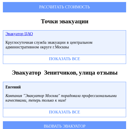
РАССЧИТАТЬ СТОИМОСТЬ
Точки эвакуации
Эвакуатор ЦАО
Круглосуточная служба эвакуации в центральном
административном округе г.Москвы
ПОКАЗАТЬ ВСЕ
Эвакуатор Зенитчиков, улица отзывы
Евгений
Компания "Эвакуатор Москва" порадовала профессиональными
качествами, теперь только к ним!
ПОКАЗАТЬ ВСЕ
ВЫЗВАТЬ ЭВАКУАТОР