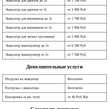
Эвакуатор для джипов до 2т.
от 1 700 Руб.
Эвакуатор для джипов от 2т.
от 1 900 Руб.
Эвакуатор для минивенов до 2т.
от 1 700 Руб.
Эвакуатор для минивенов от 2т.
от 1 900 Руб.
Эвакуатор для легких грузовиков
от 2 900 Руб.
Эвакуатор манипулятор до 2т.
от 6 500 Руб.
Эвакуатор манипулятор от 2т.
от 7 500 Руб.
Дополнительные услуги
Погрузка на эвакуатор
Бесплатно
Разгрузка с эвакуатора
Бесплатно
Буксировка за км. пути
от 40 Руб./Км.
Сложность погрузки