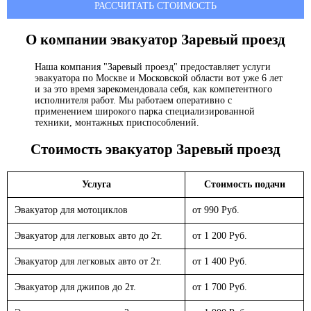
РАССЧИТАТЬ СТОИМОСТЬ
О компании эвакуатор
Заревый проезд
Наша компания "Заревый проезд" предоставляет услуги
эвакуатора по Москве и Московской области вот уже 6 лет
и за это время зарекомендовала себя, как компетентного
исполнителя работ. Мы работаем оперативно с
применением широкого парка специализированной
техники, монтажных приспособлений.
Стоимость эвакуатор
Заревый проезд
Услуга
Стоимость подачи
Эвакуатор для мотоциклов
от 990 Руб.
Эвакуатор для легковых авто до 2т.
от 1 200 Руб.
Эвакуатор для легковых авто от 2т.
от 1 400 Руб.
Эвакуатор для джипов до 2т.
от 1 700 Руб.