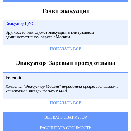
Точки эвакуации
Эвакуатор ЦАО
Круглосуточная служба эвакуации в центральном
административном округе г.Москвы
ПОКАЗАТЬ ВСЕ
Эвакуатор Заревый проезд отзывы
Евгений
Компания "Эвакуатор Москва" порадовала профессиональными
качествами, теперь только к ним!
ПОКАЗАТЬ ВСЕ
ВЫЗВАТЬ ЭВАКУАТОР
РАССЧИТАТЬ СТОИМОСТЬ