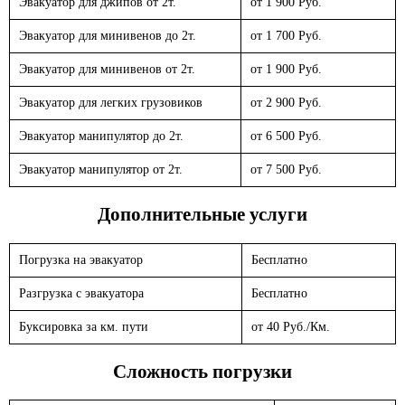
Эвакуатор для джипов от 2т.
от 1 900 Руб.
Эвакуатор для минивенов до 2т.
от 1 700 Руб.
Эвакуатор для минивенов от 2т.
от 1 900 Руб.
Эвакуатор для легких грузовиков
от 2 900 Руб.
Эвакуатор манипулятор до 2т.
от 6 500 Руб.
Эвакуатор манипулятор от 2т.
от 7 500 Руб.
Дополнительные услуги
Погрузка на эвакуатор
Бесплатно
Разгрузка с эвакуатора
Бесплатно
Буксировка за км. пути
от 40 Руб./Км.
Сложность погрузки