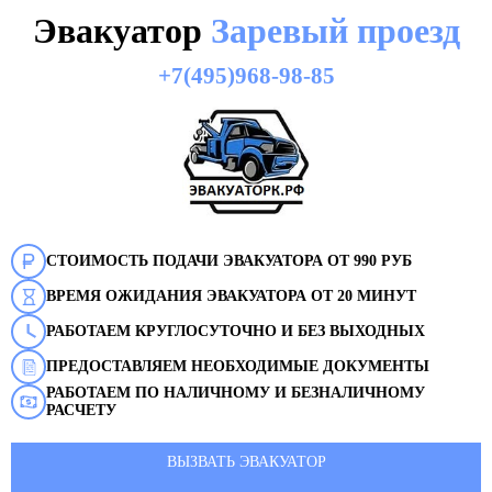
Эвакуатор
Заревый проезд
+7(495)968-98-85
СТОИМОСТЬ ПОДАЧИ ЭВАКУАТОРА ОТ 990 РУБ
ВРЕМЯ ОЖИДАНИЯ ЭВАКУАТОРА ОТ 20 МИНУТ
РАБОТАЕМ КРУГЛОСУТОЧНО И БЕЗ ВЫХОДНЫХ
ПРЕДОСТАВЛЯЕМ НЕОБХОДИМЫЕ ДОКУМЕНТЫ
РАБОТАЕМ ПО НАЛИЧНОМУ И БЕЗНАЛИЧНОМУ
РАСЧЕТУ
ВЫЗВАТЬ ЭВАКУАТОР