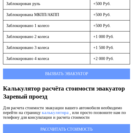
Заблокирован руль
+500 Руб.
Заблокирована МКПП/АКПП
+500 Руб.
Заблокировано 1 колесо
+500 Руб.
Заблокировано 2 колеса
+1 000 Руб.
Заблокировано 3 колеса
+1 500 Руб.
Заблокировано 4 колеса
+2 000 Руб.
ВЫЗВАТЬ ЭВАКУАТОР
Калькулятор расчёта стоимости эвакуатор
Заревый проезд
Для расчета стоимости эвакуации вашего автомобиля необходимо
перейти на страницу
калькулятора
, или просто позвоните нам по
телефону для консультации и расчета стоимости
РАССЧИТАТЬ СТОИМОСТЬ