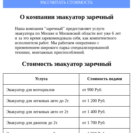
РАССЧИТАТЬ СТОИМОСТЬ
О компании эвакуатор
заречный
Наша компания "заречный" предоставляет услуги
эвакуатора по Москве и Московской области вот уже 6 лет
и за это время зарекомендовала себя, как компетентного
исполнителя работ. Мы работаем оперативно с
применением широкого парка специализированной
техники, монтажных приспособлений.
Стоимость эвакуатор
заречный
Услуга
Стоимость подачи
Эвакуатор для мотоциклов
от 990 Руб.
Эвакуатор для легковых авто до 2т.
от 1 200 Руб.
Эвакуатор для легковых авто от 2т.
от 1 400 Руб.
Эвакуатор для джипов до 2т.
от 1 700 Руб.