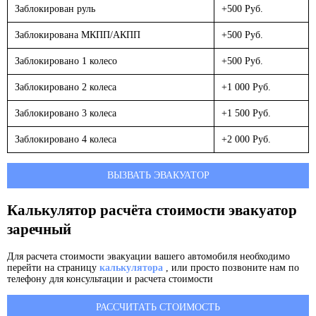
Заблокирован руль
+500 Руб.
Заблокирована МКПП/АКПП
+500 Руб.
Заблокировано 1 колесо
+500 Руб.
Заблокировано 2 колеса
+1 000 Руб.
Заблокировано 3 колеса
+1 500 Руб.
Заблокировано 4 колеса
+2 000 Руб.
ВЫЗВАТЬ ЭВАКУАТОР
Калькулятор расчёта стоимости эвакуатор
заречный
Для расчета стоимости эвакуации вашего автомобиля необходимо
перейти на страницу
калькулятора
, или просто позвоните нам по
телефону для консультации и расчета стоимости
РАССЧИТАТЬ СТОИМОСТЬ