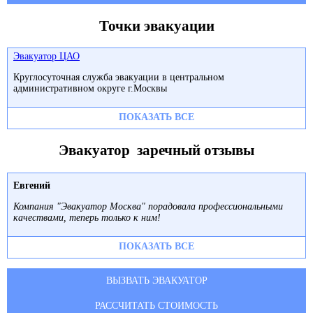
Точки эвакуации
Эвакуатор ЦАО
Круглосуточная служба эвакуации в центральном
административном округе г.Москвы
ПОКАЗАТЬ ВСЕ
Эвакуатор заречный отзывы
Евгений
Компания "Эвакуатор Москва" порадовала профессиональными
качествами, теперь только к ним!
ПОКАЗАТЬ ВСЕ
ВЫЗВАТЬ ЭВАКУАТОР
РАССЧИТАТЬ СТОИМОСТЬ