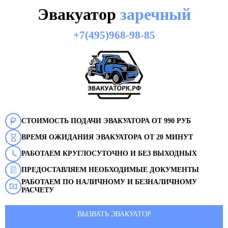
Эвакуатор
заречный
+7(495)968-98-85
СТОИМОСТЬ ПОДАЧИ ЭВАКУАТОРА ОТ 990 РУБ
ВРЕМЯ ОЖИДАНИЯ ЭВАКУАТОРА ОТ 20 МИНУТ
РАБОТАЕМ КРУГЛОСУТОЧНО И БЕЗ ВЫХОДНЫХ
ПРЕДОСТАВЛЯЕМ НЕОБХОДИМЫЕ ДОКУМЕНТЫ
РАБОТАЕМ ПО НАЛИЧНОМУ И БЕЗНАЛИЧНОМУ
РАСЧЕТУ
ВЫЗВАТЬ ЭВАКУАТОР