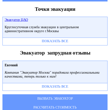
Точки эвакуации
Эвакуатор ЦАО
Круглосуточная служба эвакуации в центральном
административном округе г.Москвы
ПОКАЗАТЬ ВСЕ
Эвакуатор запрудная отзывы
Евгений
Компания "Эвакуатор Москва" порадовала профессиональными
качествами, теперь только к ним!
ПОКАЗАТЬ ВСЕ
ВЫЗВАТЬ ЭВАКУАТОР
РАССЧИТАТЬ СТОИМОСТЬ