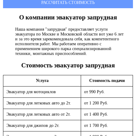
РАССЧИТАТЬ СТОИМОСТЬ
О компании эвакуатор
запрудная
Наша компания "запрудная" предоставляет услуги
эвакуатора по Москве и Московской области вот уже 6 лет
и за это время зарекомендовала себя, как компетентного
исполнителя работ. Мы работаем оперативно с
применением широкого парка специализированной
техники, монтажных приспособлений.
Стоимость эвакуатор
запрудная
Услуга
Стоимость подачи
Эвакуатор для мотоциклов
от 990 Руб.
Эвакуатор для легковых авто до 2т.
от 1 200 Руб.
Эвакуатор для легковых авто от 2т.
от 1 400 Руб.
Эвакуатор для джипов до 2т.
от 1 700 Руб.