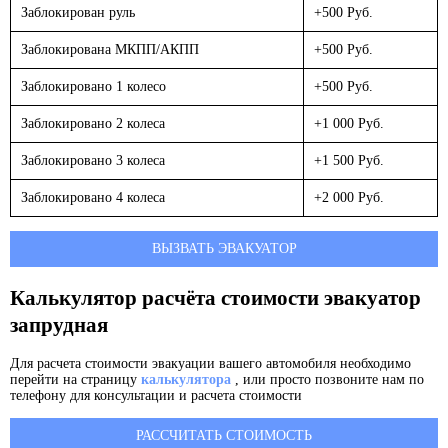
Заблокирован руль
+500 Руб.
Заблокирована МКПП/АКПП
+500 Руб.
Заблокировано 1 колесо
+500 Руб.
Заблокировано 2 колеса
+1 000 Руб.
Заблокировано 3 колеса
+1 500 Руб.
Заблокировано 4 колеса
+2 000 Руб.
ВЫЗВАТЬ ЭВАКУАТОР
Калькулятор расчёта стоимости эвакуатор
запрудная
Для расчета стоимости эвакуации вашего автомобиля необходимо
перейти на страницу
калькулятора
, или просто позвоните нам по
телефону для консультации и расчета стоимости
РАССЧИТАТЬ СТОИМОСТЬ