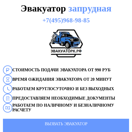
Эвакуатор
запрудная
+7(495)968-98-85
СТОИМОСТЬ ПОДАЧИ ЭВАКУАТОРА ОТ 990 РУБ
ВРЕМЯ ОЖИДАНИЯ ЭВАКУАТОРА ОТ 20 МИНУТ
РАБОТАЕМ КРУГЛОСУТОЧНО И БЕЗ ВЫХОДНЫХ
ПРЕДОСТАВЛЯЕМ НЕОБХОДИМЫЕ ДОКУМЕНТЫ
РАБОТАЕМ ПО НАЛИЧНОМУ И БЕЗНАЛИЧНОМУ
РАСЧЕТУ
ВЫЗВАТЬ ЭВАКУАТОР