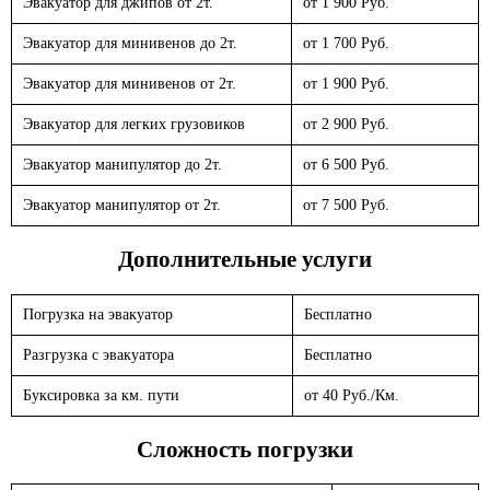
Эвакуатор для джипов от 2т.
от 1 900 Руб.
Эвакуатор для минивенов до 2т.
от 1 700 Руб.
Эвакуатор для минивенов от 2т.
от 1 900 Руб.
Эвакуатор для легких грузовиков
от 2 900 Руб.
Эвакуатор манипулятор до 2т.
от 6 500 Руб.
Эвакуатор манипулятор от 2т.
от 7 500 Руб.
Дополнительные услуги
Погрузка на эвакуатор
Бесплатно
Разгрузка с эвакуатора
Бесплатно
Буксировка за км. пути
от 40 Руб./Км.
Сложность погрузки