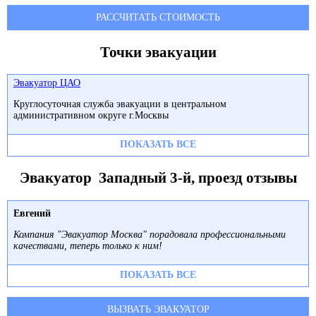
РАССЧИТАТЬ СТОИМОСТЬ
Точки эвакуации
Эвакуатор ЦАО
Круглосуточная служба эвакуации в центральном
административном округе г.Москвы
ПОКАЗАТЬ ВСЕ
Эвакуатор Западный 3-й, проезд отзывы
Евгений
Компания "Эвакуатор Москва" порадовала профессиональными
качествами, теперь только к ним!
ПОКАЗАТЬ ВСЕ
ВЫЗВАТЬ ЭВАКУАТОР