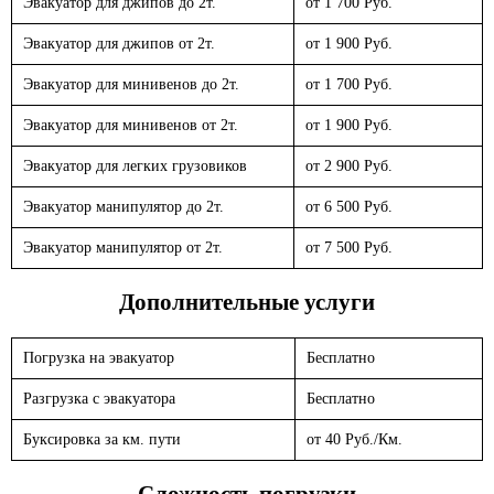
Эвакуатор для джипов до 2т.
от 1 700 Руб.
Эвакуатор для джипов от 2т.
от 1 900 Руб.
Эвакуатор для минивенов до 2т.
от 1 700 Руб.
Эвакуатор для минивенов от 2т.
от 1 900 Руб.
Эвакуатор для легких грузовиков
от 2 900 Руб.
Эвакуатор манипулятор до 2т.
от 6 500 Руб.
Эвакуатор манипулятор от 2т.
от 7 500 Руб.
Дополнительные услуги
Погрузка на эвакуатор
Бесплатно
Разгрузка с эвакуатора
Бесплатно
Буксировка за км. пути
от 40 Руб./Км.
Сложность погрузки