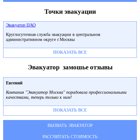
Точки эвакуации
Эвакуатор ЦАО
Круглосуточная служба эвакуации в центральном
административном округе г.Москвы
ПОКАЗАТЬ ВСЕ
Эвакуатор замошье отзывы
Евгений
Компания "Эвакуатор Москва" порадовала профессиональными
качествами, теперь только к ним!
ПОКАЗАТЬ ВСЕ
ВЫЗВАТЬ ЭВАКУАТОР
РАССЧИТАТЬ СТОИМОСТЬ