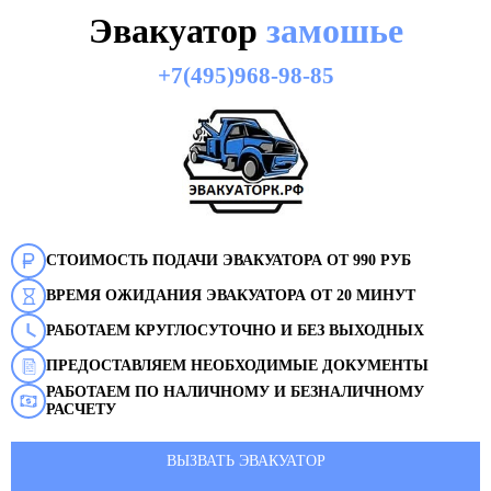
Эвакуатор
замошье
+7(495)968-98-85
СТОИМОСТЬ ПОДАЧИ ЭВАКУАТОРА ОТ 990 РУБ
ВРЕМЯ ОЖИДАНИЯ ЭВАКУАТОРА ОТ 20 МИНУТ
РАБОТАЕМ КРУГЛОСУТОЧНО И БЕЗ ВЫХОДНЫХ
ПРЕДОСТАВЛЯЕМ НЕОБХОДИМЫЕ ДОКУМЕНТЫ
РАБОТАЕМ ПО НАЛИЧНОМУ И БЕЗНАЛИЧНОМУ
РАСЧЕТУ
ВЫЗВАТЬ ЭВАКУАТОР