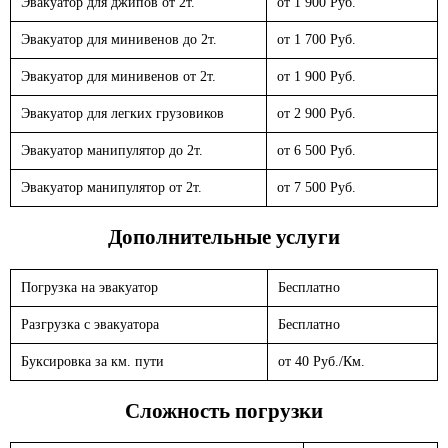
Эвакуатор для джипов от 2т.
от 1 900 Руб.
Эвакуатор для минивенов до 2т.
от 1 700 Руб.
Эвакуатор для минивенов от 2т.
от 1 900 Руб.
Эвакуатор для легких грузовиков
от 2 900 Руб.
Эвакуатор манипулятор до 2т.
от 6 500 Руб.
Эвакуатор манипулятор от 2т.
от 7 500 Руб.
Дополнительные услуги
Погрузка на эвакуатор
Бесплатно
Разгрузка с эвакуатора
Бесплатно
Буксировка за км. пути
от 40 Руб./Км.
Сложность погрузки