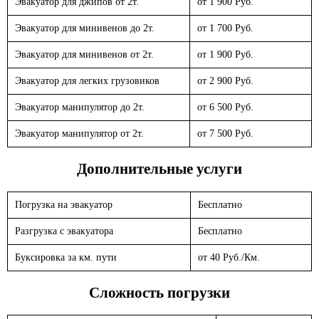
Эвакуатор для джипов от 2т.
от 1 900 Руб.
Эвакуатор для минивенов до 2т.
от 1 700 Руб.
Эвакуатор для минивенов от 2т.
от 1 900 Руб.
Эвакуатор для легких грузовиков
от 2 900 Руб.
Эвакуатор манипулятор до 2т.
от 6 500 Руб.
Эвакуатор манипулятор от 2т.
от 7 500 Руб.
Дополнительные услуги
Погрузка на эвакуатор
Бесплатно
Разгрузка с эвакуатора
Бесплатно
Буксировка за км. пути
от 40 Руб./Км.
Сложность погрузки