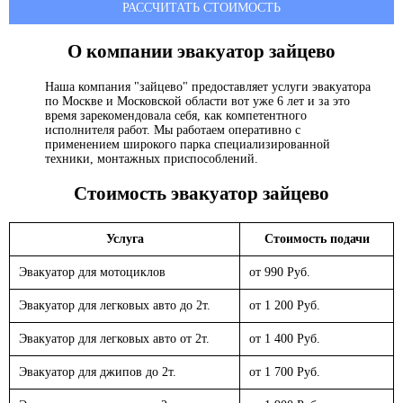
РАССЧИТАТЬ СТОИМОСТЬ
О компании эвакуатор
зайцево
Наша компания "зайцево" предоставляет услуги эвакуатора
по Москве и Московской области вот уже 6 лет и за это
время зарекомендовала себя, как компетентного
исполнителя работ. Мы работаем оперативно с
применением широкого парка специализированной
техники, монтажных приспособлений.
Стоимость эвакуатор
зайцево
Услуга
Стоимость подачи
Эвакуатор для мотоциклов
от 990 Руб.
Эвакуатор для легковых авто до 2т.
от 1 200 Руб.
Эвакуатор для легковых авто от 2т.
от 1 400 Руб.
Эвакуатор для джипов до 2т.
от 1 700 Руб.