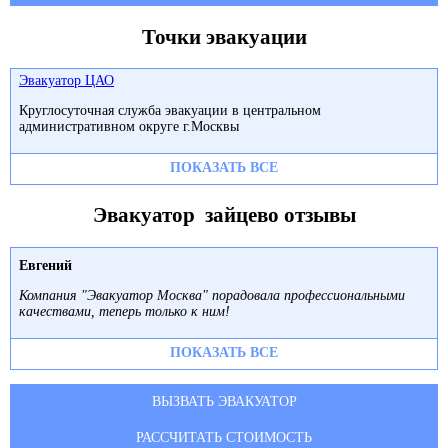
Точки эвакуации
Эвакуатор ЦАО
Круглосуточная служба эвакуации в центральном
административном округе г.Москвы
ПОКАЗАТЬ ВСЕ
Эвакуатор зайцево отзывы
Евгений
Компания "Эвакуатор Москва" порадовала профессиональными
качествами, теперь только к ним!
ПОКАЗАТЬ ВСЕ
ВЫЗВАТЬ ЭВАКУАТОР
РАССЧИТАТЬ СТОИМОСТЬ