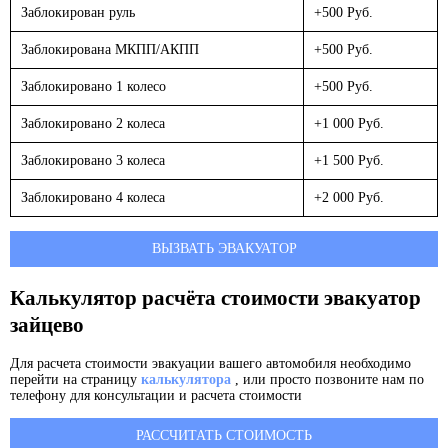
Заблокирован руль
+500 Руб.
Заблокирована МКПП/АКПП
+500 Руб.
Заблокировано 1 колесо
+500 Руб.
Заблокировано 2 колеса
+1 000 Руб.
Заблокировано 3 колеса
+1 500 Руб.
Заблокировано 4 колеса
+2 000 Руб.
ВЫЗВАТЬ ЭВАКУАТОР
Калькулятор расчёта стоимости эвакуатор
зайцево
Для расчета стоимости эвакуации вашего автомобиля необходимо
перейти на страницу
калькулятора
, или просто позвоните нам по
телефону для консультации и расчета стоимости
РАССЧИТАТЬ СТОИМОСТЬ