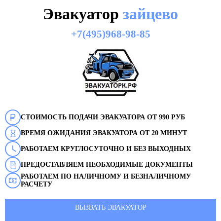
Эвакуатор
зайцево
+7(495)968-98-85
СТОИМОСТЬ ПОДАЧИ ЭВАКУАТОРА ОТ 990 РУБ
ВРЕМЯ ОЖИДАНИЯ ЭВАКУАТОРА ОТ 20 МИНУТ
РАБОТАЕМ КРУГЛОСУТОЧНО И БЕЗ ВЫХОДНЫХ
ПРЕДОСТАВЛЯЕМ НЕОБХОДИМЫЕ ДОКУМЕНТЫ
РАБОТАЕМ ПО НАЛИЧНОМУ И БЕЗНАЛИЧНОМУ
РАСЧЕТУ
ВЫЗВАТЬ ЭВАКУАТОР