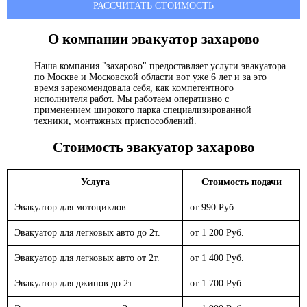
РАССЧИТАТЬ СТОИМОСТЬ
О компании эвакуатор
захарово
Наша компания "захарово" предоставляет услуги эвакуатора
по Москве и Московской области вот уже 6 лет и за это
время зарекомендовала себя, как компетентного
исполнителя работ. Мы работаем оперативно с
применением широкого парка специализированной
техники, монтажных приспособлений.
Стоимость эвакуатор
захарово
Услуга
Стоимость подачи
Эвакуатор для мотоциклов
от 990 Руб.
Эвакуатор для легковых авто до 2т.
от 1 200 Руб.
Эвакуатор для легковых авто от 2т.
от 1 400 Руб.
Эвакуатор для джипов до 2т.
от 1 700 Руб.