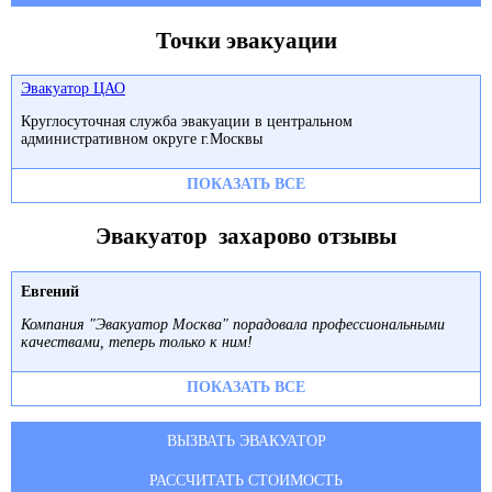
Точки эвакуации
Эвакуатор ЦАО
Круглосуточная служба эвакуации в центральном
административном округе г.Москвы
ПОКАЗАТЬ ВСЕ
Эвакуатор захарово отзывы
Евгений
Компания "Эвакуатор Москва" порадовала профессиональными
качествами, теперь только к ним!
ПОКАЗАТЬ ВСЕ
ВЫЗВАТЬ ЭВАКУАТОР
РАССЧИТАТЬ СТОИМОСТЬ