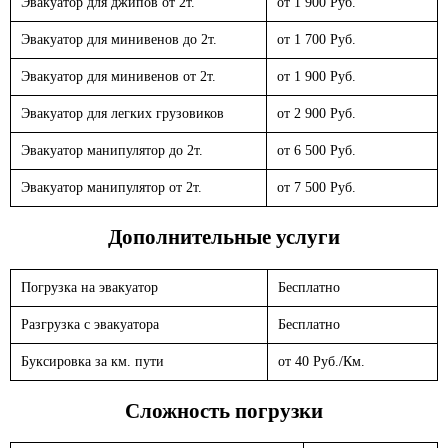
Эвакуатор для джипов от 2т.
от 1 900 Руб.
Эвакуатор для минивенов до 2т.
от 1 700 Руб.
Эвакуатор для минивенов от 2т.
от 1 900 Руб.
Эвакуатор для легких грузовиков
от 2 900 Руб.
Эвакуатор манипулятор до 2т.
от 6 500 Руб.
Эвакуатор манипулятор от 2т.
от 7 500 Руб.
Дополнительные услуги
Погрузка на эвакуатор
Бесплатно
Разгрузка с эвакуатора
Бесплатно
Буксировка за км. пути
от 40 Руб./Км.
Сложность погрузки