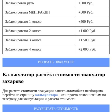
Заблокирован руль
+500 Руб.
Заблокирована МКПП/АКПП
+500 Руб.
Заблокировано 1 колесо
+500 Руб.
Заблокировано 2 колеса
+1 000 Руб.
Заблокировано 3 колеса
+1 500 Руб.
Заблокировано 4 колеса
+2 000 Руб.
ВЫЗВАТЬ ЭВАКУАТОР
Калькулятор расчёта стоимости эвакуатор
захарово
Для расчета стоимости эвакуации вашего автомобиля необходимо
перейти на страницу
калькулятора
, или просто позвоните нам по
телефону для консультации и расчета стоимости
РАССЧИТАТЬ СТОИМОСТЬ