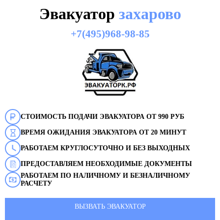
Эвакуатор
захарово
+7(495)968-98-85
СТОИМОСТЬ ПОДАЧИ ЭВАКУАТОРА ОТ 990 РУБ
ВРЕМЯ ОЖИДАНИЯ ЭВАКУАТОРА ОТ 20 МИНУТ
РАБОТАЕМ КРУГЛОСУТОЧНО И БЕЗ ВЫХОДНЫХ
ПРЕДОСТАВЛЯЕМ НЕОБХОДИМЫЕ ДОКУМЕНТЫ
РАБОТАЕМ ПО НАЛИЧНОМУ И БЕЗНАЛИЧНОМУ
РАСЧЕТУ
ВЫЗВАТЬ ЭВАКУАТОР