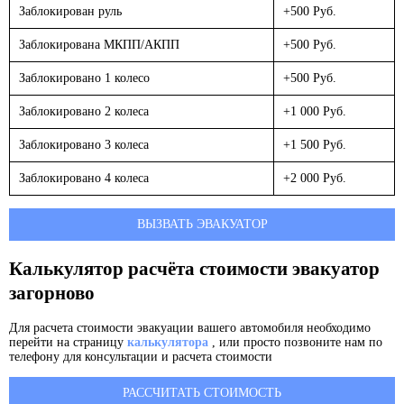
Заблокирован руль
+500 Руб.
Заблокирована МКПП/АКПП
+500 Руб.
Заблокировано 1 колесо
+500 Руб.
Заблокировано 2 колеса
+1 000 Руб.
Заблокировано 3 колеса
+1 500 Руб.
Заблокировано 4 колеса
+2 000 Руб.
ВЫЗВАТЬ ЭВАКУАТОР
Калькулятор расчёта стоимости эвакуатор
загорново
Для расчета стоимости эвакуации вашего автомобиля необходимо
перейти на страницу
калькулятора
, или просто позвоните нам по
телефону для консультации и расчета стоимости
РАССЧИТАТЬ СТОИМОСТЬ