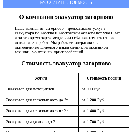
РАССЧИТАТЬ СТОИМОСТЬ
О компании эвакуатор
загорново
Наша компания "загорново" предоставляет услуги
эвакуатора по Москве и Московской области вот уже 6 лет
и за это время зарекомендовала себя, как компетентного
исполнителя работ. Мы работаем оперативно с
применением широкого парка специализированной
техники, монтажных приспособлений.
Стоимость эвакуатор
загорново
Услуга
Стоимость подачи
Эвакуатор для мотоциклов
от 990 Руб.
Эвакуатор для легковых авто до 2т.
от 1 200 Руб.
Эвакуатор для легковых авто от 2т.
от 1 400 Руб.
Эвакуатор для джипов до 2т.
от 1 700 Руб.