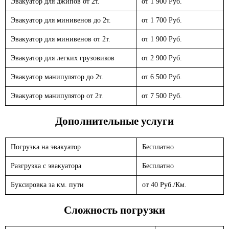
Эвакуатор для джипов от 2т.
от 1 900 Руб.
Эвакуатор для минивенов до 2т.
от 1 700 Руб.
Эвакуатор для минивенов от 2т.
от 1 900 Руб.
Эвакуатор для легких грузовиков
от 2 900 Руб.
Эвакуатор манипулятор до 2т.
от 6 500 Руб.
Эвакуатор манипулятор от 2т.
от 7 500 Руб.
Дополнительные услуги
Погрузка на эвакуатор
Бесплатно
Разгрузка с эвакуатора
Бесплатно
Буксировка за км. пути
от 40 Руб./Км.
Сложность погрузки