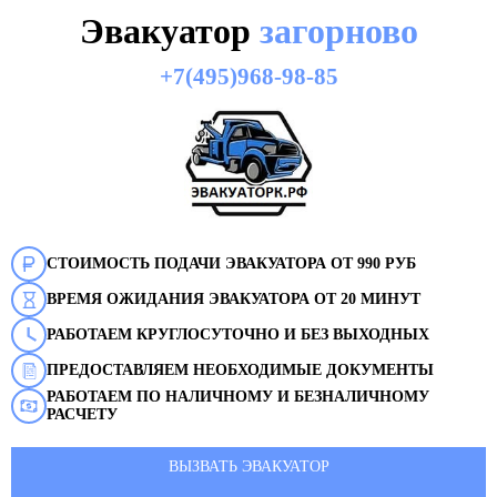
Эвакуатор
загорново
+7(495)968-98-85
СТОИМОСТЬ ПОДАЧИ ЭВАКУАТОРА ОТ 990 РУБ
ВРЕМЯ ОЖИДАНИЯ ЭВАКУАТОРА ОТ 20 МИНУТ
РАБОТАЕМ КРУГЛОСУТОЧНО И БЕЗ ВЫХОДНЫХ
ПРЕДОСТАВЛЯЕМ НЕОБХОДИМЫЕ ДОКУМЕНТЫ
РАБОТАЕМ ПО НАЛИЧНОМУ И БЕЗНАЛИЧНОМУ
РАСЧЕТУ
ВЫЗВАТЬ ЭВАКУАТОР