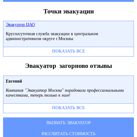
Точки эвакуации
Эвакуатор ЦАО
Круглосуточная служба эвакуации в центральном
административном округе г.Москвы
ПОКАЗАТЬ ВСЕ
Эвакуатор загорново отзывы
Евгений
Компания "Эвакуатор Москва" порадовала профессиональными
качествами, теперь только к ним!
ПОКАЗАТЬ ВСЕ
ВЫЗВАТЬ ЭВАКУАТОР
РАССЧИТАТЬ СТОИМОСТЬ