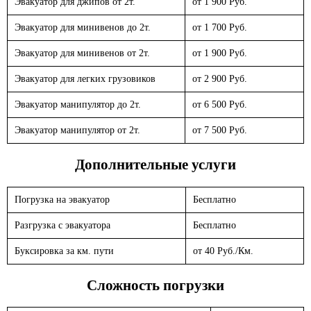
Эвакуатор для джипов от 2т.
от 1 900 Руб.
Эвакуатор для минивенов до 2т.
от 1 700 Руб.
Эвакуатор для минивенов от 2т.
от 1 900 Руб.
Эвакуатор для легких грузовиков
от 2 900 Руб.
Эвакуатор манипулятор до 2т.
от 6 500 Руб.
Эвакуатор манипулятор от 2т.
от 7 500 Руб.
Дополнительные услуги
Погрузка на эвакуатор
Бесплатно
Разгрузка с эвакуатора
Бесплатно
Буксировка за км. пути
от 40 Руб./Км.
Сложность погрузки