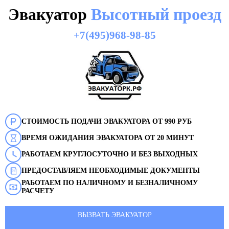
Эвакуатор
Высотный проезд
+7(495)968-98-85
СТОИМОСТЬ ПОДАЧИ ЭВАКУАТОРА ОТ 990 РУБ
ВРЕМЯ ОЖИДАНИЯ ЭВАКУАТОРА ОТ 20 МИНУТ
РАБОТАЕМ КРУГЛОСУТОЧНО И БЕЗ ВЫХОДНЫХ
ПРЕДОСТАВЛЯЕМ НЕОБХОДИМЫЕ ДОКУМЕНТЫ
РАБОТАЕМ ПО НАЛИЧНОМУ И БЕЗНАЛИЧНОМУ
РАСЧЕТУ
ВЫЗВАТЬ ЭВАКУАТОР