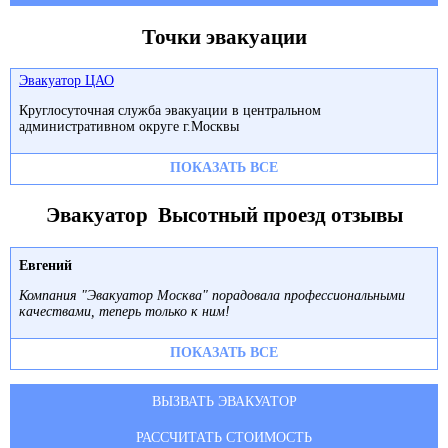
Точки эвакуации
Эвакуатор ЦАО
Круглосуточная служба эвакуации в центральном
административном округе г.Москвы
ПОКАЗАТЬ ВСЕ
Эвакуатор Высотный проезд отзывы
Евгений
Компания "Эвакуатор Москва" порадовала профессиональными
качествами, теперь только к ним!
ПОКАЗАТЬ ВСЕ
ВЫЗВАТЬ ЭВАКУАТОР
РАССЧИТАТЬ СТОИМОСТЬ