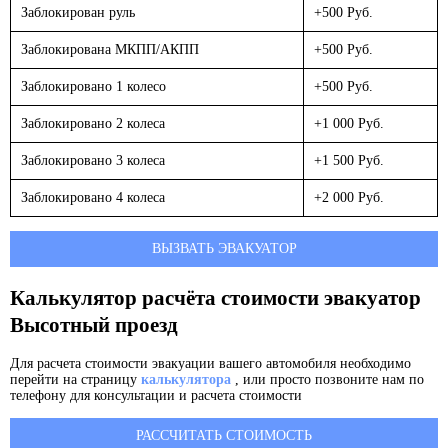
Заблокирован руль
+500 Руб.
Заблокирована МКПП/АКПП
+500 Руб.
Заблокировано 1 колесо
+500 Руб.
Заблокировано 2 колеса
+1 000 Руб.
Заблокировано 3 колеса
+1 500 Руб.
Заблокировано 4 колеса
+2 000 Руб.
ВЫЗВАТЬ ЭВАКУАТОР
Калькулятор расчёта стоимости эвакуатор
Высотный проезд
Для расчета стоимости эвакуации вашего автомобиля необходимо
перейти на страницу
калькулятора
, или просто позвоните нам по
телефону для консультации и расчета стоимости
РАССЧИТАТЬ СТОИМОСТЬ