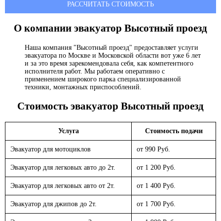
РАССЧИТАТЬ СТОИМОСТЬ
О компании эвакуатор
Высотный проезд
Наша компания "Высотный проезд" предоставляет услуги
эвакуатора по Москве и Московской области вот уже 6 лет
и за это время зарекомендовала себя, как компетентного
исполнителя работ. Мы работаем оперативно с
применением широкого парка специализированной
техники, монтажных приспособлений.
Стоимость эвакуатор
Высотный проезд
Услуга
Стоимость подачи
Эвакуатор для мотоциклов
от 990 Руб.
Эвакуатор для легковых авто до 2т.
от 1 200 Руб.
Эвакуатор для легковых авто от 2т.
от 1 400 Руб.
Эвакуатор для джипов до 2т.
от 1 700 Руб.