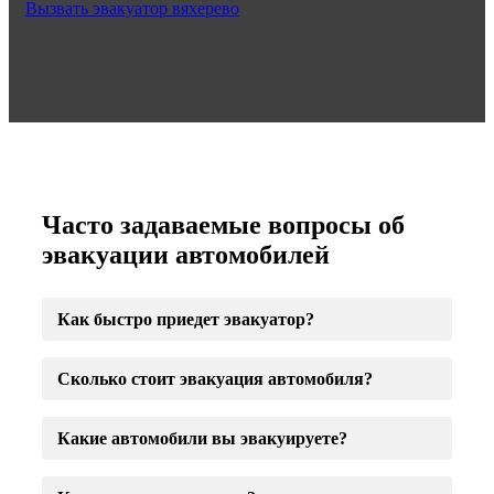
Вызвать эвакуатор вяхерево
Часто задаваемые вопросы об
эвакуации автомобилей
Как быстро приедет эвакуатор?
Сколько стоит эвакуация автомобиля?
Какие автомобили вы эвакуируете?