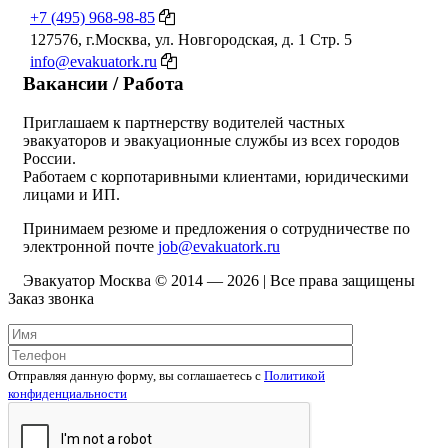
+7 (495) 968-98-85
127576, г.Москва, ул. Новгородская, д. 1 Стр. 5
info@evakuatork.ru
Вакансии / Работа
Приглашаем к партнерству водителей частных
эвакуаторов и эвакуационные службы из всех городов
России.
Работаем с корпотаривными клиентами, юридическими
лицами и ИП.
Принимаем резюме и предложения о сотрудничестве по
электронной почте
job@evakuatork.ru
Эвакуатор Москва © 2014 —
2026 | Все права защищены
Заказ звонка
Отправляя данную форму, вы соглашаетесь c
Политикой
конфиденциальности