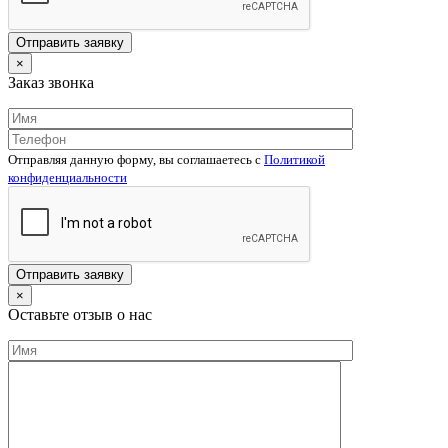
×
Заказ звонка
Отправляя данную форму, вы соглашаетесь c
Политикой
конфиденциальности
×
Оставьте отзыв о нас