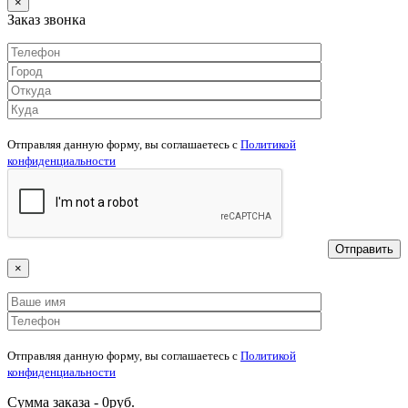
×
Заказ звонка
Отправляя данную форму, вы соглашаетесь c
Политикой
конфиденциальности
×
Отправляя данную форму, вы соглашаетесь c
Политикой
конфиденциальности
Сумма заказа -
0
руб.