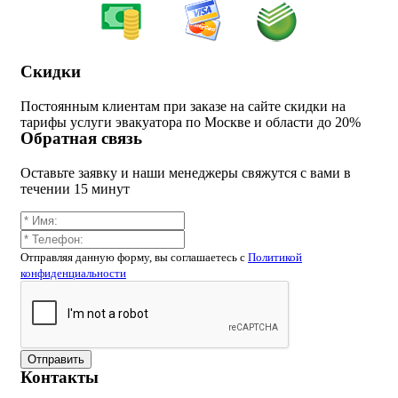
Скидки
Постоянным клиентам при заказе на сайте скидки на
тарифы услуги эвакуатора по Москве и области до 20%
Обратная связь
Оставьте заявку и наши менеджеры свяжутся с вами в
течении 15 минут
Отправляя данную форму, вы соглашаетесь c
Политикой
конфиденциальности
Отправить
Контакты