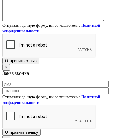
Отправляя данную форму, вы соглашаетесь c
Политикой
конфиденциальности
×
Заказ звонка
Отправляя данную форму, вы соглашаетесь c
Политикой
конфиденциальности