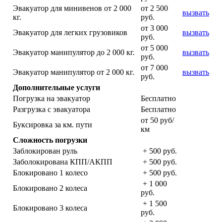
Эвакуатор для минивенов от 2 000
от 2 500
вызвать
кг.
руб.
от 3 000
Эвакуатор для легких грузовиков
вызвать
руб.
от 5 000
Эвакуатор манипулятор до 2 000 кг.
вызвать
руб.
от 7 000
Эвакуатор манипулятор от 2 000 кг.
вызвать
руб.
Дополнительные услуги
Погрузка на эвакуатор
Бесплатно
Разгрузка с эвакуатора
Бесплатно
от 50 руб/
Буксировка за км. пути
км
Сложность погрузки
Заблокирован руль
+ 500 руб.
Заболокирована КПП/АКПП
+ 500 руб.
Блокировано 1 колесо
+ 500 руб.
+ 1 000
Блокировано 2 колеса
руб.
+ 1 500
Блокировано 3 колеса
руб.