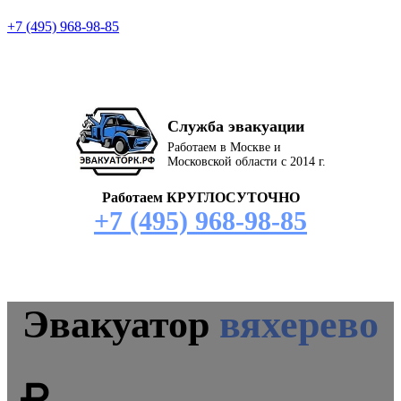
+7 (495) 968-98-85
Служба эвакуации
Работаем в Москве и
Московской области с 2014 г.
Работаем КРУГЛОСУТОЧНО
+7 (495) 968-98-85
Эвакуатор
вяхерево