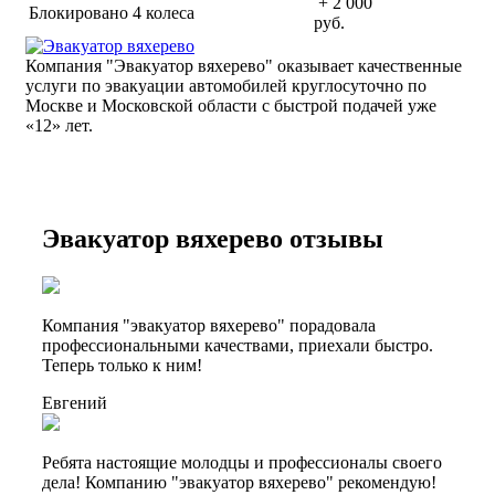
+ 2 000
Блокировано 4 колеса
руб.
Компания "Эвакуатор вяхерево" оказывает качественные
услуги по эвакуации автомобилей круглосуточно по
Москве и Московской области с быстрой подачей уже
«
12» лет.
Эвакуатор вяхерево отзывы
Компания "эвакуатор вяхерево" порадовала
профессиональными качествами, приехали быстро.
Теперь только к ним!
Евгений
Ребята настоящие молодцы и профессионалы своего
дела! Компанию "эвакуатор вяхерево" рекомендую!