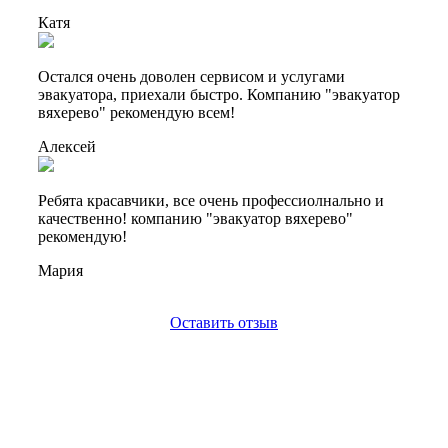
Катя
Остался очень доволен сервисом и услугами
эвакуатора, приехали быстро. Компанию "эвакуатор
вяхерево" рекомендую всем!
Алексей
Ребята красавчики, все очень профессиолнально и
качественно! компанию "эвакуатор вяхерево"
рекомендую!
Мария
Оставить отзыв