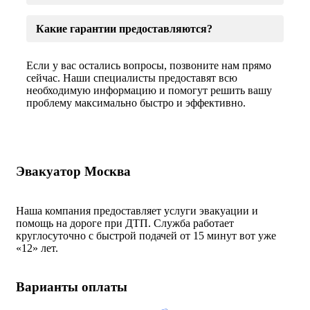
Какие гарантии предоставляются?
Если у вас остались вопросы, позвоните нам прямо
сейчас. Наши специалисты предоставят всю
необходимую информацию и помогут решить вашу
проблему максимально быстро и эффективно.
Эвакуатор Москва
Наша компания предоставляет услуги эвакуации и
помощь на дороге при ДТП. Служба работает
круглосуточно с быстрой подачей от 15 минут вот уже
«
12» лет.
Варианты оплаты