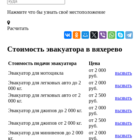
Нажмите что бы узнать своё местоположение
Расчитать
Стоимость эвакуатора в вяхерево
Стоимость подачи эвакуатора
Цена
от 2 000
Эвакуатор для мотоцикла
вызвать
руб.
Эвакуатор для легковых авто до 2
от 2 000
вызвать
000 кг.
руб.
Эвакуатор для легковых авто от 2
от 2 500
вызвать
000 кг.
руб.
от 2 000
Эвакуатор для джипов до 2 000 кг.
вызвать
руб.
от 2 500
Эвакуатор для джипов от 2 000 кг.
вызвать
руб.
Эвакуатор для минивенов до 2 000
от 2 000
вызвать
кг.
руб.