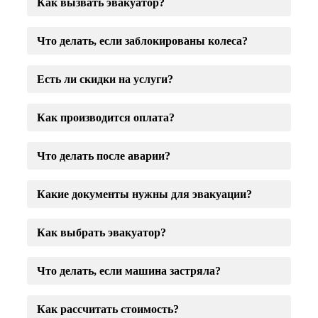
Как вызвать эвакуатор?
Что делать, если заблокированы колеса?
Есть ли скидки на услуги?
Как производится оплата?
Что делать после аварии?
Какие документы нужны для эвакуации?
Как выбрать эвакуатор?
Что делать, если машина застряла?
Как рассчитать стоимость?