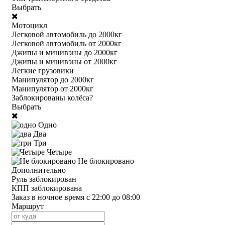
Выбрать
Мотоцикл
Легковой автомобиль до 2000кг
Легковой автомобиль от 2000кг
Джипы и минивэны до 2000кг
Джипы и минивэны от 2000кг
Легкие грузовики
Манипулятор до 2000кг
Манипулятор от 2000кг
Заблокированы колёса?
Выбрать
Одно
Два
Три
Четыре
Не блокировано
Дополнительно
Руль заблокирован
КПП заблокирована
Заказ в ночное время с 22:00 до 08:00
Маршрут