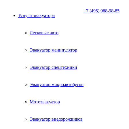
+7 (495) 968-98-85
Услуги эвакуатора
Легковые авто
Эвакуатор манипулятор
Эвакуатор спецтехники
Эвакуатор микроавтобусов
Мотоэвакуатор
Эвакуатор внедорожников