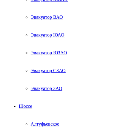
Эвакуатор ВАО
Эвакуатор ЮАО
Эвакуатор ЮЗАО
Эвакуатор СЗАО
Эвакуатор ЗАО
Шоссе
Алтуфьевское