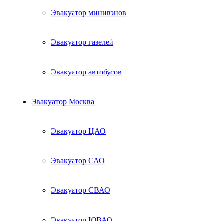
Эвакуатор минивэнов
Эвакуатор газелей
Эвакуатор автобусов
Эвакуатор Москва
Эвакуатор ЦАО
Эвакуатор САО
Эвакуатор СВАО
Эвакуатор ЮВАО