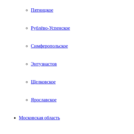
Пятницкое
Рублёво-Успенское
Симферопольское
Энтузиастов
Щелковское
Ярославское
Московская область