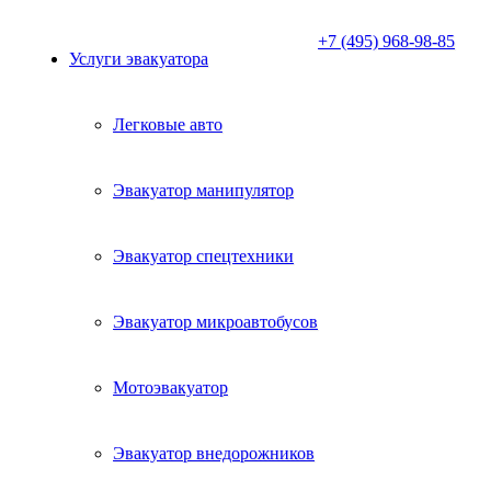
+7 (495) 968-98-85
Услуги эвакуатора
Легковые авто
Эвакуатор манипулятор
Эвакуатор спецтехники
Эвакуатор микроавтобусов
Мотоэвакуатор
Эвакуатор внедорожников