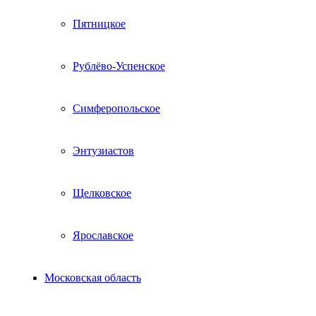
Пятницкое
Рублёво-Успенское
Симферопольское
Энтузиастов
Щелковское
Ярославское
Московская область