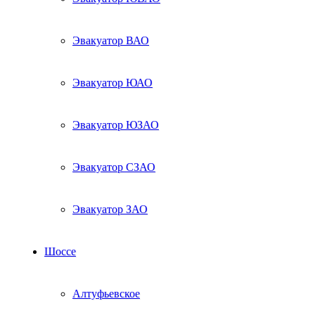
Эвакуатор ВАО
Эвакуатор ЮАО
Эвакуатор ЮЗАО
Эвакуатор СЗАО
Эвакуатор ЗАО
Шоссе
Алтуфьевское