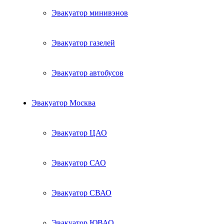
Эвакуатор минивэнов
Эвакуатор газелей
Эвакуатор автобусов
Эвакуатор Москва
Эвакуатор ЦАО
Эвакуатор САО
Эвакуатор СВАО
Эвакуатор ЮВАО