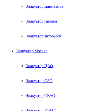
Эвакуатор минивэнов
Эвакуатор газелей
Эвакуатор автобусов
Эвакуатор Москва
Эвакуатор ЦАО
Эвакуатор САО
Эвакуатор СВАО
Эвакуатор ЮВАО