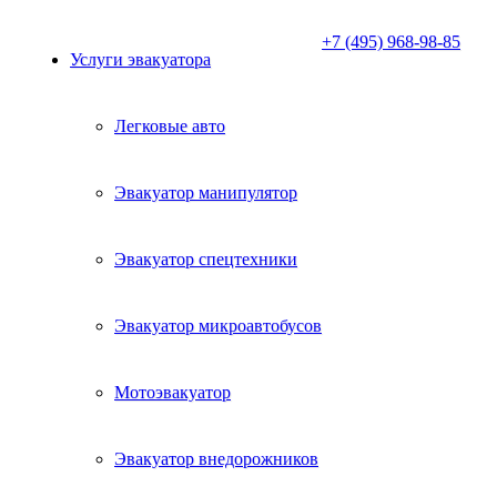
+7 (495) 968-98-85
Услуги эвакуатора
Легковые авто
Эвакуатор манипулятор
Эвакуатор спецтехники
Эвакуатор микроавтобусов
Мотоэвакуатор
Эвакуатор внедорожников