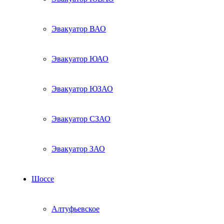
Эвакуатор ВАО
Эвакуатор ЮАО
Эвакуатор ЮЗАО
Эвакуатор СЗАО
Эвакуатор ЗАО
Шоссе
Алтуфьевское