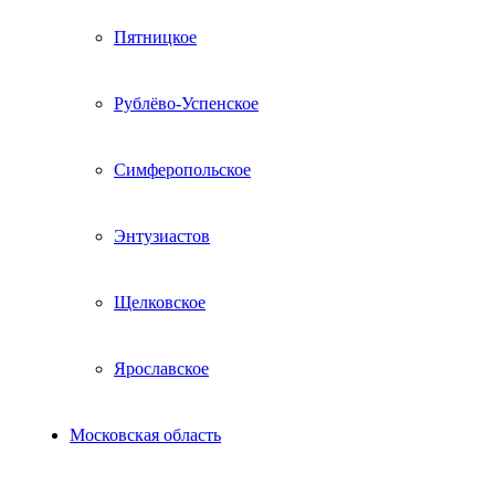
Пятницкое
Рублёво-Успенское
Симферопольское
Энтузиастов
Щелковское
Ярославское
Московская область