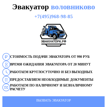
Эвакуатор
воловниково
+7(495)968-98-85
СТОИМОСТЬ ПОДАЧИ ЭВАКУАТОРА ОТ 990 РУБ
ВРЕМЯ ОЖИДАНИЯ ЭВАКУАТОРА ОТ 20 МИНУТ
РАБОТАЕМ КРУГЛОСУТОЧНО И БЕЗ ВЫХОДНЫХ
ПРЕДОСТАВЛЯЕМ НЕОБХОДИМЫЕ ДОКУМЕНТЫ
РАБОТАЕМ ПО НАЛИЧНОМУ И БЕЗНАЛИЧНОМУ
РАСЧЕТУ
ВЫЗВАТЬ ЭВАКУАТОР