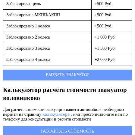
Заблокирован руль
+500 Руб.
Заблокирована МКПП/АКПП
+500 Руб.
Заблокировано 1 колесо
+500 Руб.
Заблокировано 2 колеса
+1 000 Руб.
Заблокировано 3 колеса
+1 500 Руб.
Заблокировано 4 колеса
+2 000 Руб.
ВЫЗВАТЬ ЭВАКУАТОР
Калькулятор расчёта стоимости эвакуатор
воловниково
Для расчета стоимости эвакуации вашего автомобиля необходимо
перейти на страницу
калькулятора
, или просто позвоните нам по
телефону для консультации и расчета стоимости
РАССЧИТАТЬ СТОИМОСТЬ