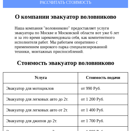
РАССЧИТАТЬ СТОИМОСТЬ
О компании эвакуатор
воловниково
Наша компания "воловниково" предоставляет услуги
эвакуатора по Москве и Московской области вот уже 6 лет
и за это время зарекомендовала себя, как компетентного
исполнителя работ. Мы работаем оперативно с
применением широкого парка специализированной
техники, монтажных приспособлений.
Стоимость эвакуатор
воловниково
Услуга
Стоимость подачи
Эвакуатор для мотоциклов
от 990 Руб.
Эвакуатор для легковых авто до 2т.
от 1 200 Руб.
Эвакуатор для легковых авто от 2т.
от 1 400 Руб.
Эвакуатор для джипов до 2т.
от 1 700 Руб.