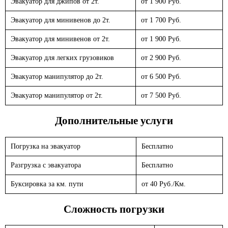
Эвакуатор для джипов от 2т.
от 1 900 Руб.
Эвакуатор для минивенов до 2т.
от 1 700 Руб.
Эвакуатор для минивенов от 2т.
от 1 900 Руб.
Эвакуатор для легких грузовиков
от 2 900 Руб.
Эвакуатор манипулятор до 2т.
от 6 500 Руб.
Эвакуатор манипулятор от 2т.
от 7 500 Руб.
Дополнительные услуги
Погрузка на эвакуатор
Бесплатно
Разгрузка с эвакуатора
Бесплатно
Буксировка за км. пути
от 40 Руб./Км.
Сложность погрузки