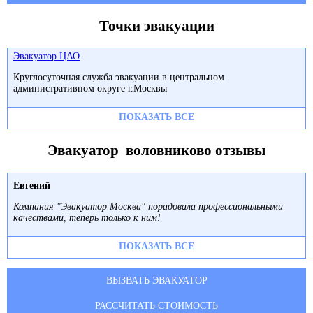
Точки эвакуации
Эвакуатор ЦАО
Круглосуточная служба эвакуации в центральном
административном округе г.Москвы
ПОКАЗАТЬ ВСЕ
Эвакуатор воловниково отзывы
Евгений
Компания "Эвакуатор Москва" порадовала профессиональными
качествами, теперь только к ним!
ПОКАЗАТЬ ВСЕ
ВЫЗВАТЬ ЭВАКУАТОР
РАССЧИТАТЬ СТОИМОСТЬ