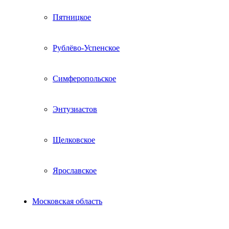
Пятницкое
Рублёво-Успенское
Симферопольское
Энтузиастов
Щелковское
Ярославское
Московская область