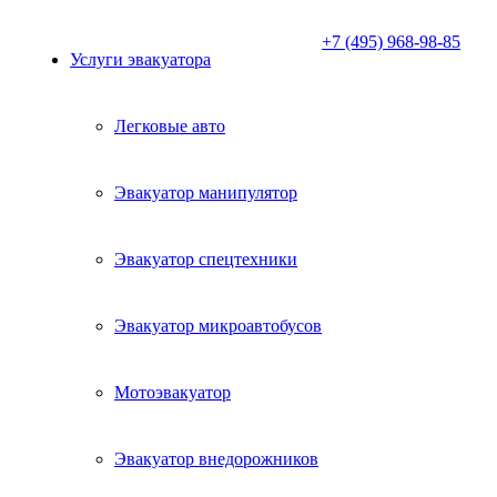
+7 (495) 968-98-85
Услуги эвакуатора
Легковые авто
Эвакуатор манипулятор
Эвакуатор спецтехники
Эвакуатор микроавтобусов
Мотоэвакуатор
Эвакуатор внедорожников