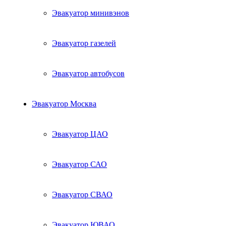
Эвакуатор минивэнов
Эвакуатор газелей
Эвакуатор автобусов
Эвакуатор Москва
Эвакуатор ЦАО
Эвакуатор САО
Эвакуатор СВАО
Эвакуатор ЮВАО