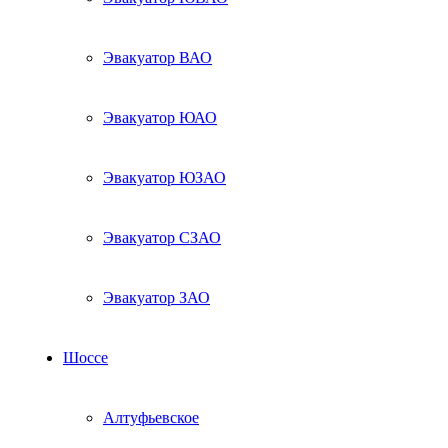
Эвакуатор ВАО
Эвакуатор ЮАО
Эвакуатор ЮЗАО
Эвакуатор СЗАО
Эвакуатор ЗАО
Шоссе
Алтуфьевское