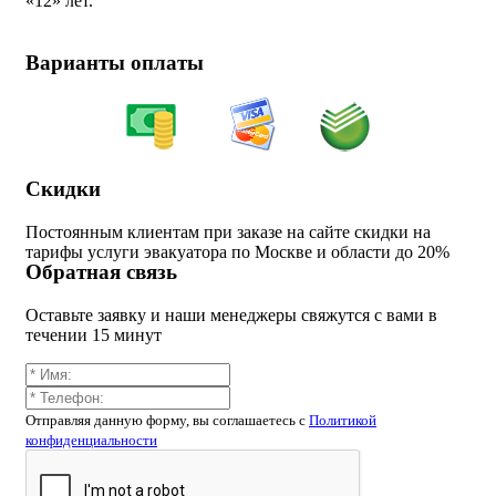
«
12» лет.
Варианты оплаты
Скидки
Постоянным клиентам при заказе на сайте скидки на
тарифы услуги эвакуатора по Москве и области до 20%
Обратная связь
Оставьте заявку и наши менеджеры свяжутся с вами в
течении 15 минут
Отправляя данную форму, вы соглашаетесь c
Политикой
конфиденциальности