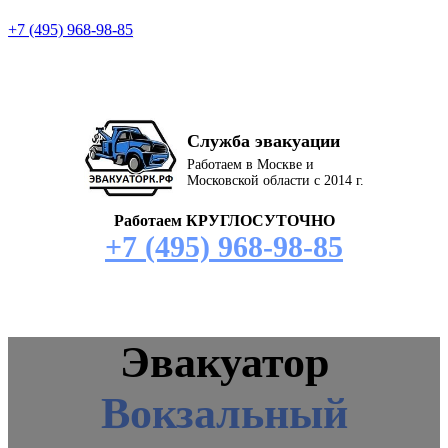
+7 (495) 968-98-85
Служба эвакуации
Работаем в Москве и
Московской области с 2014 г.
Работаем КРУГЛОСУТОЧНО
+7 (495) 968-98-85
Эвакуатор
Вокзальный