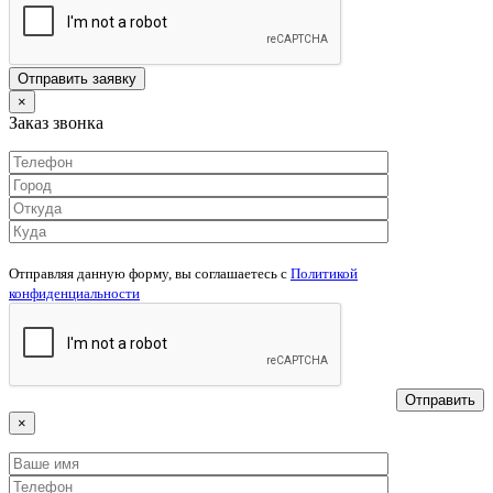
×
Заказ звонка
Отправляя данную форму, вы соглашаетесь c
Политикой
конфиденциальности
×