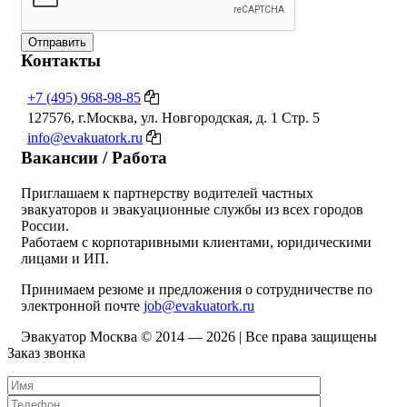
Отправить
Контакты
+7 (495) 968-98-85
127576, г.Москва, ул. Новгородская, д. 1 Стр. 5
info@evakuatork.ru
Вакансии / Работа
Приглашаем к партнерству водителей частных
эвакуаторов и эвакуационные службы из всех городов
России.
Работаем с корпотаривными клиентами, юридическими
лицами и ИП.
Принимаем резюме и предложения о сотрудничестве по
электронной почте
job@evakuatork.ru
Эвакуатор Москва © 2014 —
2026 | Все права защищены
Заказ звонка