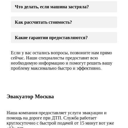
Что делать, если машина застряла?
Как рассчитать стоимость?
Какие гарантии предоставляются?
Если у вас остались вопросы, позвоните нам прямо
сейчас. Наши специалисты предоставят всю
необходимую информацию и помогут решить вашу
проблему максимально быстро и эффективно.
Эвакуатор Москва
Наша компания предоставляет услуги эвакуации и
помощь на дороге при ДТП. Служба работает
круглосуточно с быстрой подачей от 15 минут вот уже