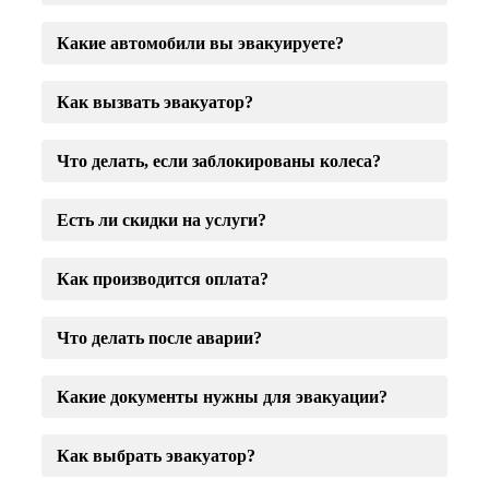
Какие автомобили вы эвакуируете?
Как вызвать эвакуатор?
Что делать, если заблокированы колеса?
Есть ли скидки на услуги?
Как производится оплата?
Что делать после аварии?
Какие документы нужны для эвакуации?
Как выбрать эвакуатор?