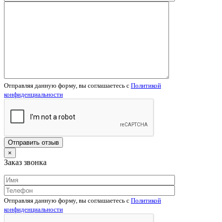
Отправляя данную форму, вы соглашаетесь c
Политикой
конфиденциальности
×
Заказ звонка
Отправляя данную форму, вы соглашаетесь c
Политикой
конфиденциальности