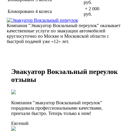
руб.
+ 2 000
Блокировано 4 колеса
руб.
Компания "Эвакуатор Вокзальный переулок" оказывает
качественные услуги по эвакуации автомобилей
круглосуточно по Москве и Московской области с
быстрой подачей уже «
12» лет.
Эвакуатор Вокзальный переулок
отзывы
Компания "эвакуатор Вокзальный переулок"
порадовала профессиональными качествами,
приехали быстро. Теперь только к ним!
Евгений