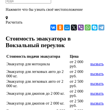
Нажмите что бы узнать своё местоположение
Расчитать
Стоимость эвакуатора в
Вокзальный переулок
Стоимость подачи эвакуатора
Цена
от 2 000
Эвакуатор для мотоцикла
вызвать
руб.
Эвакуатор для легковых авто до 2
от 2 000
вызвать
000 кг.
руб.
Эвакуатор для легковых авто от 2
от 2 500
вызвать
000 кг.
руб.
от 2 000
Эвакуатор для джипов до 2 000 кг.
вызвать
руб.
от 2 500
Эвакуатор для джипов от 2 000 кг.
вызвать
руб.