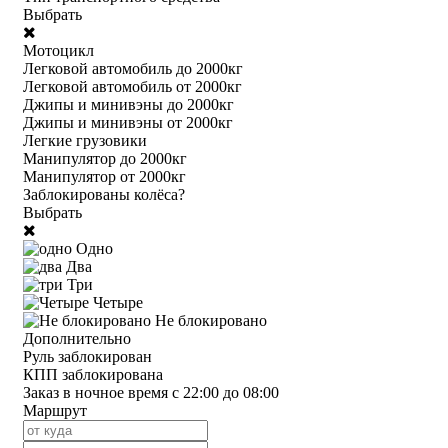
Выбрать
Мотоцикл
Легковой автомобиль до 2000кг
Легковой автомобиль от 2000кг
Джипы и минивэны до 2000кг
Джипы и минивэны от 2000кг
Легкие грузовики
Манипулятор до 2000кг
Манипулятор от 2000кг
Заблокированы колёса?
Выбрать
Одно
Два
Три
Четыре
Не блокировано
Дополнительно
Руль заблокирован
КПП заблокирована
Заказ в ночное время с 22:00 до 08:00
Маршрут