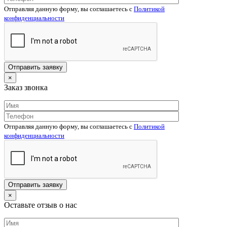
Отправляя данную форму, вы соглашаетесь c
Политикой
конфиденциальности
×
Заказ звонка
Отправляя данную форму, вы соглашаетесь c
Политикой
конфиденциальности
×
Оставьте отзыв о нас