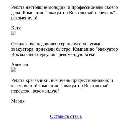
Ребята настоящие молодцы и профессионалы своего
дела! Компанию "эвакуатор Вокзальный переулок"
рекомендую!
Катя
Остался очень доволен сервисом и услугами
эвакуатора, приехали быстро. Компанию "эвакуатор
Вокзальный переулок" рекомендую всем!
Алексей
Ребята красавчики, все очень профессиолнально и
качественно! компанию "эвакуатор Вокзальный
переулок" рекомендую!
Мария
Оставить отзыв