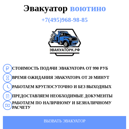
Эвакуатор
воютино
+7(495)968-98-85
СТОИМОСТЬ ПОДАЧИ ЭВАКУАТОРА ОТ 990 РУБ
ВРЕМЯ ОЖИДАНИЯ ЭВАКУАТОРА ОТ 20 МИНУТ
РАБОТАЕМ КРУГЛОСУТОЧНО И БЕЗ ВЫХОДНЫХ
ПРЕДОСТАВЛЯЕМ НЕОБХОДИМЫЕ ДОКУМЕНТЫ
РАБОТАЕМ ПО НАЛИЧНОМУ И БЕЗНАЛИЧНОМУ
РАСЧЕТУ
ВЫЗВАТЬ ЭВАКУАТОР