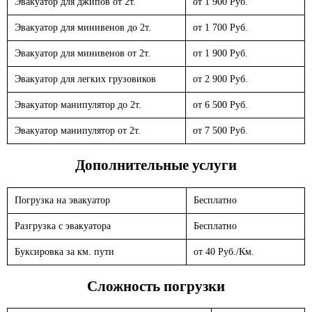
Эвакуатор для джипов от 2т.
от 1 900 Руб.
Эвакуатор для минивенов до 2т.
от 1 700 Руб.
Эвакуатор для минивенов от 2т.
от 1 900 Руб.
Эвакуатор для легких грузовиков
от 2 900 Руб.
Эвакуатор манипулятор до 2т.
от 6 500 Руб.
Эвакуатор манипулятор от 2т.
от 7 500 Руб.
Дополнительные услуги
Погрузка на эвакуатор
Бесплатно
Разгрузка с эвакуатора
Бесплатно
Буксировка за км. пути
от 40 Руб./Км.
Сложность погрузки