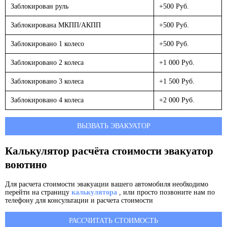
Заблокирован руль
+500 Руб.
Заблокирована МКПП/АКПП
+500 Руб.
Заблокировано 1 колесо
+500 Руб.
Заблокировано 2 колеса
+1 000 Руб.
Заблокировано 3 колеса
+1 500 Руб.
Заблокировано 4 колеса
+2 000 Руб.
ВЫЗВАТЬ ЭВАКУАТОР
Калькулятор расчёта стоимости эвакуатор
воютино
Для расчета стоимости эвакуации вашего автомобиля необходимо
перейти на страницу
калькулятора
, или просто позвоните нам по
телефону для консультации и расчета стоимости
РАССЧИТАТЬ СТОИМОСТЬ