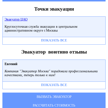
Точки эвакуации
Эвакуатор ЦАО
Круглосуточная служба эвакуации в центральном
административном округе г.Москвы
ПОКАЗАТЬ ВСЕ
Эвакуатор воютино отзывы
Евгений
Компания "Эвакуатор Москва" порадовала профессиональными
качествами, теперь только к ним!
ПОКАЗАТЬ ВСЕ
ВЫЗВАТЬ ЭВАКУАТОР
РАССЧИТАТЬ СТОИМОСТЬ