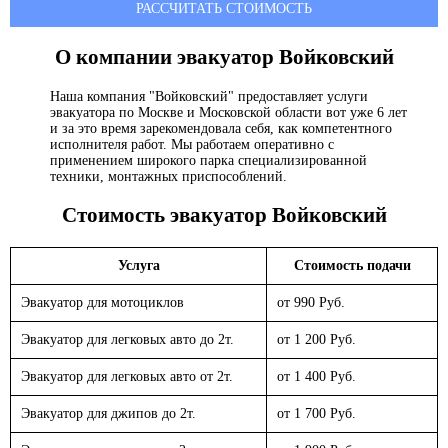
РАССЧИТАТЬ СТОИМОСТЬ
О компании эвакуатор
Войковский
Наша компания "Войковский" предоставляет услуги
эвакуатора по Москве и Московской области вот уже 6 лет
и за это время зарекомендовала себя, как компетентного
исполнителя работ. Мы работаем оперативно с
применением широкого парка специализированной
техники, монтажных приспособлений.
Стоимость эвакуатор
Войковский
Услуга
Стоимость подачи
Эвакуатор для мотоциклов
от 990 Руб.
Эвакуатор для легковых авто до 2т.
от 1 200 Руб.
Эвакуатор для легковых авто от 2т.
от 1 400 Руб.
Эвакуатор для джипов до 2т.
от 1 700 Руб.