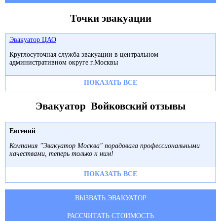
Точки эвакуации
Эвакуатор ЦАО
Круглосуточная служба эвакуации в центральном
административном округе г.Москвы
ПОКАЗАТЬ ВСЕ
Эвакуатор Войковский отзывы
Евгений
Компания "Эвакуатор Москва" порадовала профессиональными
качествами, теперь только к ним!
ПОКАЗАТЬ ВСЕ
ВЫЗВАТЬ ЭВАКУАТОР
РАССЧИТАТЬ СТОИМОСТЬ