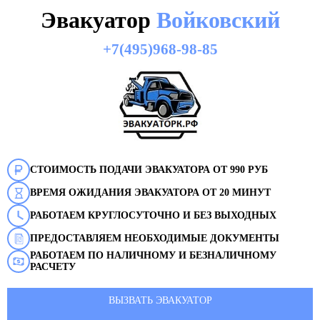
Эвакуатор
Войковский
+7(495)968-98-85
СТОИМОСТЬ ПОДАЧИ ЭВАКУАТОРА ОТ 990 РУБ
ВРЕМЯ ОЖИДАНИЯ ЭВАКУАТОРА ОТ 20 МИНУТ
РАБОТАЕМ КРУГЛОСУТОЧНО И БЕЗ ВЫХОДНЫХ
ПРЕДОСТАВЛЯЕМ НЕОБХОДИМЫЕ ДОКУМЕНТЫ
РАБОТАЕМ ПО НАЛИЧНОМУ И БЕЗНАЛИЧНОМУ
РАСЧЕТУ
ВЫЗВАТЬ ЭВАКУАТОР