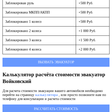
Заблокирован руль
+500 Руб.
Заблокирована МКПП/АКПП
+500 Руб.
Заблокировано 1 колесо
+500 Руб.
Заблокировано 2 колеса
+1 000 Руб.
Заблокировано 3 колеса
+1 500 Руб.
Заблокировано 4 колеса
+2 000 Руб.
ВЫЗВАТЬ ЭВАКУАТОР
Калькулятор расчёта стоимости эвакуатор
Войковский
Для расчета стоимости эвакуации вашего автомобиля необходимо
перейти на страницу
калькулятора
, или просто позвоните нам по
телефону для консультации и расчета стоимости
РАССЧИТАТЬ СТОИМОСТЬ