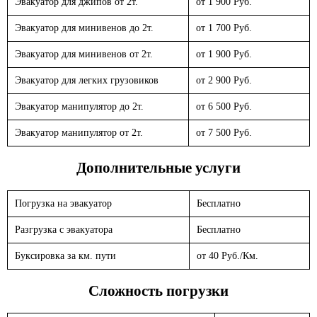
Эвакуатор для джипов от 2т.
от 1 900 Руб.
Эвакуатор для минивенов до 2т.
от 1 700 Руб.
Эвакуатор для минивенов от 2т.
от 1 900 Руб.
Эвакуатор для легких грузовиков
от 2 900 Руб.
Эвакуатор манипулятор до 2т.
от 6 500 Руб.
Эвакуатор манипулятор от 2т.
от 7 500 Руб.
Дополнительные услуги
Погрузка на эвакуатор
Бесплатно
Разгрузка с эвакуатора
Бесплатно
Буксировка за км. пути
от 40 Руб./Км.
Сложность погрузки