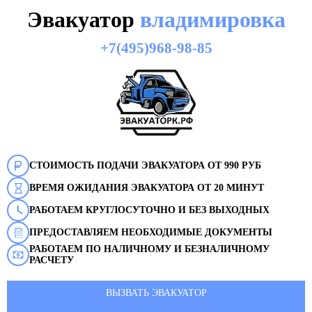
Эвакуатор
владимировка
+7(495)968-98-85
СТОИМОСТЬ ПОДАЧИ ЭВАКУАТОРА ОТ 990 РУБ
ВРЕМЯ ОЖИДАНИЯ ЭВАКУАТОРА ОТ 20 МИНУТ
РАБОТАЕМ КРУГЛОСУТОЧНО И БЕЗ ВЫХОДНЫХ
ПРЕДОСТАВЛЯЕМ НЕОБХОДИМЫЕ ДОКУМЕНТЫ
РАБОТАЕМ ПО НАЛИЧНОМУ И БЕЗНАЛИЧНОМУ
РАСЧЕТУ
ВЫЗВАТЬ ЭВАКУАТОР