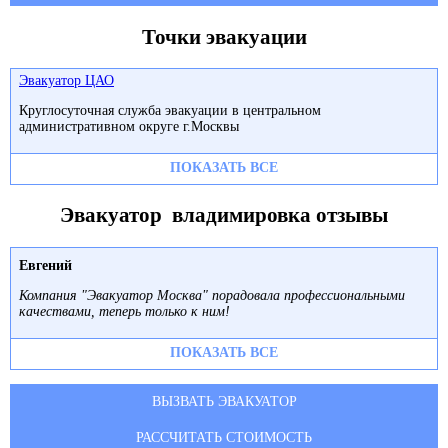
Точки эвакуации
Эвакуатор ЦАО
Круглосуточная служба эвакуации в центральном
административном округе г.Москвы
ПОКАЗАТЬ ВСЕ
Эвакуатор владимировка отзывы
Евгений
Компания "Эвакуатор Москва" порадовала профессиональными
качествами, теперь только к ним!
ПОКАЗАТЬ ВСЕ
ВЫЗВАТЬ ЭВАКУАТОР
РАССЧИТАТЬ СТОИМОСТЬ