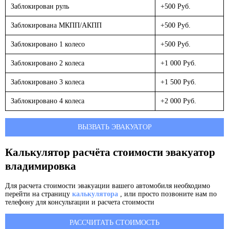
Заблокирован руль
+500 Руб.
Заблокирована МКПП/АКПП
+500 Руб.
Заблокировано 1 колесо
+500 Руб.
Заблокировано 2 колеса
+1 000 Руб.
Заблокировано 3 колеса
+1 500 Руб.
Заблокировано 4 колеса
+2 000 Руб.
ВЫЗВАТЬ ЭВАКУАТОР
Калькулятор расчёта стоимости эвакуатор
владимировка
Для расчета стоимости эвакуации вашего автомобиля необходимо
перейти на страницу
калькулятора
, или просто позвоните нам по
телефону для консультации и расчета стоимости
РАССЧИТАТЬ СТОИМОСТЬ