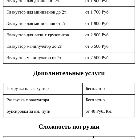
Эвакуатор для джипов от 2т.
от 1 900 Руб.
Эвакуатор для минивенов до 2т.
от 1 700 Руб.
Эвакуатор для минивенов от 2т.
от 1 900 Руб.
Эвакуатор для легких грузовиков
от 2 900 Руб.
Эвакуатор манипулятор до 2т.
от 6 500 Руб.
Эвакуатор манипулятор от 2т.
от 7 500 Руб.
Дополнительные услуги
Погрузка на эвакуатор
Бесплатно
Разгрузка с эвакуатора
Бесплатно
Буксировка за км. пути
от 40 Руб./Км.
Сложность погрузки