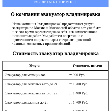
РАССЧИТАТЬ СТОИМОСТЬ
О компании эвакуатор
владимировка
Наша компания "владимировка" предоставляет услуги
эвакуатора по Москве и Московской области вот уже 6 лет
и за это время зарекомендовала себя, как компетентного
исполнителя работ. Мы работаем оперативно с
применением широкого парка специализированной
техники, монтажных приспособлений.
Стоимость эвакуатор
владимировка
Услуга
Стоимость подачи
Эвакуатор для мотоциклов
от 990 Руб.
Эвакуатор для легковых авто до 2т.
от 1 200 Руб.
Эвакуатор для легковых авто от 2т.
от 1 400 Руб.
Эвакуатор для джипов до 2т.
от 1 700 Руб.