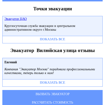
Точки эвакуации
Эвакуатор ЦАО
Круглосуточная служба эвакуации в центральном
административном округе г.Москвы
ПОКАЗАТЬ ВСЕ
Эвакуатор Вилюйская улица отзывы
Евгений
Компания "Эвакуатор Москва" порадовала профессиональными
качествами, теперь только к ним!
ПОКАЗАТЬ ВСЕ
ВЫЗВАТЬ ЭВАКУАТОР
РАССЧИТАТЬ СТОИМОСТЬ