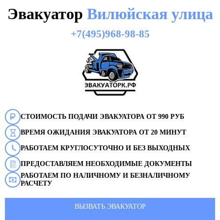
Эвакуатор
Вилюйская улица
+7(495)968-98-85
СТОИМОСТЬ ПОДАЧИ ЭВАКУАТОРА ОТ 990 РУБ
ВРЕМЯ ОЖИДАНИЯ ЭВАКУАТОРА ОТ 20 МИНУТ
РАБОТАЕМ КРУГЛОСУТОЧНО И БЕЗ ВЫХОДНЫХ
ПРЕДОСТАВЛЯЕМ НЕОБХОДИМЫЕ ДОКУМЕНТЫ
РАБОТАЕМ ПО НАЛИЧНОМУ И БЕЗНАЛИЧНОМУ
РАСЧЕТУ
ВЫЗВАТЬ ЭВАКУАТОР