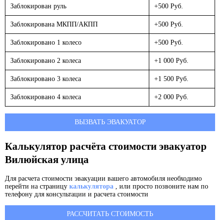
Заблокирован руль
+500 Руб.
Заблокирована МКПП/АКПП
+500 Руб.
Заблокировано 1 колесо
+500 Руб.
Заблокировано 2 колеса
+1 000 Руб.
Заблокировано 3 колеса
+1 500 Руб.
Заблокировано 4 колеса
+2 000 Руб.
ВЫЗВАТЬ ЭВАКУАТОР
Калькулятор расчёта стоимости эвакуатор
Вилюйская улица
Для расчета стоимости эвакуации вашего автомобиля необходимо
перейти на страницу
калькулятора
, или просто позвоните нам по
телефону для консультации и расчета стоимости
РАССЧИТАТЬ СТОИМОСТЬ