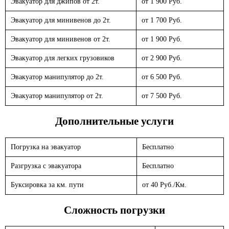
Эвакуатор для джипов от 2т.
от 1 900 Руб.
Эвакуатор для минивенов до 2т.
от 1 700 Руб.
Эвакуатор для минивенов от 2т.
от 1 900 Руб.
Эвакуатор для легких грузовиков
от 2 900 Руб.
Эвакуатор манипулятор до 2т.
от 6 500 Руб.
Эвакуатор манипулятор от 2т.
от 7 500 Руб.
Дополнительные услуги
Погрузка на эвакуатор
Бесплатно
Разгрузка с эвакуатора
Бесплатно
Буксировка за км. пути
от 40 Руб./Км.
Сложность погрузки