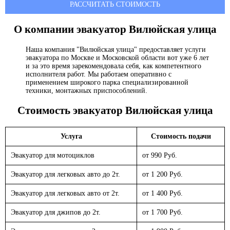
РАССЧИТАТЬ СТОИМОСТЬ
О компании эвакуатор
Вилюйская улица
Наша компания "Вилюйская улица" предоставляет услуги
эвакуатора по Москве и Московской области вот уже 6 лет
и за это время зарекомендовала себя, как компетентного
исполнителя работ. Мы работаем оперативно с
применением широкого парка специализированной
техники, монтажных приспособлений.
Стоимость эвакуатор
Вилюйская улица
Услуга
Стоимость подачи
Эвакуатор для мотоциклов
от 990 Руб.
Эвакуатор для легковых авто до 2т.
от 1 200 Руб.
Эвакуатор для легковых авто от 2т.
от 1 400 Руб.
Эвакуатор для джипов до 2т.
от 1 700 Руб.