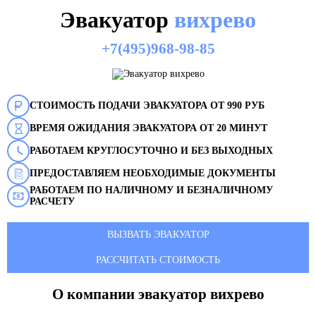
Эвакуатор
вихрево
+7(495)968-98-85
СТОИМОСТЬ ПОДАЧИ ЭВАКУАТОРА ОТ 990 РУБ
ВРЕМЯ ОЖИДАНИЯ ЭВАКУАТОРА ОТ 20 МИНУТ
РАБОТАЕМ КРУГЛОСУТОЧНО И БЕЗ ВЫХОДНЫХ
ПРЕДОСТАВЛЯЕМ НЕОБХОДИМЫЕ ДОКУМЕНТЫ
РАБОТАЕМ ПО НАЛИЧНОМУ И БЕЗНАЛИЧНОМУ
РАСЧЕТУ
ВЫЗВАТЬ ЭВАКУАТОР
РАССЧИТАТЬ СТОИМОСТЬ
О компании эвакуатор
вихрево