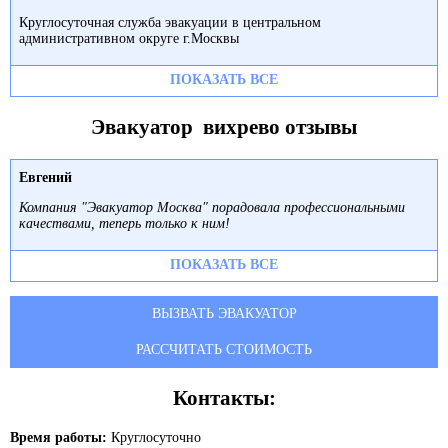
Круглосуточная служба эвакуации в центральном
административном округе г.Москвы
ПОКАЗАТЬ ВСЕ
Эвакуатор вихрево отзывы
Евгений
Компания "Эвакуатор Москва" порадовала профессиональными
качествами, теперь только к ним!
ПОКАЗАТЬ ВСЕ
ВЫЗВАТЬ ЭВАКУАТОР
РАССЧИТАТЬ СТОИМОСТЬ
Контакты:
Время работы:
Круглосуточно