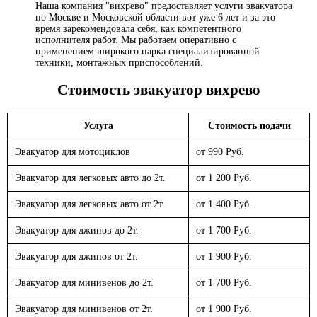
Наша компания "вихрево" предоставляет услуги эвакуатора
по Москве и Московской области вот уже 6 лет и за это
время зарекомендовала себя, как компетентного
исполнителя работ. Мы работаем оперативно с
применением широкого парка специализированной
техники, монтажных приспособлений.
Стоимость эвакуатор
вихрево
Услуга
Стоимость подачи
Эвакуатор для мотоциклов
от 990 Руб.
Эвакуатор для легковых авто до 2т.
от 1 200 Руб.
Эвакуатор для легковых авто от 2т.
от 1 400 Руб.
Эвакуатор для джипов до 2т.
от 1 700 Руб.
Эвакуатор для джипов от 2т.
от 1 900 Руб.
Эвакуатор для минивенов до 2т.
от 1 700 Руб.
Эвакуатор для минивенов от 2т.
от 1 900 Руб.