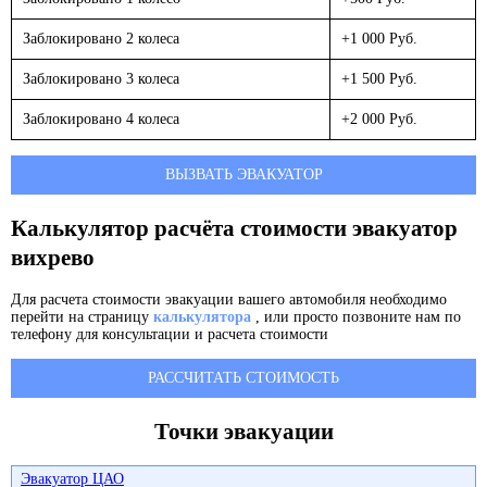
Заблокировано 2 колеса
+1 000 Руб.
Заблокировано 3 колеса
+1 500 Руб.
Заблокировано 4 колеса
+2 000 Руб.
ВЫЗВАТЬ ЭВАКУАТОР
Калькулятор расчёта стоимости эвакуатор
вихрево
Для расчета стоимости эвакуации вашего автомобиля необходимо
перейти на страницу
калькулятора
, или просто позвоните нам по
телефону для консультации и расчета стоимости
РАССЧИТАТЬ СТОИМОСТЬ
Точки эвакуации
Эвакуатор ЦАО