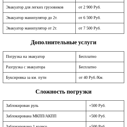
Эвакуатор для легких грузовиков
от 2 900 Руб.
Эвакуатор манипулятор до 2т.
от 6 500 Руб.
Эвакуатор манипулятор от 2т.
от 7 500 Руб.
Дополнительные услуги
Погрузка на эвакуатор
Бесплатно
Разгрузка с эвакуатора
Бесплатно
Буксировка за км. пути
от 40 Руб./Км.
Сложность погрузки
Заблокирован руль
+500 Руб.
Заблокирована МКПП/АКПП
+500 Руб.
Заблокировано 1 колесо
+500 Руб.