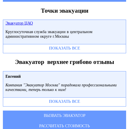
Точки эвакуации
Эвакуатор ЦАО
Круглосуточная служба эвакуации в центральном
административном округе г.Москвы
ПОКАЗАТЬ ВСЕ
Эвакуатор верхнее грибово отзывы
Евгений
Компания "Эвакуатор Москва" порадовала профессиональными
качествами, теперь только к ним!
ПОКАЗАТЬ ВСЕ
ВЫЗВАТЬ ЭВАКУАТОР
РАССЧИТАТЬ СТОИМОСТЬ