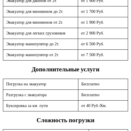
Эвакуатор для джипов от 2т.
от 1 900 Руб.
Эвакуатор для минивенов до 2т.
от 1 700 Руб.
Эвакуатор для минивенов от 2т.
от 1 900 Руб.
Эвакуатор для легких грузовиков
от 2 900 Руб.
Эвакуатор манипулятор до 2т.
от 6 500 Руб.
Эвакуатор манипулятор от 2т.
от 7 500 Руб.
Дополнительные услуги
Погрузка на эвакуатор
Бесплатно
Разгрузка с эвакуатора
Бесплатно
Буксировка за км. пути
от 40 Руб./Км.
Сложность погрузки