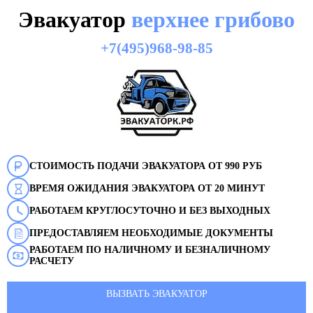
Эвакуатор
верхнее грибово
+7(495)968-98-85
СТОИМОСТЬ ПОДАЧИ ЭВАКУАТОРА ОТ 990 РУБ
ВРЕМЯ ОЖИДАНИЯ ЭВАКУАТОРА ОТ 20 МИНУТ
РАБОТАЕМ КРУГЛОСУТОЧНО И БЕЗ ВЫХОДНЫХ
ПРЕДОСТАВЛЯЕМ НЕОБХОДИМЫЕ ДОКУМЕНТЫ
РАБОТАЕМ ПО НАЛИЧНОМУ И БЕЗНАЛИЧНОМУ
РАСЧЕТУ
ВЫЗВАТЬ ЭВАКУАТОР