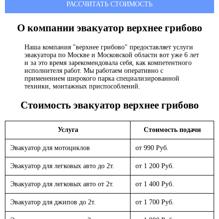
РАССЧИТАТЬ СТОИМОСТЬ
О компании эвакуатор
верхнее грибово
Наша компания "верхнее грибово" предоставляет услуги
эвакуатора по Москве и Московской области вот уже 6 лет
и за это время зарекомендовала себя, как компетентного
исполнителя работ. Мы работаем оперативно с
применением широкого парка специализированной
техники, монтажных приспособлений.
Стоимость эвакуатор
верхнее грибово
Услуга
Стоимость подачи
Эвакуатор для мотоциклов
от 990 Руб.
Эвакуатор для легковых авто до 2т.
от 1 200 Руб.
Эвакуатор для легковых авто от 2т.
от 1 400 Руб.
Эвакуатор для джипов до 2т.
от 1 700 Руб.