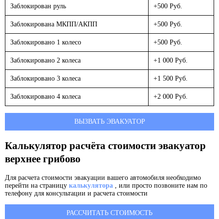
Заблокирован руль
+500 Руб.
Заблокирована МКПП/АКПП
+500 Руб.
Заблокировано 1 колесо
+500 Руб.
Заблокировано 2 колеса
+1 000 Руб.
Заблокировано 3 колеса
+1 500 Руб.
Заблокировано 4 колеса
+2 000 Руб.
ВЫЗВАТЬ ЭВАКУАТОР
Калькулятор расчёта стоимости эвакуатор
верхнее грибово
Для расчета стоимости эвакуации вашего автомобиля необходимо
перейти на страницу
калькулятора
, или просто позвоните нам по
телефону для консультации и расчета стоимости
РАССЧИТАТЬ СТОИМОСТЬ