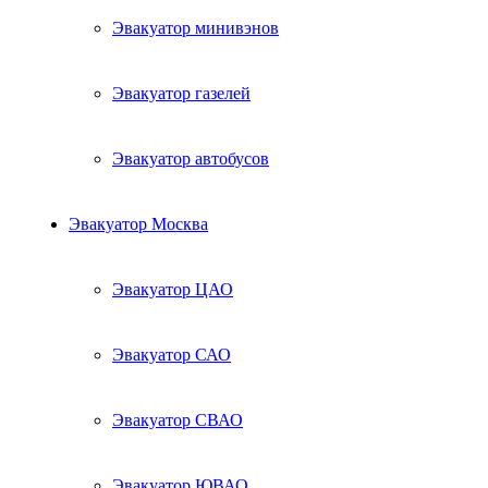
Эвакуатор минивэнов
Эвакуатор газелей
Эвакуатор автобусов
Эвакуатор Москва
Эвакуатор ЦАО
Эвакуатор САО
Эвакуатор СВАО
Эвакуатор ЮВАО