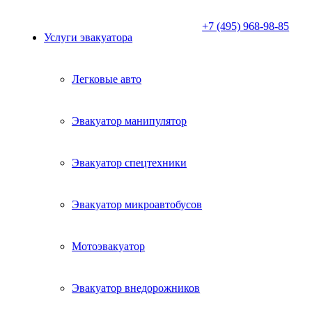
+7 (495) 968-98-85
Услуги эвакуатора
Легковые авто
Эвакуатор манипулятор
Эвакуатор спецтехники
Эвакуатор микроавтобусов
Мотоэвакуатор
Эвакуатор внедорожников