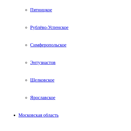
Пятницкое
Рублёво-Успенское
Симферопольское
Энтузиастов
Щелковское
Ярославское
Московская область