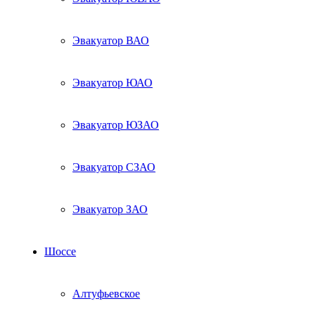
Эвакуатор ВАО
Эвакуатор ЮАО
Эвакуатор ЮЗАО
Эвакуатор СЗАО
Эвакуатор ЗАО
Шоссе
Алтуфьевское