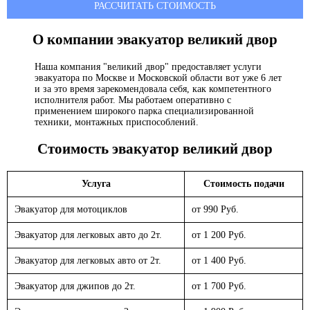
РАССЧИТАТЬ СТОИМОСТЬ
О компании эвакуатор
великий двор
Наша компания "великий двор" предоставляет услуги
эвакуатора по Москве и Московской области вот уже 6 лет
и за это время зарекомендовала себя, как компетентного
исполнителя работ. Мы работаем оперативно с
применением широкого парка специализированной
техники, монтажных приспособлений.
Стоимость эвакуатор
великий двор
Услуга
Стоимость подачи
Эвакуатор для мотоциклов
от 990 Руб.
Эвакуатор для легковых авто до 2т.
от 1 200 Руб.
Эвакуатор для легковых авто от 2т.
от 1 400 Руб.
Эвакуатор для джипов до 2т.
от 1 700 Руб.