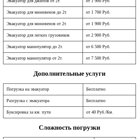
Эвакуатор для джипов от 2т.
от 1 900 Руб.
Эвакуатор для минивенов до 2т.
от 1 700 Руб.
Эвакуатор для минивенов от 2т.
от 1 900 Руб.
Эвакуатор для легких грузовиков
от 2 900 Руб.
Эвакуатор манипулятор до 2т.
от 6 500 Руб.
Эвакуатор манипулятор от 2т.
от 7 500 Руб.
Дополнительные услуги
Погрузка на эвакуатор
Бесплатно
Разгрузка с эвакуатора
Бесплатно
Буксировка за км. пути
от 40 Руб./Км.
Сложность погрузки