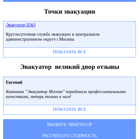
Точки эвакуации
Эвакуатор ЦАО
Круглосуточная служба эвакуации в центральном
административном округе г.Москвы
ПОКАЗАТЬ ВСЕ
Эвакуатор великий двор отзывы
Евгений
Компания "Эвакуатор Москва" порадовала профессиональными
качествами, теперь только к ним!
ПОКАЗАТЬ ВСЕ
ВЫЗВАТЬ ЭВАКУАТОР
РАССЧИТАТЬ СТОИМОСТЬ