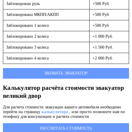
Заблокирован руль
+500 Руб.
Заблокирована МКПП/АКПП
+500 Руб.
Заблокировано 1 колесо
+500 Руб.
Заблокировано 2 колеса
+1 000 Руб.
Заблокировано 3 колеса
+1 500 Руб.
Заблокировано 4 колеса
+2 000 Руб.
ВЫЗВАТЬ ЭВАКУАТОР
Калькулятор расчёта стоимости эвакуатор
великий двор
Для расчета стоимости эвакуации вашего автомобиля необходимо
перейти на страницу
калькулятора
, или просто позвоните нам по
телефону для консультации и расчета стоимости
РАССЧИТАТЬ СТОИМОСТЬ