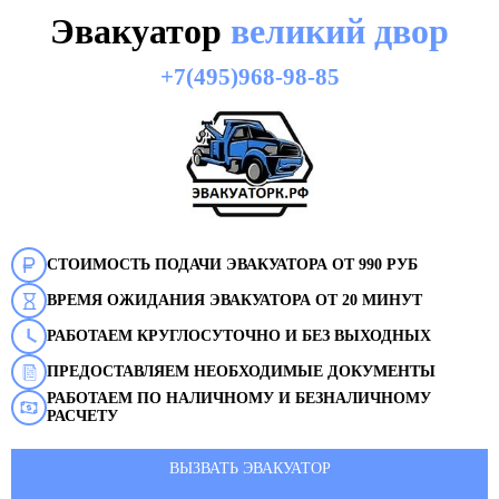
Эвакуатор
великий двор
+7(495)968-98-85
СТОИМОСТЬ ПОДАЧИ ЭВАКУАТОРА ОТ 990 РУБ
ВРЕМЯ ОЖИДАНИЯ ЭВАКУАТОРА ОТ 20 МИНУТ
РАБОТАЕМ КРУГЛОСУТОЧНО И БЕЗ ВЫХОДНЫХ
ПРЕДОСТАВЛЯЕМ НЕОБХОДИМЫЕ ДОКУМЕНТЫ
РАБОТАЕМ ПО НАЛИЧНОМУ И БЕЗНАЛИЧНОМУ
РАСЧЕТУ
ВЫЗВАТЬ ЭВАКУАТОР