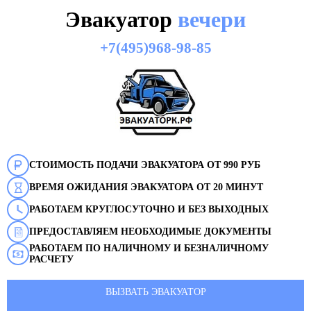
Эвакуатор
вечери
+7(495)968-98-85
СТОИМОСТЬ ПОДАЧИ ЭВАКУАТОРА ОТ 990 РУБ
ВРЕМЯ ОЖИДАНИЯ ЭВАКУАТОРА ОТ 20 МИНУТ
РАБОТАЕМ КРУГЛОСУТОЧНО И БЕЗ ВЫХОДНЫХ
ПРЕДОСТАВЛЯЕМ НЕОБХОДИМЫЕ ДОКУМЕНТЫ
РАБОТАЕМ ПО НАЛИЧНОМУ И БЕЗНАЛИЧНОМУ
РАСЧЕТУ
ВЫЗВАТЬ ЭВАКУАТОР