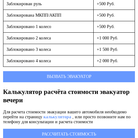
Заблокирован руль
+500 Руб.
Заблокирована МКПП/АКПП
+500 Руб.
Заблокировано 1 колесо
+500 Руб.
Заблокировано 2 колеса
+1 000 Руб.
Заблокировано 3 колеса
+1 500 Руб.
Заблокировано 4 колеса
+2 000 Руб.
ВЫЗВАТЬ ЭВАКУАТОР
Калькулятор расчёта стоимости эвакуатор
вечери
Для расчета стоимости эвакуации вашего автомобиля необходимо
перейти на страницу
калькулятора
, или просто позвоните нам по
телефону для консультации и расчета стоимости
РАССЧИТАТЬ СТОИМОСТЬ