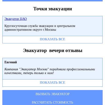
Точки эвакуации
Эвакуатор ЦАО
Круглосуточная служба эвакуации в центральном
административном округе г.Москвы
ПОКАЗАТЬ ВСЕ
Эвакуатор вечери отзывы
Евгений
Компания "Эвакуатор Москва" порадовала профессиональными
качествами, теперь только к ним!
ПОКАЗАТЬ ВСЕ
ВЫЗВАТЬ ЭВАКУАТОР
РАССЧИТАТЬ СТОИМОСТЬ