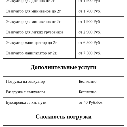
Эвакуатор для джипов от 2т.
от 1 900 Руб.
Эвакуатор для минивенов до 2т.
от 1 700 Руб.
Эвакуатор для минивенов от 2т.
от 1 900 Руб.
Эвакуатор для легких грузовиков
от 2 900 Руб.
Эвакуатор манипулятор до 2т.
от 6 500 Руб.
Эвакуатор манипулятор от 2т.
от 7 500 Руб.
Дополнительные услуги
Погрузка на эвакуатор
Бесплатно
Разгрузка с эвакуатора
Бесплатно
Буксировка за км. пути
от 40 Руб./Км.
Сложность погрузки