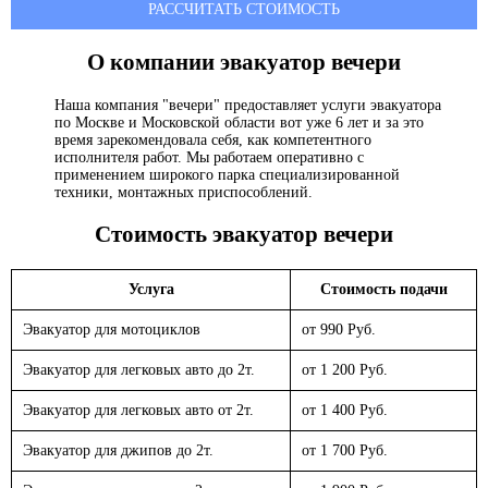
РАССЧИТАТЬ СТОИМОСТЬ
О компании эвакуатор
вечери
Наша компания "вечери" предоставляет услуги эвакуатора
по Москве и Московской области вот уже 6 лет и за это
время зарекомендовала себя, как компетентного
исполнителя работ. Мы работаем оперативно с
применением широкого парка специализированной
техники, монтажных приспособлений.
Стоимость эвакуатор
вечери
Услуга
Стоимость подачи
Эвакуатор для мотоциклов
от 990 Руб.
Эвакуатор для легковых авто до 2т.
от 1 200 Руб.
Эвакуатор для легковых авто от 2т.
от 1 400 Руб.
Эвакуатор для джипов до 2т.
от 1 700 Руб.