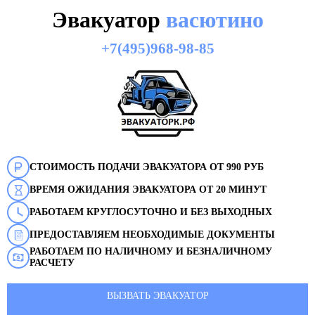
Эвакуатор
васютино
+7(495)968-98-85
СТОИМОСТЬ ПОДАЧИ ЭВАКУАТОРА ОТ 990 РУБ
ВРЕМЯ ОЖИДАНИЯ ЭВАКУАТОРА ОТ 20 МИНУТ
РАБОТАЕМ КРУГЛОСУТОЧНО И БЕЗ ВЫХОДНЫХ
ПРЕДОСТАВЛЯЕМ НЕОБХОДИМЫЕ ДОКУМЕНТЫ
РАБОТАЕМ ПО НАЛИЧНОМУ И БЕЗНАЛИЧНОМУ
РАСЧЕТУ
ВЫЗВАТЬ ЭВАКУАТОР