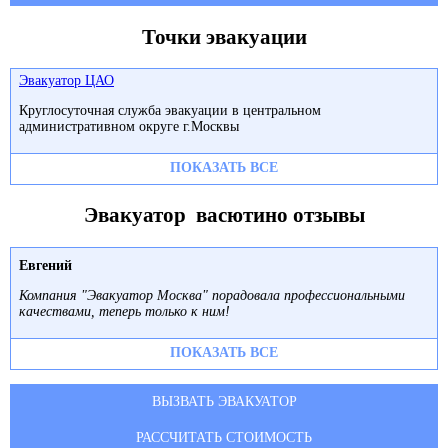
Точки эвакуации
Эвакуатор ЦАО
Круглосуточная служба эвакуации в центральном
административном округе г.Москвы
ПОКАЗАТЬ ВСЕ
Эвакуатор васютино отзывы
Евгений
Компания "Эвакуатор Москва" порадовала профессиональными
качествами, теперь только к ним!
ПОКАЗАТЬ ВСЕ
ВЫЗВАТЬ ЭВАКУАТОР
РАССЧИТАТЬ СТОИМОСТЬ