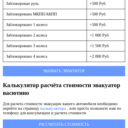
Заблокирован руль
+500 Руб.
Заблокирована МКПП/АКПП
+500 Руб.
Заблокировано 1 колесо
+500 Руб.
Заблокировано 2 колеса
+1 000 Руб.
Заблокировано 3 колеса
+1 500 Руб.
Заблокировано 4 колеса
+2 000 Руб.
ВЫЗВАТЬ ЭВАКУАТОР
Калькулятор расчёта стоимости эвакуатор
васютино
Для расчета стоимости эвакуации вашего автомобиля необходимо
перейти на страницу
калькулятора
, или просто позвоните нам по
телефону для консультации и расчета стоимости
РАССЧИТАТЬ СТОИМОСТЬ