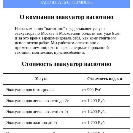
РАССЧИТАТЬ СТОИМОСТЬ
О компании эвакуатор
васютино
Наша компания "васютино" предоставляет услуги
эвакуатора по Москве и Московской области вот уже 6 лет
и за это время зарекомендовала себя, как компетентного
исполнителя работ. Мы работаем оперативно с
применением широкого парка специализированной
техники, монтажных приспособлений.
Стоимость эвакуатор
васютино
Услуга
Стоимость подачи
Эвакуатор для мотоциклов
от 990 Руб.
Эвакуатор для легковых авто до 2т.
от 1 200 Руб.
Эвакуатор для легковых авто от 2т.
от 1 400 Руб.
Эвакуатор для джипов до 2т.
от 1 700 Руб.