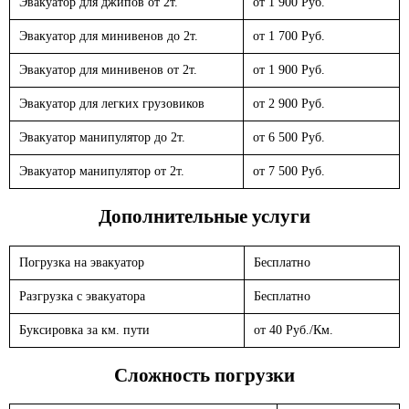
Эвакуатор для джипов от 2т.
от 1 900 Руб.
Эвакуатор для минивенов до 2т.
от 1 700 Руб.
Эвакуатор для минивенов от 2т.
от 1 900 Руб.
Эвакуатор для легких грузовиков
от 2 900 Руб.
Эвакуатор манипулятор до 2т.
от 6 500 Руб.
Эвакуатор манипулятор от 2т.
от 7 500 Руб.
Дополнительные услуги
Погрузка на эвакуатор
Бесплатно
Разгрузка с эвакуатора
Бесплатно
Буксировка за км. пути
от 40 Руб./Км.
Сложность погрузки