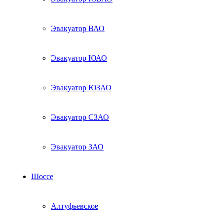
Эвакуатор ВАО
Эвакуатор ЮАО
Эвакуатор ЮЗАО
Эвакуатор СЗАО
Эвакуатор ЗАО
Шоссе
Алтуфьевское