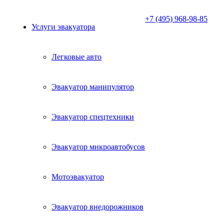
+7 (495) 968-98-85
Услуги эвакуатора
Легковые авто
Эвакуатор манипулятор
Эвакуатор спецтехники
Эвакуатор микроавтобусов
Мотоэвакуатор
Эвакуатор внедорожников