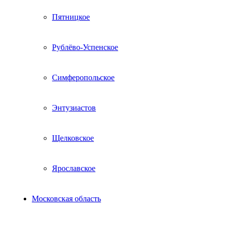
Пятницкое
Рублёво-Успенское
Симферопольское
Энтузиастов
Щелковское
Ярославское
Московская область