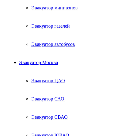
Эвакуатор минивэнов
Эвакуатор газелей
Эвакуатор автобусов
Эвакуатор Москва
Эвакуатор ЦАО
Эвакуатор САО
Эвакуатор СВАО
Эвакуатор ЮВАО