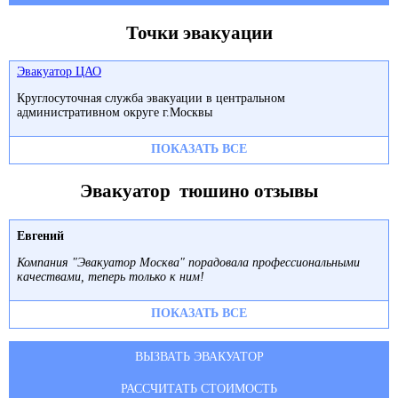
Точки эвакуации
Эвакуатор ЦАО
Круглосуточная служба эвакуации в центральном
административном округе г.Москвы
ПОКАЗАТЬ ВСЕ
Эвакуатор тюшино отзывы
Евгений
Компания "Эвакуатор Москва" порадовала профессиональными
качествами, теперь только к ним!
ПОКАЗАТЬ ВСЕ
ВЫЗВАТЬ ЭВАКУАТОР
РАССЧИТАТЬ СТОИМОСТЬ