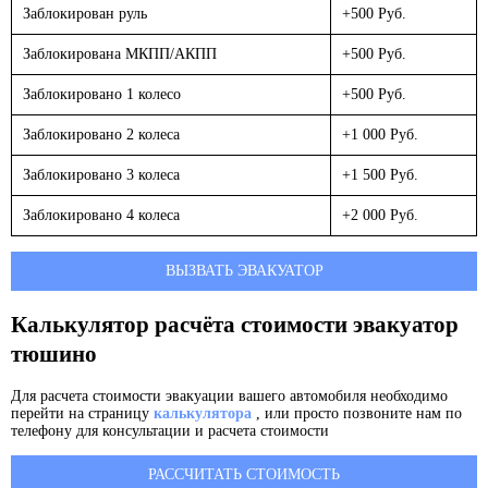
Заблокирован руль
+500 Руб.
Заблокирована МКПП/АКПП
+500 Руб.
Заблокировано 1 колесо
+500 Руб.
Заблокировано 2 колеса
+1 000 Руб.
Заблокировано 3 колеса
+1 500 Руб.
Заблокировано 4 колеса
+2 000 Руб.
ВЫЗВАТЬ ЭВАКУАТОР
Калькулятор расчёта стоимости эвакуатор
тюшино
Для расчета стоимости эвакуации вашего автомобиля необходимо
перейти на страницу
калькулятора
, или просто позвоните нам по
телефону для консультации и расчета стоимости
РАССЧИТАТЬ СТОИМОСТЬ