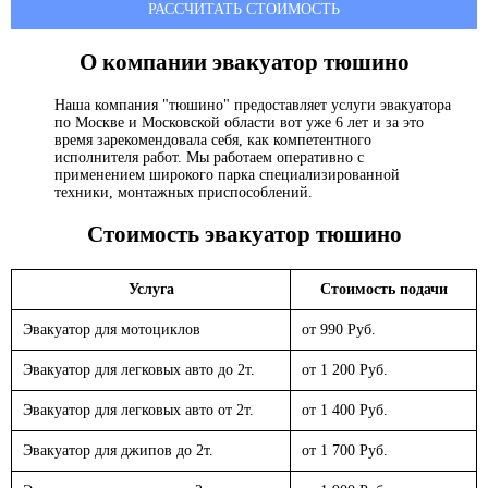
РАССЧИТАТЬ СТОИМОСТЬ
О компании эвакуатор
тюшино
Наша компания "тюшино" предоставляет услуги эвакуатора
по Москве и Московской области вот уже 6 лет и за это
время зарекомендовала себя, как компетентного
исполнителя работ. Мы работаем оперативно с
применением широкого парка специализированной
техники, монтажных приспособлений.
Стоимость эвакуатор
тюшино
Услуга
Стоимость подачи
Эвакуатор для мотоциклов
от 990 Руб.
Эвакуатор для легковых авто до 2т.
от 1 200 Руб.
Эвакуатор для легковых авто от 2т.
от 1 400 Руб.
Эвакуатор для джипов до 2т.
от 1 700 Руб.