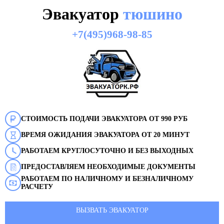
Эвакуатор
тюшино
+7(495)968-98-85
СТОИМОСТЬ ПОДАЧИ ЭВАКУАТОРА ОТ 990 РУБ
ВРЕМЯ ОЖИДАНИЯ ЭВАКУАТОРА ОТ 20 МИНУТ
РАБОТАЕМ КРУГЛОСУТОЧНО И БЕЗ ВЫХОДНЫХ
ПРЕДОСТАВЛЯЕМ НЕОБХОДИМЫЕ ДОКУМЕНТЫ
РАБОТАЕМ ПО НАЛИЧНОМУ И БЕЗНАЛИЧНОМУ
РАСЧЕТУ
ВЫЗВАТЬ ЭВАКУАТОР