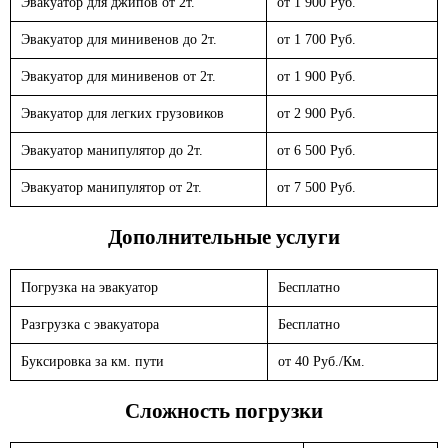
Эвакуатор для джипов от 2т.
от 1 900 Руб.
Эвакуатор для минивенов до 2т.
от 1 700 Руб.
Эвакуатор для минивенов от 2т.
от 1 900 Руб.
Эвакуатор для легких грузовиков
от 2 900 Руб.
Эвакуатор манипулятор до 2т.
от 6 500 Руб.
Эвакуатор манипулятор от 2т.
от 7 500 Руб.
Дополнительные услуги
Погрузка на эвакуатор
Бесплатно
Разгрузка с эвакуатора
Бесплатно
Буксировка за км. пути
от 40 Руб./Км.
Сложность погрузки