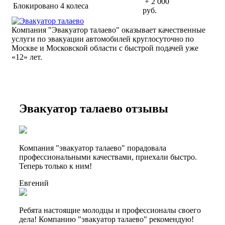
+ 2 000
Блокировано 4 колеса
руб.
Компания "Эвакуатор талаево" оказывает качественные
услуги по эвакуации автомобилей круглосуточно по
Москве и Московской области с быстрой подачей уже
«
12» лет.
Эвакуатор талаево отзывы
Компания "эвакуатор талаево" порадовала
профессиональными качествами, приехали быстро.
Теперь только к ним!
Евгений
Ребята настоящие молодцы и профессионалы своего
дела! Компанию "эвакуатор талаево" рекомендую!