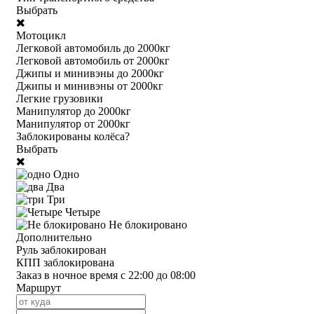
Выбрать
Мотоцикл
Легковой автомобиль до 2000кг
Легковой автомобиль от 2000кг
Джипы и минивэны до 2000кг
Джипы и минивэны от 2000кг
Легкие грузовики
Манипулятор до 2000кг
Манипулятор от 2000кг
Заблокированы колёса?
Выбрать
Одно
Два
Три
Четыре
Не блокировано
Дополнительно
Руль заблокирован
КПП заблокирована
Заказ в ночное время с 22:00 до 08:00
Маршрут