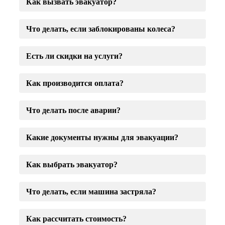
Как вызвать эвакуатор?
Что делать, если заблокированы колеса?
Есть ли скидки на услуги?
Как производится оплата?
Что делать после аварии?
Какие документы нужны для эвакуации?
Как выбрать эвакуатор?
Что делать, если машина застряла?
Как рассчитать стоимость?