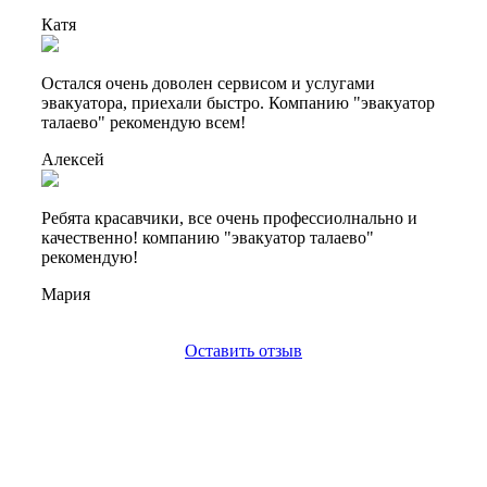
Катя
Остался очень доволен сервисом и услугами
эвакуатора, приехали быстро. Компанию "эвакуатор
талаево" рекомендую всем!
Алексей
Ребята красавчики, все очень профессиолнально и
качественно! компанию "эвакуатор талаево"
рекомендую!
Мария
Оставить отзыв