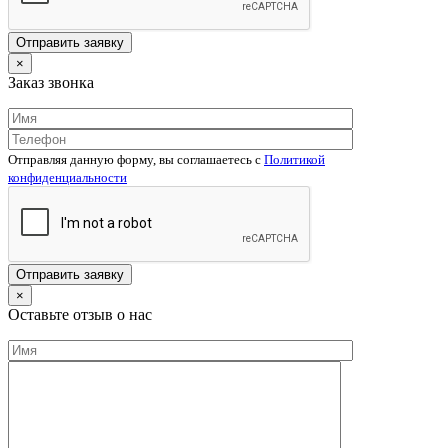
×
Заказ звонка
Отправляя данную форму, вы соглашаетесь c
Политикой
конфиденциальности
×
Оставьте отзыв о нас