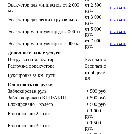
Эвакуатор для минивенов от 2 000
от 2 500
вызвать
кг.
руб.
от 3 000
Эвакуатор для легких грузовиков
вызвать
руб.
от 5 000
Эвакуатор манипулятор до 2 000 кг.
вызвать
руб.
от 7 000
Эвакуатор манипулятор от 2 000 кг.
вызвать
руб.
Дополнительные услуги
Погрузка на эвакуатор
Бесплатно
Разгрузка с эвакуатора
Бесплатно
от 50 руб/
Буксировка за км. пути
км
Сложность погрузки
Заблокирован руль
+ 500 руб.
Заболокирована КПП/АКПП
+ 500 руб.
Блокировано 1 колесо
+ 500 руб.
+ 1 000
Блокировано 2 колеса
руб.
+ 1 500
Блокировано 3 колеса
руб.