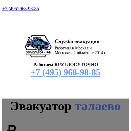
+7 (495) 968-98-85
Служба эвакуации
Работаем в Москве и
Московской области с 2014 г.
Работаем КРУГЛОСУТОЧНО
+7 (495) 968-98-85
Эвакуатор
талаево