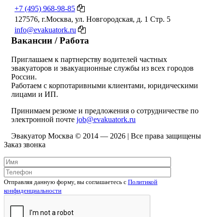
+7 (495) 968-98-85
127576, г.Москва, ул. Новгородская, д. 1 Стр. 5
info@evakuatork.ru
Вакансии / Работа
Приглашаем к партнерству водителей частных
эвакуаторов и эвакуационные службы из всех городов
России.
Работаем с корпотаривными клиентами, юридическими
лицами и ИП.
Принимаем резюме и предложения о сотрудничестве по
электронной почте
job@evakuatork.ru
Эвакуатор Москва © 2014 —
2026 | Все права защищены
Заказ звонка
Отправляя данную форму, вы соглашаетесь c
Политикой
конфиденциальности