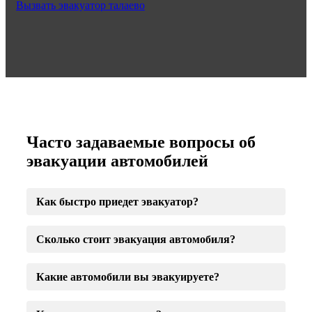
Вызвать эвакуатор талаево
Часто задаваемые вопросы об
эвакуации автомобилей
Как быстро приедет эвакуатор?
Сколько стоит эвакуация автомобиля?
Какие автомобили вы эвакуируете?