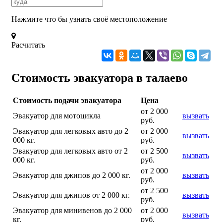
Нажмите что бы узнать своё местоположение
Расчитать
Стоимость эвакуатора в талаево
Стоимость подачи эвакуатора
Цена
от 2 000
Эвакуатор для мотоцикла
вызвать
руб.
Эвакуатор для легковых авто до 2
от 2 000
вызвать
000 кг.
руб.
Эвакуатор для легковых авто от 2
от 2 500
вызвать
000 кг.
руб.
от 2 000
Эвакуатор для джипов до 2 000 кг.
вызвать
руб.
от 2 500
Эвакуатор для джипов от 2 000 кг.
вызвать
руб.
Эвакуатор для минивенов до 2 000
от 2 000
вызвать
кг.
руб.