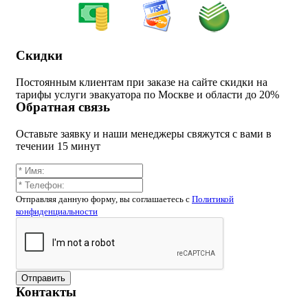
Скидки
Постоянным клиентам при заказе на сайте скидки на
тарифы услуги эвакуатора по Москве и области до 20%
Обратная связь
Оставьте заявку и наши менеджеры свяжутся с вами в
течении 15 минут
Отправляя данную форму, вы соглашаетесь c
Политикой
конфиденциальности
Отправить
Контакты