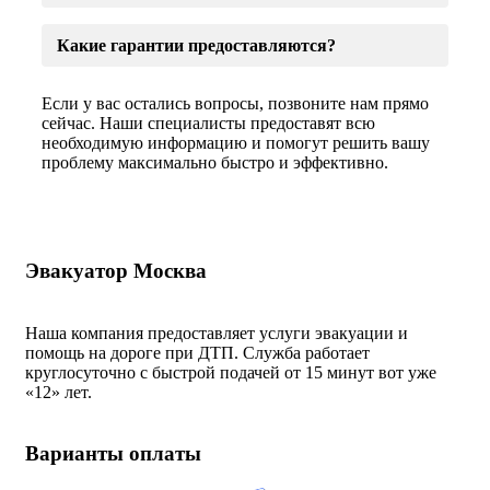
Какие гарантии предоставляются?
Если у вас остались вопросы, позвоните нам прямо
сейчас. Наши специалисты предоставят всю
необходимую информацию и помогут решить вашу
проблему максимально быстро и эффективно.
Эвакуатор Москва
Наша компания предоставляет услуги эвакуации и
помощь на дороге при ДТП. Служба работает
круглосуточно с быстрой подачей от 15 минут вот уже
«
12» лет.
Варианты оплаты