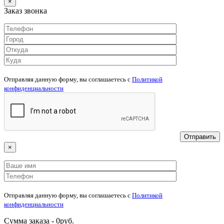
×
Заказ звонка
Отправляя данную форму, вы соглашаетесь c
Политикой
конфиденциальности
×
Отправляя данную форму, вы соглашаетесь c
Политикой
конфиденциальности
Сумма заказа -
0
руб.